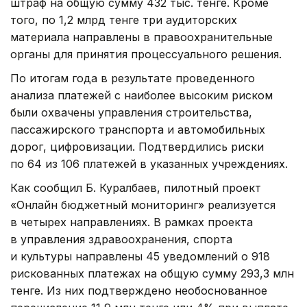
штраф на общую сумму 432 тыс. тенге. Кроме
того, по 1,2 млрд тенге три аудиторских
материала направлены в правоохранительные
органы для принятия процессуального решения.
По итогам года в результате проведенного
анализа платежей с наиболее высоким риском
были охвачены управления строительства,
пассажирского транспорта и автомобильных
дорог, цифровизации. Подтвердились риски
по 64 из 106 платежей в указанных учреждениях.
Как сообщил Б. Куралбаев, пилотный проект
«Онлайн бюджетный мониторинг» реализуется
в четырех направлениях. В рамках проекта
в управления здравоохранения, спорта
и культуры направлены 45 уведомлений о 918
рискованных платежах на общую сумму 293,3 млн
тенге. Из них подтверждено необоснованное