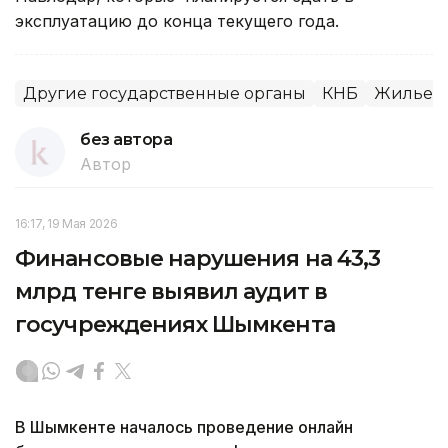
эксплуатацию до конца текущего года.
Другие государственные органы
КНБ
Жилье
без автора
Автор
16:17, 19 Мая 2026
Финансовые нарушения на 43,3
млрд тенге выявил аудит в
госучреждениях Шымкента
В Шымкенте началось проведение онлайн