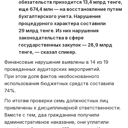
обязательств приходится 13,4 млрд тенге,
еще 674,4 млн — на восстановление путем
бухгалтерского учета. Нарушения
процедурного характера составили
29 млрд тенге. Из них нарушения
законодательства в сфере
государственных закупок — 28,9 млрд
тенге, — сказал спикер.
Финансовые нарушения выявлены в 14 из 19
проведенных аудиторских мероприятий.
При этом доля фактов необоснованного
использования бюджетных средств составила
74%.
По итогам проверки семь должностных лиц
привлечены к дисциплинарной ответственности.
Вместе с тем, два гражданина получили
административное наказание, они уплатили