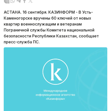
АСТАНА. 16 сентября. КАЗИНФОРМ - В Усть-
Каменогорске вручены 60 ключей от новых
квартир военнослужащим и ветеранам
Пограничной службы Комитета национальной
безопасности Республики Казахстан, сообщает
пресс-служба ПС.