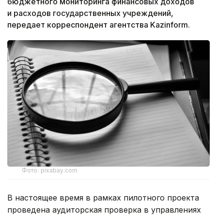
бюджетного мониторинга финансовых доходов
и расходов государственных учреждений,
передает корреспондент агентства Kazinform.
Фото: pixabay.com
В настоящее время в рамках пилотного проекта
проведена аудиторская проверка в управлениях