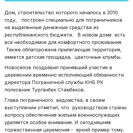
Дом, строительство которого началось в 2010
году, построен специально для пограничников
на выделенные денежные средства из
республиканского бюджета. В новом доме есть
все необходимое для комфортного проживания.
Также облагорожена прилегающая территория,
имеется детская площадка, цветочные клумбы.
Новоселов поздравил принявший участие в
церемонии временно исполняющий обязанности
директора Пограничной службы КНБ РК
полковник Турганбек Стамбеков.
Глава пограничного ведомства, в своем
выступлении отметил, что руководством страны
вопросу обеспечения жильем военнослужащих
уделяется особое внимание. И сегодняшняя
торжественная церемония - яркий пример тому.