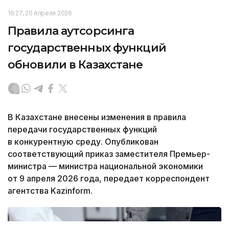
16:27, 20 Апреля 2026
Правила аутсорсинга
государственных функций
обновили в Казахстане
В Казахстане внесены изменения в правила
передачи государственных функций
в конкурентную среду. Опубликован
соответствующий приказ заместителя Премьер-
министра — министра национальной экономики
от 9 апреля 2026 года, передает корреспондент
агентства Kazinform.