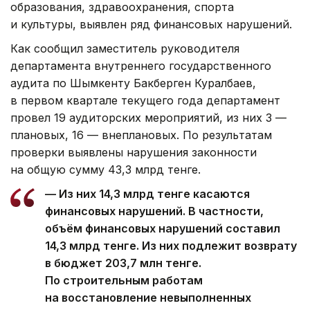
образования, здравоохранения, спорта
и культуры, выявлен ряд финансовых нарушений.
Как сообщил заместитель руководителя
департамента внутреннего государственного
аудита по Шымкенту Бакберген Куралбаев,
в первом квартале текущего года департамент
провел 19 аудиторских мероприятий, из них 3 —
плановых, 16 — внеплановых. По результатам
проверки выявлены нарушения законности
на общую сумму 43,3 млрд тенге.
— Из них 14,3 млрд тенге касаются
финансовых нарушений. В частности,
объём финансовых нарушений составил
14,3 млрд тенге. Из них подлежит возврату
в бюджет 203,7 млн тенге.
По строительным работам
на восстановление невыполненных