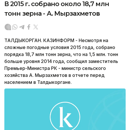
В 2015 г. собрано около 18,7 млн
тонн зерна - А. Мырзахметов
ТАЛДЫКОРГАН. КАЗИНФОРМ - Несмотря на
сложные погодные условия 2015 года, собрано
порядка 18,7 млн тонн зерна, что на 1,5 млн. тонн
больше уровня 2014 года, сообщил заместитель
Премьер-Министра РК - министр сельского
хозяйства А. Мырзахметов в отчете перед
населением в Талдыкоргане.