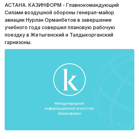
АСТАНА. КАЗИНФОРМ - Главнокомандующий
Силами воздушной обороны генерал-майор
авиации Нурлан Орманбетов в завершение
учебного года совершил плановую рабочую
поездку в Жетыгенский и Талдыкорганский
гарнизоны.