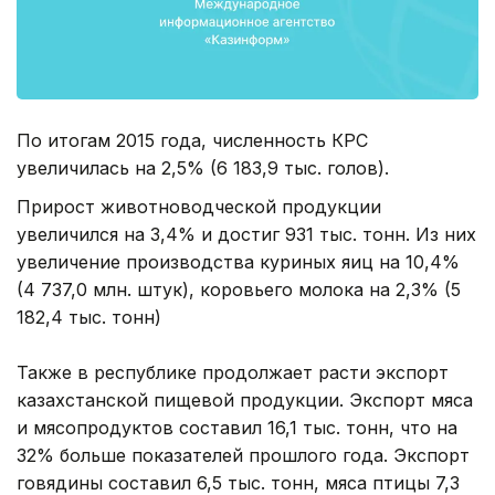
По итогам 2015 года, численность КРС
увеличилась на 2,5% (6 183,9 тыс. голов).
Прирост животноводческой продукции
увеличился на 3,4% и достиг 931 тыс. тонн. Из них
увеличение производства куриных яиц на 10,4%
(4 737,0 млн. штук), коровьего молока на 2,3% (5
182,4 тыс. тонн)
Также в республике продолжает расти экспорт
казахстанской пищевой продукции. Экспорт мяса
и мясопродуктов составил 16,1 тыс. тонн, что на
32% больше показателей прошлого года. Экспорт
говядины составил 6,5 тыс. тонн, мяса птицы 7,3