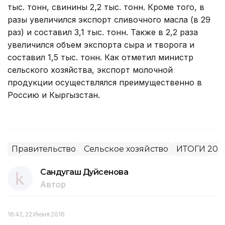
тыс. тонн, свинины 2,2 тыс. тонн. Кроме того, в
разы увеличился экспорт сливочного масла (в 29
раз) и составил 3,1 тыс. тонн. Также в 2,2 раза
увеличился объем экспорта сыра и творога и
составил 1,5 тыс. тонн. Как отметил министр
сельского хозяйства, экспорт молочной
продукции осуществлялся преимущественно в
Россию и Кыргызстан.
Правительство
Сельское хозяйство
ИТОГИ 201
Сандугаш Дуйсенова
Автор
16:42, 22 Июня 2016