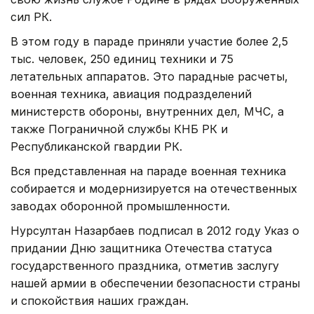
сил РК.
В этом году в параде приняли участие более 2,5
тыс. человек, 250 единиц техники и 75
летательных аппаратов. Это парадные расчеты,
военная техника, авиация подразделений
министерств обороны, внутренних дел, МЧС, а
также Пограничной службы КНБ РК и
Республиканской гвардии РК.
Вся представленная на параде военная техника
собирается и модернизируется на отечественных
заводах оборонной промышленности.
Нурсултан Назарбаев подписал в 2012 году Указ о
придании Дню защитника Отечества статуса
государственного праздника, отметив заслугу
нашей армии в обеспечении безопасности страны
и спокойствия наших граждан.