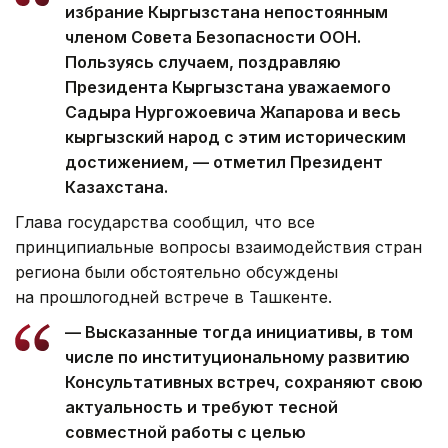
избрание Кыргызстана непостоянным
членом Совета Безопасности ООН.
Пользуясь случаем, поздравляю
Президента Кыргызстана уважаемого
Садыра Нургожоевича Жапарова и весь
кыргызский народ с этим историческим
достижением, — отметил Президент
Казахстана.
Глава государства сообщил, что все
принципиальные вопросы взаимодействия стран
региона были обстоятельно обсуждены
на прошлогодней встрече в Ташкенте.
— Высказанные тогда инициативы, в том
числе по институциональному развитию
Консультативных встреч, сохраняют свою
актуальность и требуют тесной
совместной работы с целью