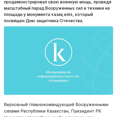
продемонстрировал свою военную мощь, проведя
масштабный парад Вооруженных сил и техники на
площади у монумента «Қазақ елі», который
посвящен Дню защитника Отечества.
Верховный главнокомандующий Вооруженными
силами Республики Казахстан, Президент РК