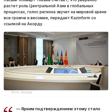
растет роль Центральной Азии в глобальных
процессах, голос региона звучит на мировой арене
все громче и весомее, передает Kazinform со
ссылкой на Акорду.
Фото: Акорда
— Ярким подтверждением этому стало