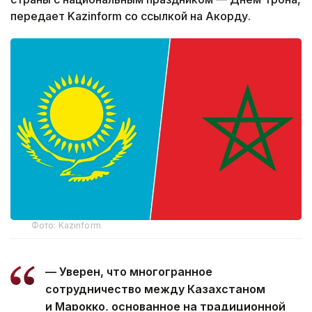
передает Kazinform со ссылкой на Акорду.
Фото: Kazinform
— Уверен, что многогранное
сотрудничество между Казахстаном
и Марокко, основанное на традиционной