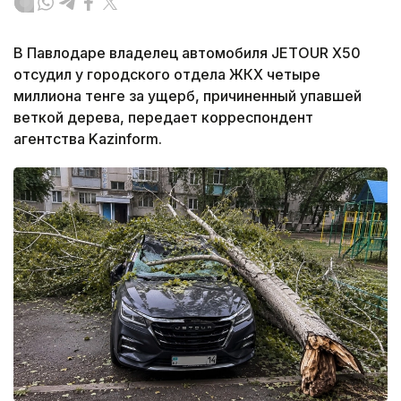
В Павлодаре владелец автомобиля JETOUR X50
отсудил у городского отдела ЖКХ четыре
миллиона тенге за ущерб, причиненный упавшей
веткой дерева, передает корреспондент
агентства Kazinform.