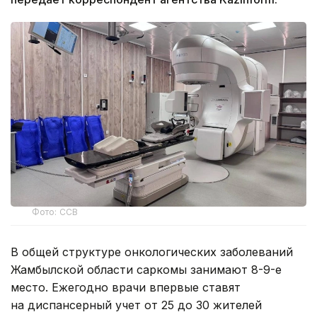
Фото: ССВ
В общей структуре онкологических заболеваний
Жамбылской области саркомы занимают 8-9-е
место. Ежегодно врачи впервые ставят
на диспансерный учет от 25 до 30 жителей