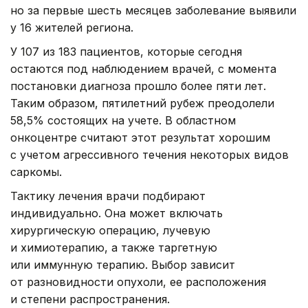
но за первые шесть месяцев заболевание выявили
у 16 жителей региона.
У 107 из 183 пациентов, которые сегодня
остаются под наблюдением врачей, с момента
постановки диагноза прошло более пяти лет.
Таким образом, пятилетний рубеж преодолели
58,5% состоящих на учете. В областном
онкоцентре считают этот результат хорошим
с учетом агрессивного течения некоторых видов
саркомы.
Тактику лечения врачи подбирают
индивидуально. Она может включать
хирургическую операцию, лучевую
и химиотерапию, а также таргетную
или иммунную терапию. Выбор зависит
от разновидности опухоли, ее расположения
и степени распространения.