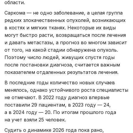
области.
Саркома — не одно заболевание, а целая группа
редких злокачественных опухолей, возникающих
в костях и мягких тканях. Некоторые их виды
могут быстро расти, возвращаться после лечения
и давать метастазы, а прогноз во многом зависит
от того, на какой стадии обнаружена опухоль.
Поэтому число людей, живущих спустя годы
после постановки диагноза, считается важным
показателем отдаленных результатов лечения.
В последние годы количество новых случаев
менялось, однако устойчивого роста специалисты
не отмечают. В 2022 году диагноз впервые
поставили 29 пациентам, в 2023 году — 24,
а в 2024 году — 20. По итогам прошлого года
на учет взяли 25 человек.
Судить о динамике 2026 года пока рано,