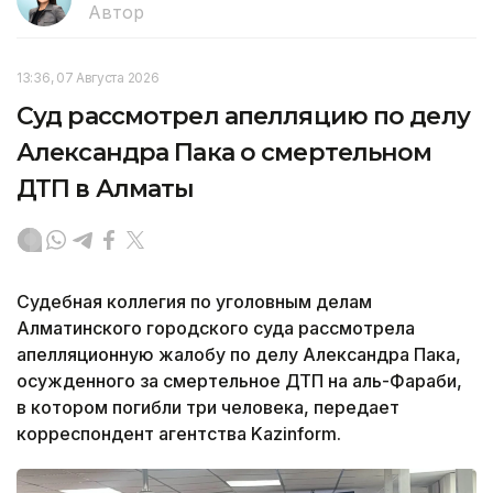
Автор
13:36, 07 Августа 2026
Суд рассмотрел апелляцию по делу
Александра Пака о смертельном
ДТП в Алматы
Судебная коллегия по уголовным делам
Алматинского городского суда рассмотрела
апелляционную жалобу по делу Александра Пака,
осужденного за смертельное ДТП на аль-Фараби,
в котором погибли три человека, передает
корреспондент агентства Kazinform.