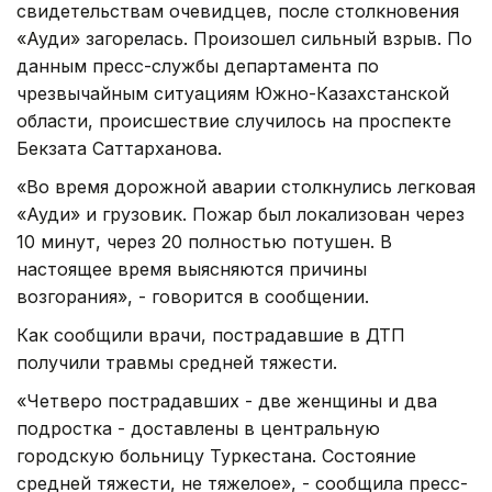
свидетельствам очевидцев, после столкновения
«Ауди» загорелась. Произошел сильный взрыв. По
данным пресс-службы департамента по
чрезвычайным ситуациям Южно-Казахстанской
области, происшествие случилось на проспекте
Бекзата Саттарханова.
«Во время дорожной аварии столкнулись легковая
«Ауди» и грузовик. Пожар был локализован через
10 минут, через 20 полностью потушен. В
настоящее время выясняются причины
возгорания», - говорится в сообщении.
Как сообщили врачи, пострадавшие в ДТП
получили травмы средней тяжести.
«Четверо пострадавших - две женщины и два
подростка - доставлены в центральную
городскую больницу Туркестана. Состояние
средней тяжести, не тяжелое», - сообщила пресс-