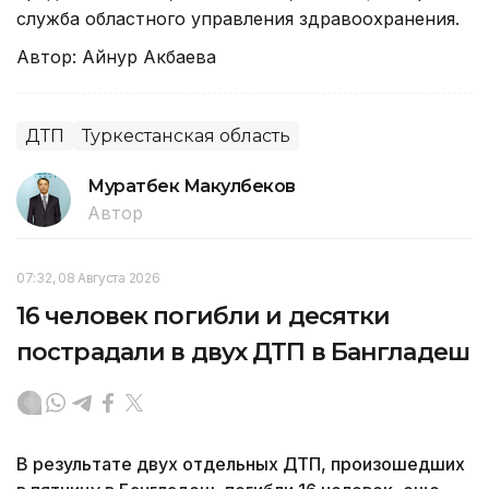
служба областного управления здравоохранения.
Автор: Айнур Акбаева
ДТП
Туркестанская область
Муратбек Макулбеков
Автор
07:32, 08 Августа 2026
16 человек погибли и десятки
пострадали в двух ДТП в Бангладеш
В результате двух отдельных ДТП, произошедших