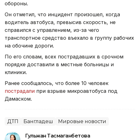
обороны.
Он отметил, что инцидент произошел, когда
водитель автобуса, превысив скорость, не
справился с управлением, из-за чего
транспортное средство въехало в группу рабочих
на обочине дороги.
По его словам, всех пострадавших в срочном
порядке доставили в местные больницы и
клиники.
Ранее сообщалось, что более 10 человек
пострадали
при взрыве микроавтобуса под
Дамаском.
ДТП
Бангладеш
Мировые новости
Гульжан Тасмаганбетова