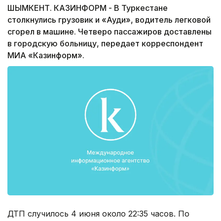
ШЫМКЕНТ. КАЗИНФОРМ - В Туркестане
столкнулись грузовик и «Ауди», водитель легковой
сгорел в машине. Четверо пассажиров доставлены
в городскую больницу, передает корреспондент
МИА «Казинформ».
ДТП случилось 4 июня около 22:35 часов. По