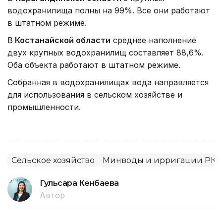
водохранилища полны на 99%. Все они работают
в штатном режиме.
В
Костанайской области
среднее наполнение
двух крупных водохранилищ составляет 88,6%.
Оба объекта работают в штатном режиме.
Собранная в водохранилищах вода направляется
для использования в сельском хозяйстве и
промышленности.
Сельское хозяйство
Минводы и ирригации РК
Гульсара Кенбаева
Автор