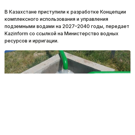
В Казахстане приступили к разработке Концепции
комплексного использования и управления
подземными водами на 2027–2040 годы, передает
Kazinform со ссылкой на Министерство водных
ресурсов и ирригации.
Фото: Министерство водных ресурсов и ирригации РК.