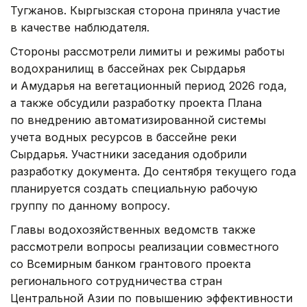
Тугжанов. Кыргызская сторона приняла участие
в качестве наблюдателя.
Стороны рассмотрели лимиты и режимы работы
водохранилищ в бассейнах рек Сырдарья
и Амударья на вегетационный период 2026 года,
а также обсудили разработку проекта Плана
по внедрению автоматизированной системы
учета водных ресурсов в бассейне реки
Сырдарья. Участники заседания одобрили
разработку документа. До сентября текущего года
планируется создать специальную рабочую
группу по данному вопросу.
Главы водохозяйственных ведомств также
рассмотрели вопросы реализации совместного
со Всемирным банком грантового проекта
регионального сотрудничества стран
Центральной Азии по повышению эффективности