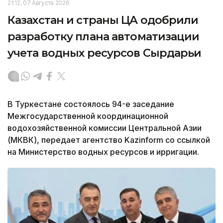
21:12, 07 Августа 2026
Казахстан и страны ЦА одобрили
разработку плана автоматизации
учета водных ресурсов Сырдарьи
В Туркестане состоялось 94-е заседание
Межгосударственной координационной
водохозяйственной комиссии Центральной Азии
(МКВК), передает агентство Kazinform со ссылкой
на Министерство водных ресурсов и ирригации.