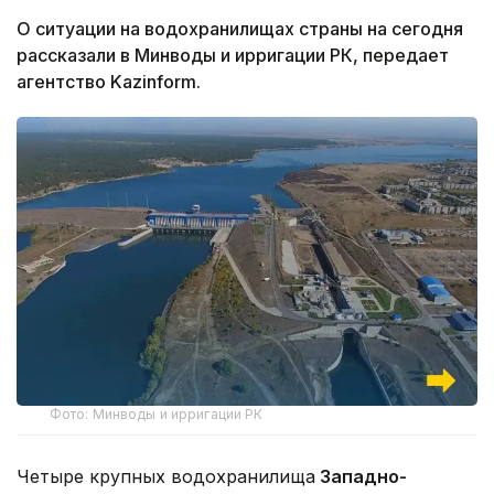
О ситуации на водохранилищах страны на сегодня
рассказали в Минводы и ирригации РК, передает
агентство Kazinform.
Фото: Минводы и ирригации РК
Четыре крупных водохранилища
Западно-