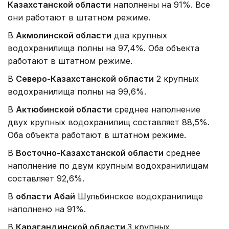
Казахстанской области
наполнены на 91%. Все
они работают в штатном режиме.
В
Акмолинской области
два крупных
водохранилища полны на 97,4%. Оба объекта
работают в штатном режиме.
В
Северо-Казахстанской области
2 крупных
водохранилища полны на 99,6%.
В
Актюбинской области
среднее наполнение
двух крупных водохранилищ составляет 88,5%.
Оба объекта работают в штатном режиме.
В
Восточно-Казахстанской области
среднее
наполнение по двум крупным водохранилищам
составляет 92,6%.
В
области Абай
Шульбинское водохранилище
наполнено на 91%.
В
Карагандинской области
3 крупных