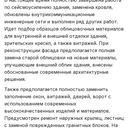
по сейсмоусилению здания, заменена кровля,
обновлены внутрикоммуникационные
инженерные сети и выполнен ряд других работ.
Идет подбор образцов облицовочных материалов
для внутренней и внешней отделки здания,
зрительских кресел, а также витражей. При
реконструкции фасада предполагается полная
замена старой облицовки на новые материалы,
улучшающие внешний облик здания, внесены
обоснованные современные архитектурные
решения.
Также предполагается полностью заменить
заполнение окон, витражей, дверей, ворот с
использованием современных
высококачественных изделий и материалов.
Предусмотрен ремонт наружных крылец, лестниц
с заменой поврежденных гранитных блоков. На