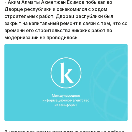
- Аким Алматы Ахметжан Есимов побывал во
Дворце республики и ознакомился с ходом
строительных работ. Дворец республики был
закрыт на капитальный ремонт в связи с тем, что со
времени его строительства никаких работ по
модернизации не проводилось.
В настоящее время полностью завершена работа