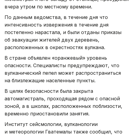
вчера утром по местному времени.
По данным ведомства, в течение дня что
интенсивность извержения в течение дня
постепенно нарастала, и были отданы приказы
об эвакуации жителей двух деревень,
расположенных в окрестностях вулкана.
В стране объявлен «оранжевый» уровень
опасности. Специалисты предупреждают, что
вулканический пепел может распространиться
на близлежащие населенные пункты.
В целях безопасности была закрыта
автомагистраль, проходящая рядом с опасной
зоной, а в школах, расположенных поблизости,
временно приостановили занятия.
Институт сейсмологии, вулканологии
и метеорологии Гватемалы также сообщил, что