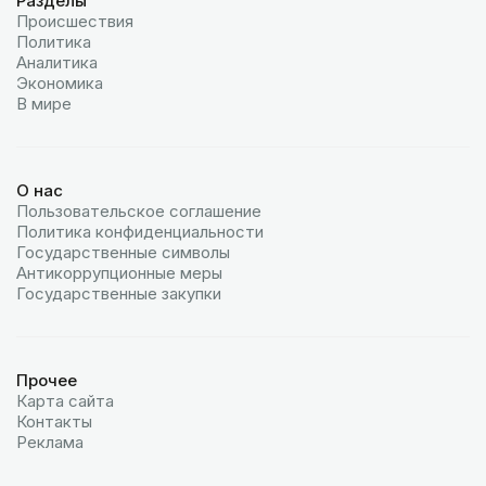
Разделы
Происшествия
Политика
Аналитика
Экономика
В мире
О нас
Пользовательское соглашение
Политика конфиденциальности
Государственные символы
Антикоррупционные меры
Государственные закупки
Прочее
Карта сайта
Контакты
Реклама