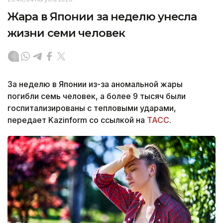
Жара в Японии за неделю унесла
жизни семи человек
За неделю в Японии из-за аномальной жары
погибли семь человек, а более 9 тысяч были
госпитализированы с тепловыми ударами,
передает Kazinform со ссылкой на
ТАСС
.