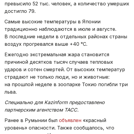
превысило 52 тыс. человек, а количество умерших
достигло 79.
Самые высокие температуры в Японии
традиционно наблюдаются в июле и августе.
В последние недели в отдельных районах страны
воздух прогревался выше +40 °C.
Ежегодно экстремальная жара становится
причиной десятков тысяч случаев тепловых
ударов и сотен смертей. От высоких температур
страдают не только люди, но и животные:
на прошлой неделе в зоопарке Токио погибли три
льва.
Специально для Kazinform предоставлено
партнерским агентством ТАСС.
Ранее в Румынии был
объявлен
«красный
уровень» опасности. Также сообщалось, что