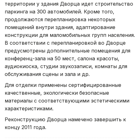
территории у здания Дворца идет строительство
паркинга на 300 автомобилей. Кроме того,
продолжаются перепланировка некоторых
помещений внутри здания, адаптирование
конструкции для маломобильных групп населения.
В соответствии с перепланировкой во Дворце
предусмотрены дополнительные помещения для
конференц-зала на 50 мест, салона красоты,
аудиокиоска, студии звукозаписи, комнаты для
обслуживания сцены и зала и др.
Для отделки применены сертифицированные
качественные, экологически безопасные
материалы с соответствующими эстетическими
характеристиками.
Реконструкцию Дворца намечено завершить к
концу 2011 года.