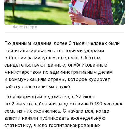
Фото: Freepik
По данным издания, более 9 тысяч человек были
госпитализированы с тепловыми ударами
в Японии за минувшую неделю. Об этом
свидетельствуют данные, опубликованные
министерством по административным делам
и коммуникациям страны, которое курирует
работу спасательных служб.
По информации ведомства, с 27 июля
по 2 августа в больницы доставили 9 180 человек,
семь из них скончались. С начала мая, когда
власти начали публиковать еженедельную
статистику, число госпитализированных