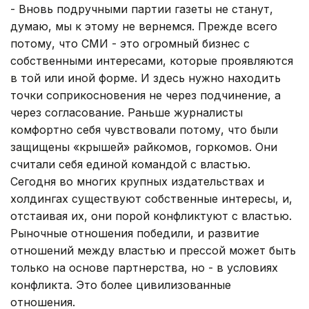
- Вновь подручными партии газеты не станут,
думаю, мы к этому не вернемся. Прежде всего
потому, что СМИ - это огромный бизнес с
собственными интересами, которые проявляются
в той или иной форме. И здесь нужно находить
точки соприкосновения не через подчинение, а
через согласование. Раньше журналисты
комфортно себя чувствовали потому, что были
защищены «крышей» райкомов, горкомов. Они
считали себя единой командой с властью.
Сегодня во многих крупных издательствах и
холдингах существуют собственные интересы, и,
отстаивая их, они порой конфликтуют с властью.
Рыночные отношения победили, и развитие
отношений между властью и прессой может быть
только на основе партнерства, но - в условиях
конфликта. Это более цивилизованные
отношения.