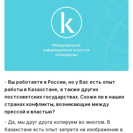
-
Вы работаете в России, но у Вас есть опыт
работы в Казахстане, а также других
постсоветских государствах. Схожи ли в наших
странах конфликты, возникающие между
прессой и властью?
- Да, мы друг друга копируем во многом. В
Казахстане есть опыт запрета на изображение в