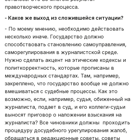
правотворческого процесса.
- Каков же выход из сложившейся ситуации?
- По моему мнению, необходимо действовать
несколько иначе. Государство должно
способствовать становлению самоуправления,
саморегулирования в журналистской среде.
Нужно сделать акцент на этические кодексы и
политкорректность, которые прописаны в
международных стандартах. Там, например,
закреплено, что государство вообще не должно
вмешиваться с судебные процессы. Как это
возможно, если, например, судья, обиженный на
журналиста, подает в суд, и его коллеги-судьи
выносят приговор о наложении взыскания на
журналиста? Все чиновники должны проходить
процедуру досудебного урегулирования жалоб,
обращаться в редакционные советы, советы