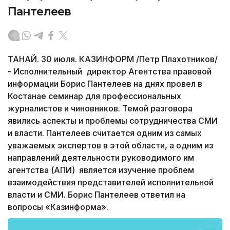
Пантелеев
ТАНАЙ. 30 июля. КАЗИНФОРМ /Петр Плахотников/
- Исполнительный директор Агентства правовой
информации Борис Пантелеев на днях провел в
Костанае семинар для профессиональных
журналистов и чиновников. Темой разговора
явились аспекты и проблемы сотрудничества СМИ
и власти. Пантелеев считается одним из самых
уважаемых экспертов в этой области, а одним из
направлений деятельности руководимого им
агентства (АПИ) является изучение проблем
взаимодействия представителей исполнительной
власти и СМИ. Борис Пантелеев ответил на
вопросы «Казинформа».