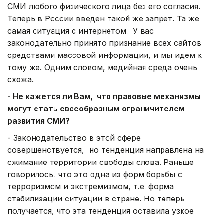
СМИ любого физического лица без его согласия.
Теперь в России введен такой же запрет. Та же
самая ситуация с интернетом. У вас
законодательно принято признание всех сайтов
средствами массовой информации, и мы идем к
тому же. Одним словом, медийная среда очень
схожа.
- Не кажется ли Вам, что правовые механизмы
могут стать своеобразным ограничителем
развития СМИ?
- Законодательство в этой сфере
совершенствуется, но тенденция направлена на
сжимание территории свободы слова. Раньше
говорилось, что это одна из форм борьбы с
терроризмом и экстремизмом, т.е. форма
стабилизации ситуации в стране. Но теперь
получается, что эта тенденция оставила узкое