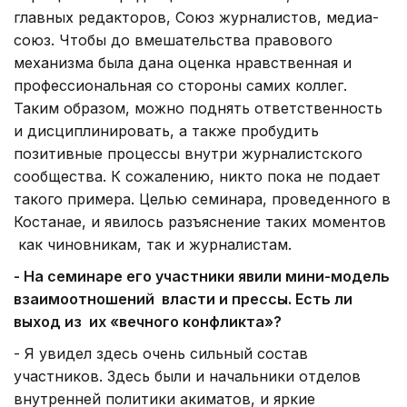
главных редакторов, Союз журналистов, медиа-
союз. Чтобы до вмешательства правового
механизма была дана оценка нравственная и
профессиональная со стороны самих коллег.
Таким образом, можно поднять ответственность
и дисциплинировать, а также пробудить
позитивные процессы внутри журналистского
сообщества. К сожалению, никто пока не подает
такого примера. Целью семинара, проведенного в
Костанае, и явилось разъяснение таких моментов
как чиновникам, так и журналистам.
- На семинаре его участники явили мини-модель
взаимоотношений власти и прессы. Есть ли
выход из их «вечного конфликта»?
- Я увидел здесь очень сильный состав
участников. Здесь были и начальники отделов
внутренней политики акиматов, и яркие