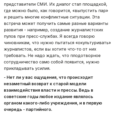
представители СМИ. Их диалог стал площадкой,
где можно было, как говорится, «выпустить пар»
и решить многие конфликтные ситуации. Эта
встреча может получить самые разные варианты
развития - например, создание журналистских
пулов при пресс-службах. Я всегда говорю
чиновникам, что нужно пытаться «окультуривать»
журналистов, если вы хотите что-то от них
требовать. Не надо ждать, что плодотворное
сотрудничество само собой появится, нужно
прикладывать усилия.
- Нет ли у вас ощущения, что происходит
незаметный возврат к старой модели
взаимодействия власти и прессы. Ведь в
советские годы любое издание являлось
органом какого-либо учреждения, и в первую
очередь - партийного.