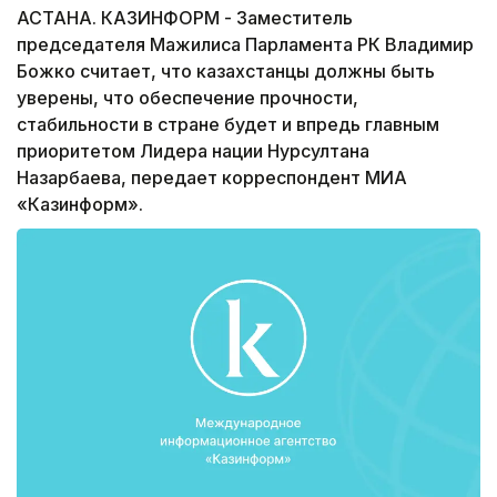
АСТАНА. КАЗИНФОРМ - Заместитель
председателя Мажилиса Парламента РК Владимир
Божко считает, что казахстанцы должны быть
уверены, что обеспечение прочности,
стабильности в стране будет и впредь главным
приоритетом Лидера нации Нурсултана
Назарбаева, передает корреспондент МИА
«Казинформ».