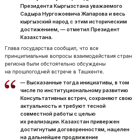
Президента Кыргызстана уважаемого
Садыра Нургожоевича Жапарова и весь
кыргызский народ с этим историческим
достижением, — отметил Президент
Казахстана.
Глава государства сообщил, что все
принципиальные вопросы взаимодействия стран
региона были обстоятельно обсуждены
на прошлогодней встрече в Ташкенте.
— Высказанные тогда инициативы, в том
числе по институциональному развитию
Консультативных встреч, сохраняют свою
актуальность и требуют тесной
совместной работы с целью
их реализации. Казахстан привержен
достигнутым договоренностям, нацелен
на дальнейшее продвижение