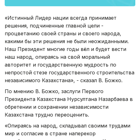
«Истинный Лидер нации всегда принимает
решения, подчиненные главной цели -
процветанию своей страны и своего народа,
какими бы эти решения не были неожиданными.
Наш Президент многие годы вёл и будет вести
наш народ, опираясь на свой моральный
авторитет и государственную мудрость по
непростой стезе государственного строительства
независимого Казахстана», - сказал В. Божко.
По мнению В. Божко, заслуги Первого
Президента Казахстана Нурсултана Назарбаева в
обретении и сохранении независимости
Казахстана трудно переоценить.
«Опираясь на народ, складывал своими трудами
мир и согласие в стране наперекор