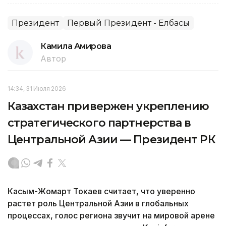
Президент
Первый Президент - Елбасы
Камила Амирова
Автор
14:34, 31 Июля 2026
Казахстан привержен укреплению
стратегического партнерства в
Центральной Азии — Президент РК
Касым-Жомарт Токаев считает, что уверенно
растет роль Центральной Азии в глобальных
процессах, голос региона звучит на мировой арене