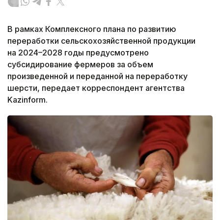
В рамках Комплексного плана по развитию
переработки сельскохозяйственной продукции
на 2024–2028 годы предусмотрено
субсидирование фермеров за объем
произведенной и переданной на переработку
шерсти, передает корреспондент агентства
Kazinform.