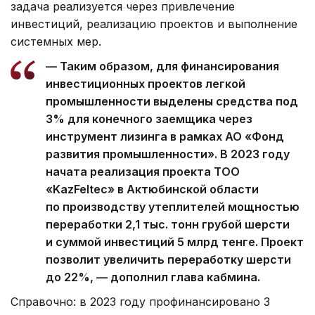
задача реализуется через привлечение
инвестиций, реализацию проектов и выполнение
системных мер.
— Таким образом, для финансирования
инвестиционных проектов легкой
промышленности выделены средства под
3% для конечного заемщика через
инструмент лизинга в рамках АО «Фонд
развития промышленности». В 2023 году
начата реализация проекта ТОО
«KazFeltec» в Актюбинской области
по производству утеплителей мощностью
переработки 2,1 тыс. тонн грубой шерсти
и суммой инвестиций 5 млрд тенге. Проект
позволит увеличить переработку шерсти
до 22%, — дополнил глава кабмина.
Справочно: в 2023 году профинансировано 3