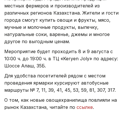
местных фермеров и производителей из
различных регионов Казахстана. Жители и гости
города смогут купить овощи и фрукты, мясо,
мучные и молочные продукты, выпечку,
натуральные соки, варенье, джемы и многое
другое по выгодным ценам.
Мероприятие будет проходить 8 и 9 августа с
10:00 ч. до 19:00 ч. в ТЦ «Keryen Joly» по адресу:
Шоссе Алаш, 35Б.
Для удобства посетителей рядом с местом
проведения ярмарки курсируют автобусные
маршруты № 7, 11, 39, 41, 45, 53, 59, 81, 307, 317.
О том, как новые овощехранилища повлияли на
рынок Казахстана, читайте по
ссылке
.