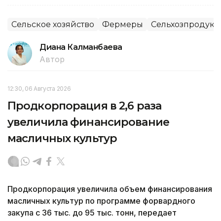
Сельское хозяйство
Фермеры
Сельхозпродук
Диана Калманбаева
Автор
12:30, 06 Августа 2026
Продкорпорация в 2,6 раза
увеличила финансирование
масличных культур
Продкорпорация увеличила объем финансирования
масличных культур по программе форвардного
закупа с 36 тыс. до 95 тыс. тонн, передает