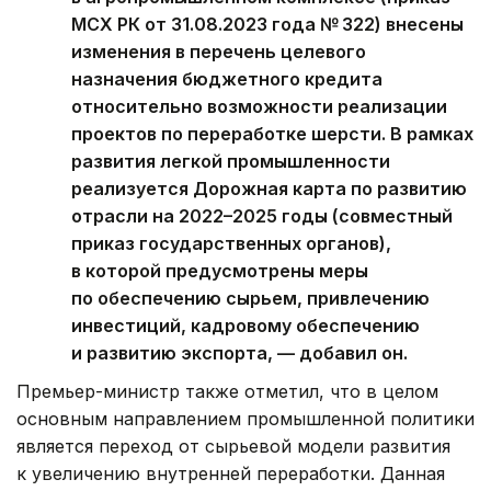
МСХ РК от 31.08.2023 года № 322) внесены
изменения в перечень целевого
назначения бюджетного кредита
относительно возможности реализации
проектов по переработке шерсти. В рамках
развития легкой промышленности
реализуется Дорожная карта по развитию
отрасли на 2022–2025 годы (совместный
приказ государственных органов),
в которой предусмотрены меры
по обеспечению сырьем, привлечению
инвестиций, кадровому обеспечению
и развитию экспорта, — добавил он.
Премьер-министр также отметил, что в целом
основным направлением промышленной политики
является переход от сырьевой модели развития
к увеличению внутренней переработки. Данная