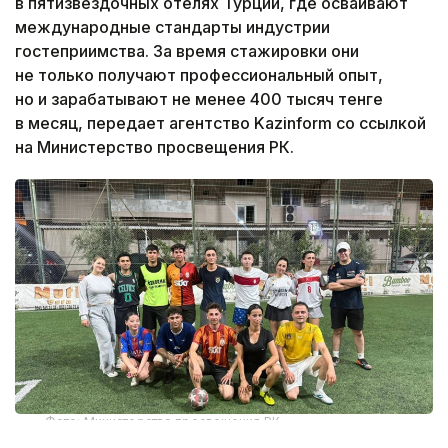
в пятизвездочных отелях Турции, где осваивают
международные стандарты индустрии
гостеприимства. За время стажировки они
не только получают профессиональный опыт,
но и зарабатывают не менее 400 тысяч тенге
в месяц, передает агентство Kazinform со ссылкой
на Министерство просвещения РК.
Фото: Министерство просвещения РК