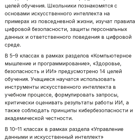
целей обучения. Школьники познакомятся с
основами искусственного интеллекта на
примерах из повседневной жизни, изучат правила
цифровой безопасности, защиты персональных
данных и ответственного поведения в цифровой
среде.
В 5–9 классах в рамках разделов «Компьютерное
мышление и программирование», «Здоровье,
безопасность и ИИ» предусмотрено 14 целей
обучения. Учащиеся научатся использовать
инструменты искусственного интеллекта в
учебном процессе, формулировать запросы,
критически оценивать результаты работы ИИ, а
также соблюдать принципы кибербезопасности и
академической честности.
В 10–11 классах в рамках раздела «Управление
данными и искусственный интеллект»