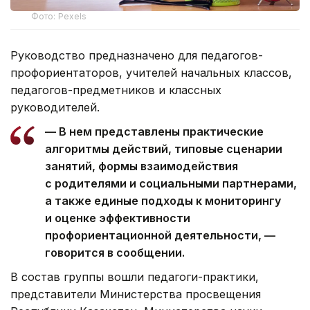
Фото: Pexels
Руководство предназначено для педагогов-
профориентаторов, учителей начальных классов,
педагогов-предметников и классных
руководителей.
— В нем представлены практические
алгоритмы действий, типовые сценарии
занятий, формы взаимодействия
с родителями и социальными партнерами,
а также единые подходы к мониторингу
и оценке эффективности
профориентационной деятельности, —
говорится в сообщении.
В состав группы вошли педагоги-практики,
представители Министерства просвещения