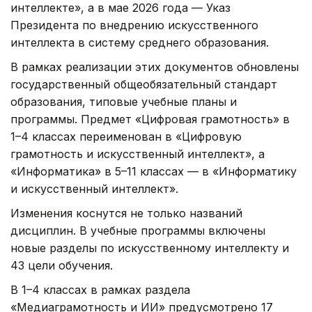
интеллекте», а в мае 2026 года — Указ
Президента по внедрению искусственного
интеллекта в систему среднего образования.
В рамках реализации этих документов обновлены
государственный общеобязательный стандарт
образования, типовые учебные планы и
программы. Предмет «Цифровая грамотность» в
1–4 классах переименован в «Цифровую
грамотность и искусственный интеллект», а
«Информатика» в 5–11 классах — в «Информатику
и искусственный интеллект».
Изменения коснутся не только названий
дисциплин. В учебные программы включены
новые разделы по искусственному интеллекту и
43 цели обучения.
В 1–4 классах в рамках раздела
«Медиаграмотность и ИИ» предусмотрено 17