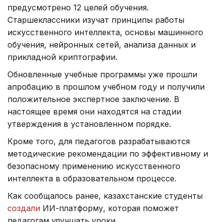
предусмотрено 12 целей обучения.
Старшеклассники изучат принципы работы
искусственного интеллекта, основы машинного
обучения, нейронных сетей, анализа данных и
прикладной криптографии.
Обновленные учебные программы уже прошли
апробацию в прошлом учебном году и получили
положительное экспертное заключение. В
настоящее время они находятся на стадии
утверждения в установленном порядке.
Кроме того, для педагогов разрабатываются
методические рекомендации по эффективному и
безопасному применению искусственного
интеллекта в образовательном процессе.
Как сообщалось ранее, казахстанские студенты
создали
ИИ-платформу, которая поможет
педагогам улучшать уроки.