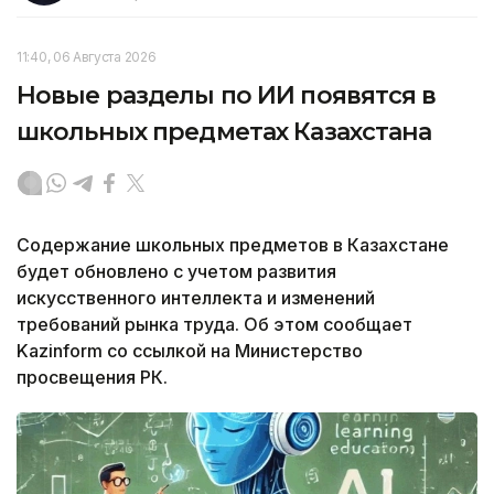
11:40, 06 Августа 2026
Новые разделы по ИИ появятся в
школьных предметах Казахстана
Содержание школьных предметов в Казахстане
будет обновлено с учетом развития
искусственного интеллекта и изменений
требований рынка труда. Об этом сообщает
Kazinform со ссылкой на Министерство
просвещения РК.