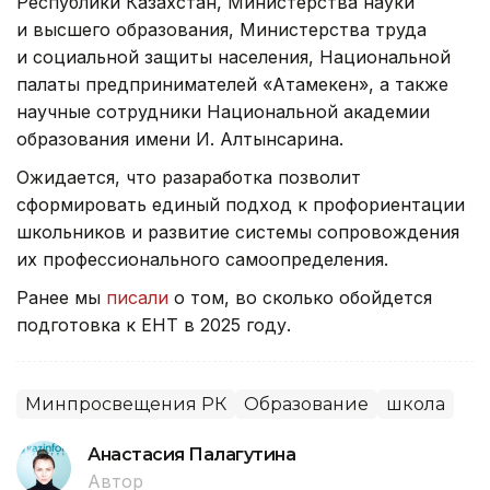
Республики Казахстан, Министерства науки
и высшего образования, Министерства труда
и социальной защиты населения, Национальной
палаты предпринимателей «Атамекен», а также
научные сотрудники Национальной академии
образования имени И. Алтынсарина.
Ожидается, что разаработка позволит
сформировать единый подход к профориентации
школьников и развитие системы сопровождения
их профессионального самоопределения.
Ранее мы
писали
о том, во сколько обойдется
подготовка к ЕНТ в 2025 году.
Минпросвещения РК
Образование
школа
Анастасия Палагутина
Автор