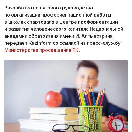
Разработка пошагового руководства
по организации профориентационной работы
в школах стартовала в Центре профориентации
и развития человеческого капитала Национальной
академии образования имени И. Алтынсарина,
передает Kazinform со ссылкой на пресс-службу
Министерства просвещения РК
.