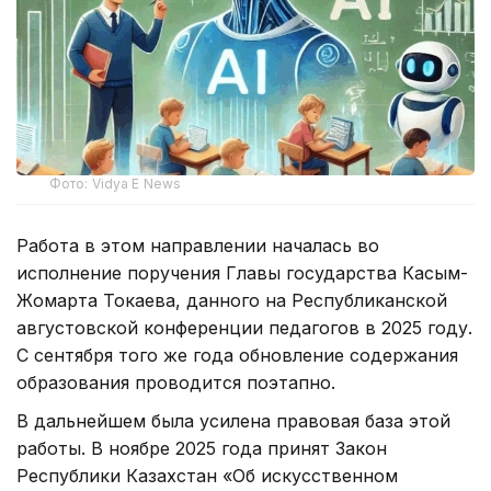
Фото: Vidya E News
Работа в этом направлении началась во
исполнение поручения Главы государства Касым-
Жомарта Токаева, данного на Республиканской
августовской конференции педагогов в 2025 году.
С сентября того же года обновление содержания
образования проводится поэтапно.
В дальнейшем была усилена правовая база этой
работы. В ноябре 2025 года принят Закон
Республики Казахстан «Об искусственном