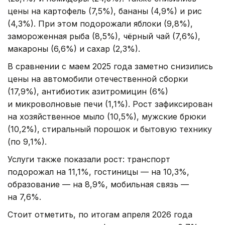
цены на картофель (7,5%), бананы (4,9%) и рис
(4,3%). При этом подорожали яблоки (9,8%),
замороженная рыба (8,5%), чёрный чай (7,6%),
макароны (6,6%) и сахар (2,3%).
В сравнении с маем 2025 года заметно снизились
цены на автомобили отечественной сборки
(17,9%), антибиотик азитромицин (6%)
и микроволновые печи (1,1%). Рост зафиксирован
на хозяйственное мыло (10,5%), мужские брюки
(10,2%), стиральный порошок и бытовую технику
(по 9,1%).
Услуги также показали рост: транспорт
подорожал на 11,1%, гостиницы — на 10,3%,
образование — на 8,9%, мобильная связь —
на 7,6%.
Стоит отметить, по итогам апреля 2026 года