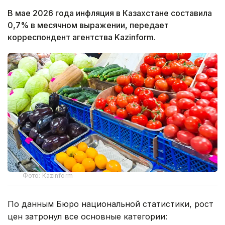
В мае 2026 года инфляция в Казахстане составила
0,7% в месячном выражении, передает
корреспондент агентства Kazinform.
Фото: Kazinform
По данным Бюро национальной статистики, рост
цен затронул все основные категории: