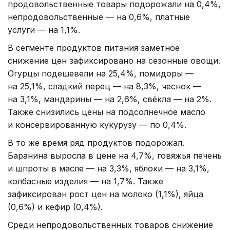
продовольственные товары подорожали на 0,4%,
непродовольственные — на 0,6%, платные
услуги — на 1,1%.
В сегменте продуктов питания заметное
снижение цен зафиксировано на сезонные овощи.
Огурцы подешевели на 25,4%, помидоры —
на 25,1%, сладкий перец — на 8,3%, чеснок —
на 3,1%, мандарины — на 2,6%, свёкла — на 2%.
Также снизились цены на подсолнечное масло
и консервированную кукурузу — по 0,4%.
В то же время ряд продуктов подорожал.
Баранина выросла в цене на 4,7%, говяжья печень
и шпроты в масле — на 3,3%, яблоки — на 3,1%,
колбасные изделия — на 1,7%. Также
зафиксирован рост цен на молоко (1,1%), яйца
(0,6%) и кефир (0,4%).
Среди непродовольственных товаров снижение