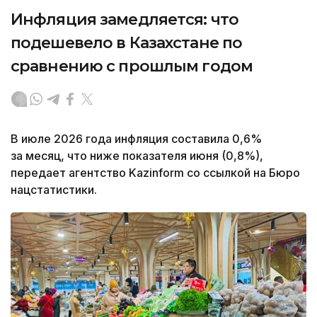
Инфляция замедляется: что
подешевело в Казахстане по
сравнению с прошлым годом
В июле 2026 года инфляция составила 0,6%
за месяц, что ниже показателя июня (0,8%),
передает агентство Kazinform со ссылкой на Бюро
нацстатистики.