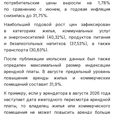
потребительские цены выросли на 1,78%
по сравнению с июнем, а годовая инфляция
снизилась до 31,75%.
Наибольший годовой рост цен зафиксирован
в категориях жилья, коммунальных услуг
и энергоносителей (40,32%), продуктов питания
и безалкогольных напитков (37,53%), а также
транспорта (30,83%).
После публикации июльских данных был также
определен максимальный размер индексации
арендной платы. В августе предельный уровень
повышения аренды жилых и коммерческих
помещений составит 31,9%.
К примеру, если у арендатора в августе 2026 года
наступает дата ежегодного пересмотра арендной
платы, то владелец жилья или коммерческого
помещения не может повысить аренду больше