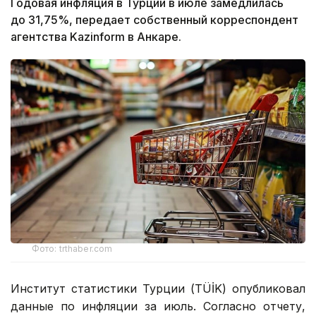
Годовая инфляция в Турции в июле замедлилась
до 31,75%, передает собственный корреспондент
агентства Kazinform в Анкаре.
Фото: trthaber.com
Институт статистики Турции (TÜİK) опубликовал
данные по инфляции за июль. Согласно отчету,