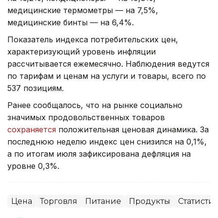
медицинские термометры — на 7,5%,
медицинские бинты — на 6,4%.
Показатель индекса потребительских цен,
характеризующий уровень инфляции
рассчитывается ежемесячно. Наблюдения ведутся
по тарифам и ценам на услуги и товары, всего по
537 позициям.
Ранее сообщалось, что на рынке социально
значимых продовольственных товаров
сохраняется
положительная ценовая динамика. За
последнюю неделю индекс цен снизился на 0,1%,
а по итогам июля зафиксирована дефляция на
уровне 0,3%.
Цена
Торговля
Питание
Продукты
Статисти