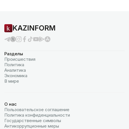
KAZINFORM
Разделы
Происшествия
Политика
Аналитика
Экономика
В мире
О нас
Пользовательское соглашение
Политика конфиденциальности
Государственные символы
Антикоррупционные меры