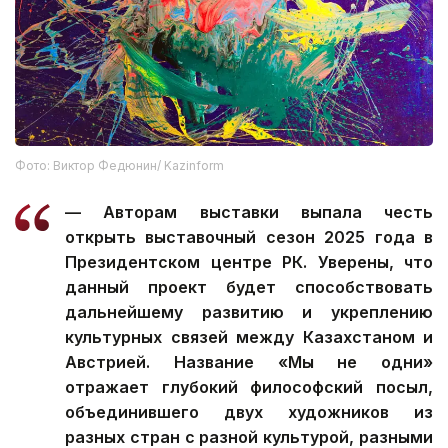
Фото: Виктор Федюнин/ Kazinform
— Авторам выставки выпала честь
открыть выставочный сезон 2025 года в
Президентском центре РК. Уверены, что
данный проект будет способствовать
дальнейшему развитию и укреплению
культурных связей между Казахстаном и
Австрией. Название «Мы не одни»
отражает глубокий философский посыл,
объединившего двух художников из
разных стран с разной культурой, разными