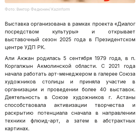
Фото: Виктор Федюнин/ Kazinform
Выставка организована в рамках проекта «Диалог
посредством культуры» и открывает
выставочный сезон 2025 года в Президентском
центре УДП РК.
Али Акжан родилась 5 сентября 1979 года, в п.
Коргалжын Акмолинской области. С 2021 года
начала работать арт-менеджером в галерее Союза
художников столицы и приняла участие в
организации и проведении более 40 выставок.
Деятельность в Союзе художников г. Астаны
способствовала активизации творчества и
раскрытию потенциала сначала в направлении
техники флюид-арт, а затем в абстрактных
картинах.