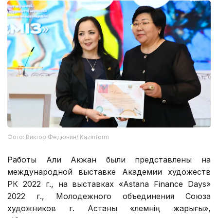
Фото: Виктор Федюнин/ Kazinform
Работы Али Акжан были представлены на
международной выставке Академии художеств
РК 2022 г., на выставках «Astana Finance Days»
2022 г., Молодежного объединения Союза
художников г. Астаны «Әлемнің жарығы»,