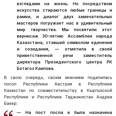
взглядами на жизнь. Но посредством
искусства стираются любые границы и
рамки, и диалог двух замечательных
мастеров погружает нас в удивительный
мир творчества. Мы посвятили этот
вернисаж 30-летию Ассамблеи народа
Казахстана, ставшей символом единения
и созидания, — отметила в своей
приветственной речи заместитель
директора Президентского центра РК
Ботагоз Каипова.
В свою очередь, своим мнением поделилась
посол Республики Австрия в Республике
Казахстан по совместительству в Кыргызской
Республике и Республике Таджикистан Андреа
Бахер:
— На пост посла я была назначена