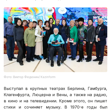
Фото: Виктор Федюнин/ Kazinform
Выступал в крупных театрах Берлина, Гамбурга,
Клагенфурта, Люцерна и Вены, а также на радио,
в кино и на телевидении. Кроме этого, он пишет
стихи и сочиняет музыку. В 1970-е годы был