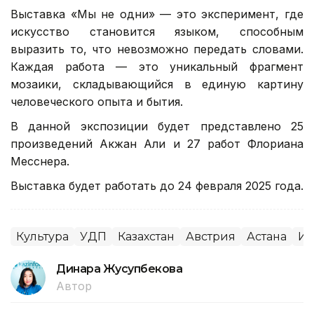
Выставка «Мы не одни» — это эксперимент, где
искусство становится языком, способным
выразить то, что невозможно передать словами.
Каждая работа — это уникальный фрагмент
мозаики, складывающийся в единую картину
человеческого опыта и бытия.
В данной экспозиции будет представлено 25
произведений Акжан Али и 27 работ Флориана
Месснера.
Выставка будет работать до 24 февраля 2025 года.
Культура
УДП
Казахстан
Австрия
Астана
Ис
Динара Жусупбекова
Автор