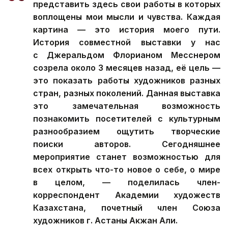
представить здесь свои работы в которых
воплощены мои мысли и чувства. Каждая
картина — это история моего пути.
История совместной выставки у нас
с Джеральдом Флорианом Месснером
созрела около 3 месяцев назад, её цель —
это показать работы художников разных
стран, разных поколений. Данная выставка
это замечательная возможность
познакомить посетителей с культурным
разнообразием ощутить творческие
поиски авторов. Сегодняшнее
мероприятие станет возможностью для
всех открыть что-то новое о себе, о мире
в целом, — поделилась член-
корреспондент Академии художеств
Казахстана, почетный член Союза
художников г. Астаны Акжан Али.