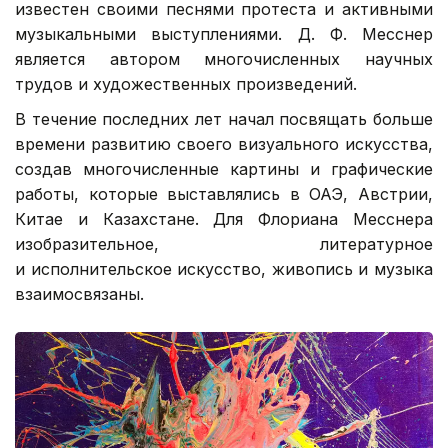
известен своими песнями протеста и активными
музыкальными выступлениями. Д. Ф. Месснер
является автором многочисленных научных
трудов и художественных произведений.
В течение последних лет начал посвящать больше
времени развитию своего визуального искусства,
создав многочисленные картины и графические
работы, которые выставлялись в ОАЭ, Австрии,
Китае и Казахстане. Для Флориана Месснера
изобразительное, литературное
и исполнительское искусство, живопись и музыка
взаимосвязаны.