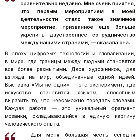
сравнительно недавно. Мне очень приятно,
что первым мероприятием в моей
деятельности стало такое значимое
мероприятие, призванное еще больше
укрепить двустороннее сотрудничество
между нашими странами, — сказала она.
В эпоху цифровых технологий и глобализации,
в мире, где границы между людьми становятся
все более размытыми. Двое художников, два
взгляда на мир, объединенные одной идеей.
Выставка «Мы не одни» — это эксперимент, где
искусство становится языком, способным
выразить то, что невозможно передать словами.
Каждая работа — это уникальный фрагмент
мозаики, складывающийся в единую картину
человеческого опыта.
— Для меня большая честь сегодня