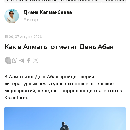
Диана Калманбаева
Автор
18:00, 07 Августа 2026
Как в Алматы отметят День Абая
В Алматы ко Дню Абая пройдет серия
литературных, культурных и просветительских
мероприятий, передает корреспондент агентства
Kazinform.