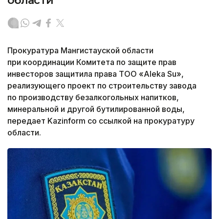
области
Прокуратура Мангистауской области
при координации Комитета по защите прав
инвесторов защитила права ТОО «Aleka Su»,
реализующего проект по строительству завода
по производству безалкогольных напитков,
минеральной и другой бутилированной воды,
передает Kazinform со ссылкой на прокуратуру
области.