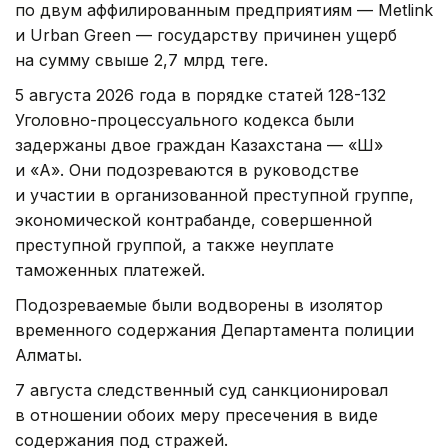
по двум аффилированным предприятиям — Metlink
и Urban Green — государству причинен ущерб
на сумму свыше 2,7 млрд теңге.
5 августа 2026 года в порядке статей 128-132
Уголовно-процессуального кодекса были
задержаны двое граждан Казахстана — «Ш»
и «А». Они подозреваются в руководстве
и участии в организованной преступной группе,
экономической контрабанде, совершенной
преступной группой, а также неуплате
таможенных платежей.
Подозреваемые были водворены в изолятор
временного содержания Департамента полиции
Алматы.
7 августа следственный суд санкционировал
в отношении обоих меру пресечения в виде
содержания под стражей.