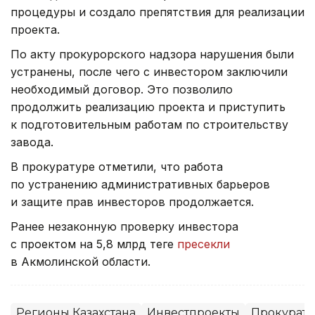
процедуры и создало препятствия для реализации
проекта.
По акту прокурорского надзора нарушения были
устранены, после чего с инвестором заключили
необходимый договор. Это позволило
продолжить реализацию проекта и приступить
к подготовительным работам по строительству
завода.
В прокуратуре отметили, что работа
по устранению административных барьеров
и защите прав инвесторов продолжается.
Ранее незаконную проверку инвестора
с проектом на 5,8 млрд теңге
пресекли
в Акмолинской области.
Регионы Казахстана
Инвестпроекты
Прокурату