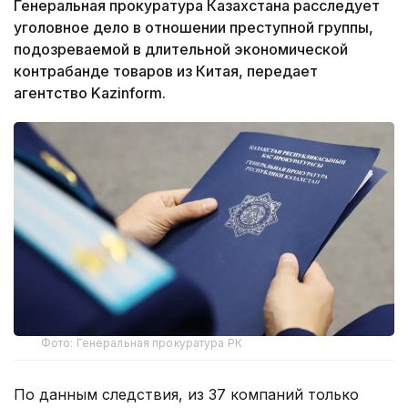
Генеральная прокуратура Казахстана расследует
уголовное дело в отношении преступной группы,
подозреваемой в длительной экономической
контрабанде товаров из Китая, передает
агентство Kazinform.
Фото: Генеральная прокуратура РК
По данным следствия, из 37 компаний только