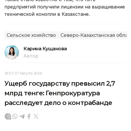
предприятий получили лицензии на выращивание
технической конопли в Казахстане.
Сельское хозяйство
Северо-Казахстанская облас
Карина Кущанова
Автор
19:07, 07 Августа 2026
Ущерб государству превысил 2,7
млрд тенге: Генпрокуратура
расследует дело о контрабанде