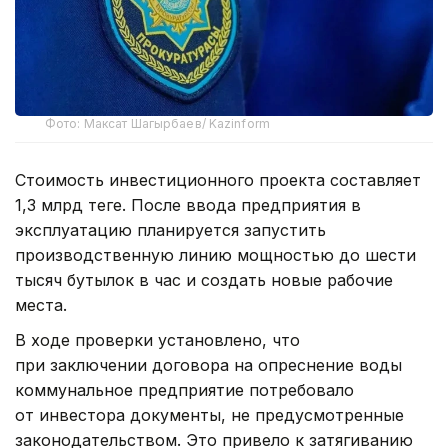
Фото: Максат Шагырбаев/ Kazinform
Стоимость инвестиционного проекта составляет
1,3 млрд теңге. После ввода предприятия в
эксплуатацию планируется запустить
производственную линию мощностью до шести
тысяч бутылок в час и создать новые рабочие
места.
В ходе проверки установлено, что
при заключении договора на опреснение воды
коммунальное предприятие потребовало
от инвестора документы, не предусмотренные
законодательством. Это привело к затягиванию