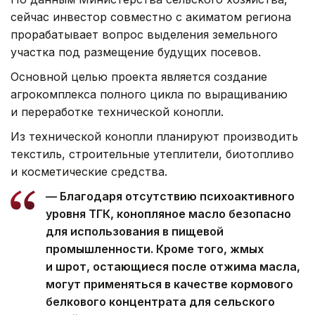
сейчас инвестор совместно с акиматом региона
прорабатывает вопрос выделения земельного
участка под размещение будущих посевов.
Основной целью проекта является создание
агрокомплекса полного цикла по выращиванию
и переработке технической конопли.
Из технической конопли планируют производить
текстиль, строительные утеплители, биотопливо
и косметические средства.
— Благодаря отсутствию психоактивного
уровня ТГК, конопляное масло безопасно
для использования в пищевой
промышленности. Кроме того, жмых
и шрот, остающиеся после отжима масла,
могут применяться в качестве кормового
белкового концентрата для сельского