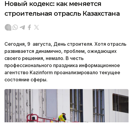
Новый кодекс: как меняется
строительная отрасль Казахстана
Сегодня, 9 августа, День строителя. Хотя отрасль
развивается динамично, проблем, ожидающих
своего решения, немало. В честь
профессионального праздника информационное
агентство Kazinform проанализировало текущее
состояние сферы.