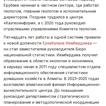
Ерубаев начинал в частном секторе, где работал
геологом, главным геологом и исполнительным
директором. Позднее трудился в центре
«Казгеоинформ», а с 2020 года руководил
отраслевыми управлениями Комитета геологии.
Пятнадцать лет работы в одной системе привели
к новой должности
Еркебулана Иембердиева
—
он стал заместителем руководителя Бюро
национальной статистики. Иембердиев получил
образование в области экологии и экономики,
а карьеру начал в 2011 году специалистом отдела
информационного обеспечения статистики
домашних хозяйств в Алматы. В 2023–2025 годах
возглавлял алматинский филиал Информационно-
вычислительного центра. До повышения
руководил департаментом стратегического
планирования и методологической координации