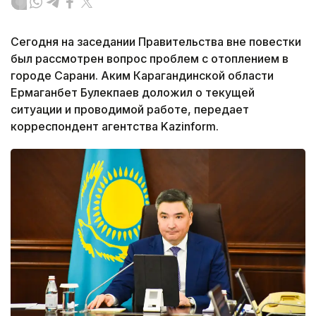
Сегодня на заседании Правительства вне повестки
был рассмотрен вопрос проблем с отоплением в
городе Сарани. Аким Карагандинской области
Ермаганбет Булекпаев доложил о текущей
ситуации и проводимой работе, передает
корреспондент агентства Kazinform.