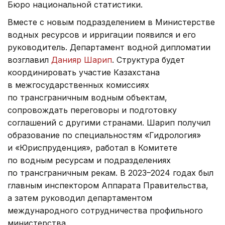
Бюро национальной статистики.
Вместе с новым подразделением в Министерстве
водных ресурсов и ирригации появился и его
руководитель. Департамент водной дипломатии
возглавил
Данияр Шарип
. Структура будет
координировать участие Казахстана
в межгосударственных комиссиях
по трансграничным водным объектам,
сопровождать переговоры и подготовку
соглашений с другими странами. Шарип получил
образование по специальностям «Гидрология»
и «Юриспруденция», работал в Комитете
по водным ресурсам и подразделениях
по трансграничным рекам. В 2023–2024 годах был
главным инспектором Аппарата Правительства,
а затем руководил департаментом
международного сотрудничества профильного
министерства.