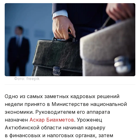
Фото: freepik
Одно из самых заметных кадровых решений
недели принято в Министерстве национальной
экономики. Руководителем его аппарата
назначен
Аскар Биахметов
. Уроженец
Актюбинской области начинал карьеру
в финансовых и налоговых органах, затем