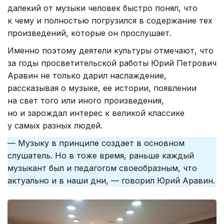
далекий от музыки человек быстро понял, что
к чему и полностью погрузился в содержание тех
произведений, которые он прослушает.
Именно поэтому деятели культуры отмечают, что
за годы просветительской работы Юрий Петрович
Аравин не только дарил наслаждение,
рассказывая о музыке, ее истории, появлении
на свет того или иного произведения,
но и зарождал интерес к великой классике
у самых разных людей.
— Музыку в принципе создает в основном
слушатель. Но в тоже время, раньше каждый
музыкант был и педагогом своеобразным, что
актуально и в наши дни, — говорил Юрий Аравин.