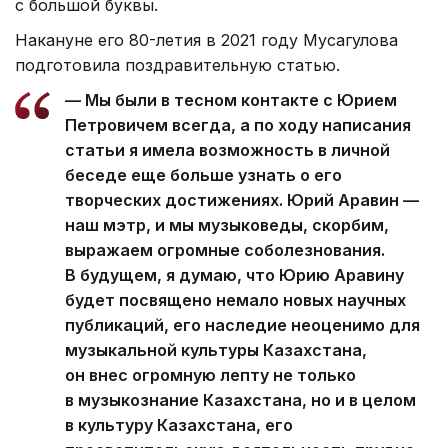
с большой буквы.
Накануне его 80-летия в 2021 году Мусагулова
подготовила поздравительную статью.
— Мы были в тесном контакте с Юрием
Петровичем всегда, а по ходу написания
статьи я имела возможность в личной
беседе еще больше узнать о его
творческих достижениях. Юрий Аравин —
наш мэтр, и мы музыковеды, скорбим,
выражаем огромные соболезнования.
В будущем, я думаю, что Юрию Аравину
будет посвящено немало новых научных
публикаций, его наследие неоценимо для
музыкальной культуры Казахстана,
он внес огромную лепту не только
в музыкознание Казахстана, но и в целом
в культуру Казахстана, его