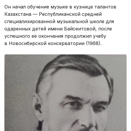
Он начал обучение музыке в кузнице талантов
Казахстана — Республиканской средней
специализированной музыкальной школе для
одаренных детей имени Байсеитовой, после
успешного ее окончания продолжил учебу
в Новосибирской консерватории (1968).