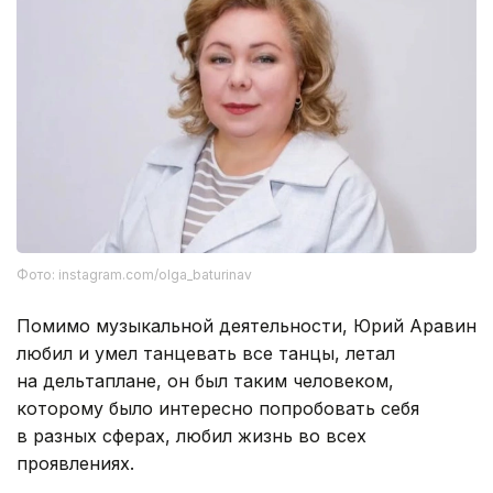
Фото: instagram.com/olga_baturinav
Помимо музыкальной деятельности, Юрий Аравин
любил и умел танцевать все танцы, летал
на дельтаплане, он был таким человеком,
которому было интересно попробовать себя
в разных сферах, любил жизнь во всех
проявлениях.