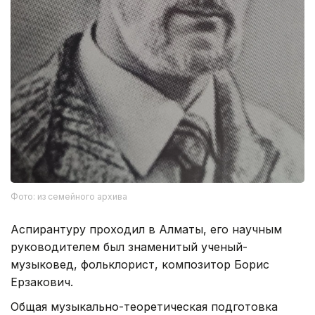
Фото: из семейного архива
Аспирантуру проходил в Алматы, его научным
руководителем был знаменитый ученый-
музыковед, фольклорист, композитор Борис
Ерзакович.
Общая музыкально-теоретическая подготовка