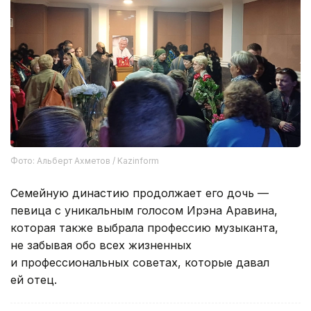
Фото: Альберт Ахметов / Kazinform
Семейную династию продолжает его дочь —
певица с уникальным голосом Ирэна Аравина,
которая также выбрала профессию музыканта,
не забывая обо всех жизненных
и профессиональных советах, которые давал
ей отец.