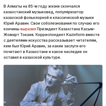
В Алматы на 85-м году жизни скончался
казахстанский музыковед, популяризатор
казахской фольклорной и классической музыки
Юрий Аравин. Свои соболезнования по случаю его
кончины
выразил
Президент Казахстана Касым-
Жомарт Токаев. Корреспондент Kazinform вместе
с деятелями искусства рассказывает читателям,
кем был Юрий Аравин, за какие заслуги его
почитают в Казахстане и какое наследие он
оставил в казахской культуре.