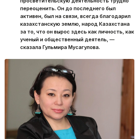
просветительскую деятельность трудно
переоценить. Он до последнего был
активен, был на связи, всегда благодарил
казахстанскую землю, народ Казахстана
за то, что он вырос здесь как личность, как
ученый и общественный деятель, —
сказала Гульмира Мусагулова.