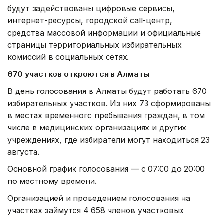
в местах временного пребывания граждан, в том
числе в медицинских организациях и других
учреждениях, где избиратели могут находиться 23
августа.
Основной график голосования — с 07:00 до 20:00
по местному времени.
Организацией и проведением голосования на
участках займутся 4 658 членов участковых
избирательных комиссий. Кроме того, в
избирательном процессе будут задействованы 63
члена территориальных избирательных комиссий.