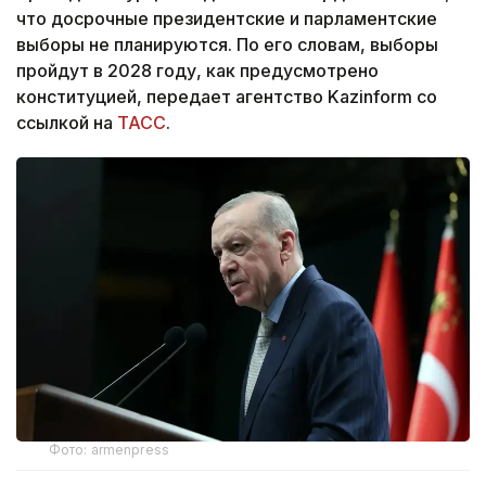
что досрочные президентские и парламентские
выборы не планируются. По его словам, выборы
пройдут в 2028 году, как предусмотрено
конституцией,
передает агентство Kazinform со
ссылкой на
ТАСС
.
Фото: armenpress