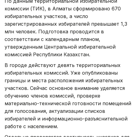
По данным территориальной избирательной
комиссии (ТИК), в Алматы сформировано 670
избирательных участков, а число
зарегистрированных избирателей превышает 1,3
млн человек. Подготовка проводится в
соответствии с календарным планом,
утвержденным Центральной избирательной
комиссией Республики Казахстан.
В городе действуют девять территориальных
избирательных комиссий. Уже опубликованы
границы и места расположения избирательных
участков. Сейчас основное внимание уделяется
обучению членов комиссий, проверке
материально-технической готовности помещений
для голосования, актуализации списков
избирателей и информационно-разъяснительной
работе с населением.