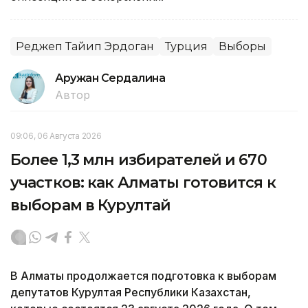
Реджеп Тайип Эрдоган
Турция
Выборы
Аружан Сердалина
Автор
09:06, 06 Августа 2026
Более 1,3 млн избирателей и 670
участков: как Алматы готовится к
выборам в Курултай
В Алматы продолжается подготовка к выборам
депутатов Курултая Республики Казахстан,