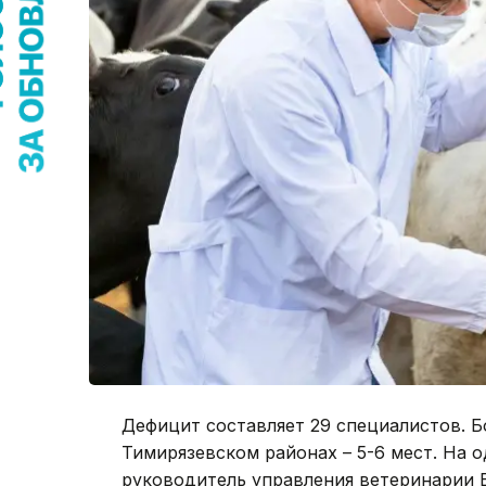
Дефицит составляет 29 специалистов. 
Тимирязевском районах – 5-6 мест. На 
руководитель управления ветеринарии 