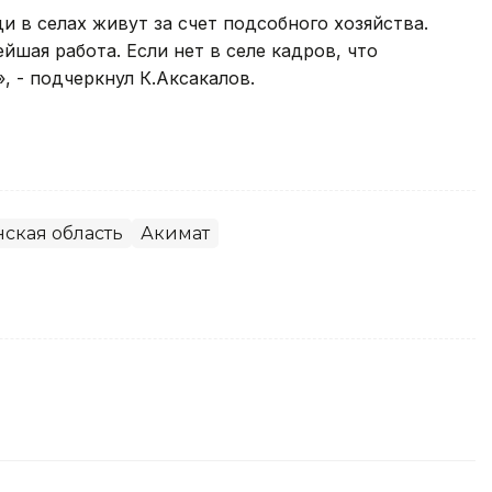
и в селах живут за счет подсобного хозяйства.
шая работа. Если нет в селе кадров, что
, - подчеркнул К.Аксакалов.
нская область
Акимат