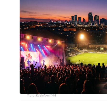
Фото: Kazinform/ИИ