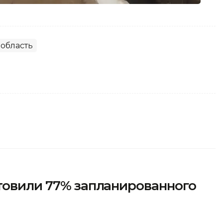
область
товили 77% запланированного