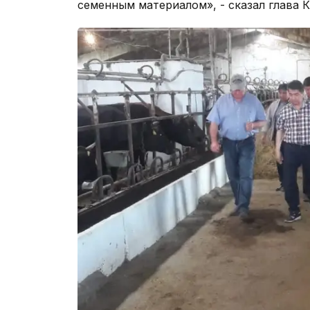
семенным материалом», - сказал глава