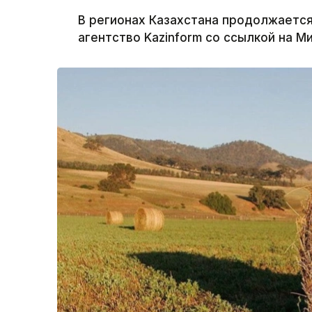
В регионах Казахстана продолжаетс
агентство Kazinform со ссылкой на М