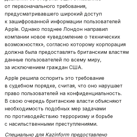
от первоначального требования,
предусматривавшего широкий доступ
к зашифрованной информации пользователей
Apple. Однако позднее Лондон направил
компании новое «уведомление о технических
возможностях», согласно которому корпорация
должна была предоставлять британским властям
данные пользователей по всему миру,
за исключением граждан США.
Apple решила оспорить это требование
в судебном порядке, считая, что оно нарушает
право пользователей на конфиденциальность.
В свою очередь британские власти объясняют
необходимость подобных мер задачами
по противодействию терроризму и борьбе
с насильственными преступлениями.
Специально для Kazinform предоставлено