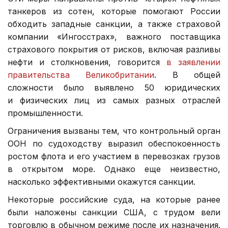
танкеров из сотен, которые помогают России
обходить западные санкции, а также страховой
компании «Ингосстрах», важного поставщика
страхового покрытия от рисков, включая разливы
нефти и столкновения, говорится
в заявлении
правительства Великобритании
. В общей
сложности было выявлено 50 юридических
и физических лиц из самых разных отраслей
промышленности.
Ограничения вызваны тем, что контрольный орган
ООН по судоходству выразил обеспокоенность
ростом флота и его участием в перевозках грузов
в открытом море. Однако еще неизвестно,
насколько эффективными окажутся санкции.
Некоторые российские суда, на которые ранее
были наложены санкции США, с трудом вели
торговлю в обычном режиме после их назначения.