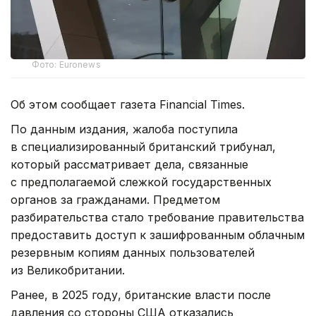
Фото: Euronews
Об этом сообщает газета Financial Times.
По данным издания, жалоба поступила
в специализированный британский трибунал,
который рассматривает дела, связанные
с предполагаемой слежкой государственных
органов за гражданами. Предметом
разбирательства стало требование правительства
предоставить доступ к зашифрованным облачным
резервным копиям данных пользователей
из Великобритании.
Ранее, в 2025 году, британские власти после
давления со стороны США отказались