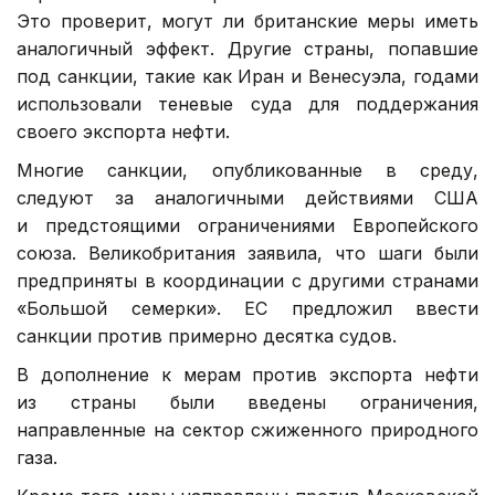
Это проверит, могут ли британские меры иметь
аналогичный эффект. Другие страны, попавшие
под санкции, такие как Иран и Венесуэла, годами
использовали теневые суда для поддержания
своего экспорта нефти.
Многие санкции, опубликованные в среду,
следуют за аналогичными действиями США
и предстоящими ограничениями Европейского
союза. Великобритания заявила, что шаги были
предприняты в координации с другими странами
«Большой семерки». ЕС предложил ввести
санкции против примерно десятка судов.
В дополнение к мерам против экспорта нефти
из страны были введены ограничения,
направленные на сектор сжиженного природного
газа.