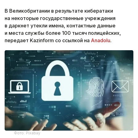
В Великобритании в результате кибератаки
на некоторые государственные учреждения
в даркнет утекли имена, контактные данные
и места службы более 100 тысяч полицейских,
передает Kazinform со ссылкой на
Anadolu
.
Фото: Pixabay