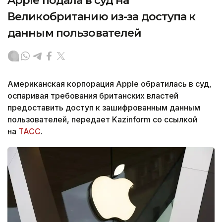
Apple подала в суд на
Великобританию из-за доступа к
данным пользователей
Американская корпорация Apple обратилась в суд,
оспаривая требования британских властей
предоставить доступ к зашифрованным данным
пользователей, передает Kazinform со ссылкой
на
ТАСС
.