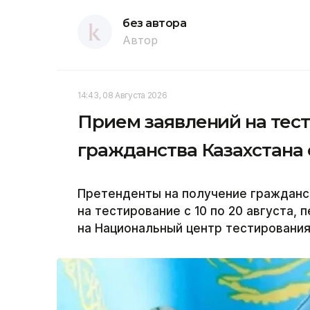
без автора
Автор
14:43, 08 Августа 2026
Прием заявлений на тес
гражданства Казахстана с
Претенденты на получение гражданст
на тестирование с 10 по 20 августа, 
на Национальный центр тестирования