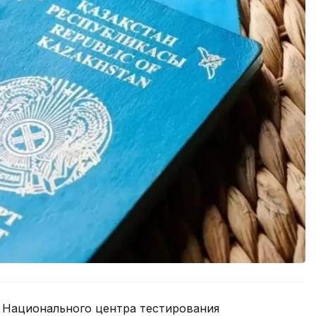
е Национального центра тестирования