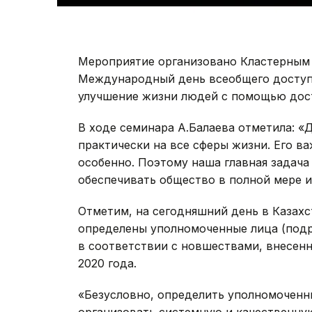
Мероприятие организовано Кластерны
Международный день всеобщего доступа
улучшение жизни людей с помощью дос
В ходе семинара А.Балаева отметила: «
практически на все сферы жизни. Его в
особенно. Поэтому наша главная задача
обеспечивать общество в полной мере 
Отметим, на сегодняшний день в Казахс
определены уполномоченные лица (подр
в соответствии с новшествами, внесен
2020 года.
«Безусловно, определить уполномоченны