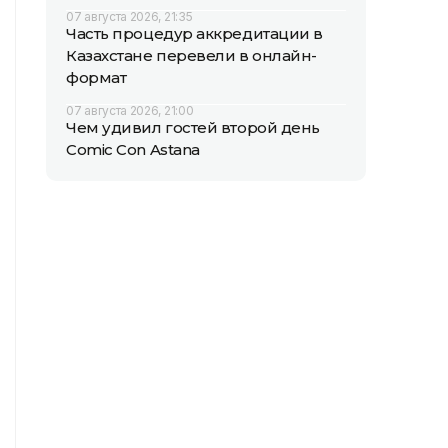
07 августа 2026, 21:35
Часть процедур аккредитации в
Казахстане перевели в онлайн-
формат
07 августа 2026, 21:00
Чем удивил гостей второй день
Comic Con Astana