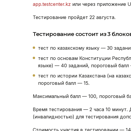
app.testcenter.kz
или через приложение U
Тестирование пройдет 22 августа.
Тестирование состоит из 3 блоков
тест по казахскому языку — 30 задани
тест по основам Конституции Республ
языке) — 40 заданий, пороговый балл 
тест по истории Казахстана (на казах
пороговый балл — 15.
Максимальный балл — 100, пороговый ба
Время тестирования — 2 часа 10 минут.
(инвалидностью) для тестирования допо
Стоимость участия в тестировании — 14 6