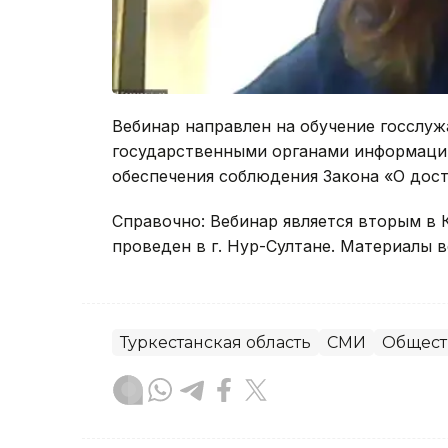
Вебинар направлен на обучение госслу
государственными органами информации
обеспечения соблюдения Закона «О дос
Справочно: Вебинар является вторым в К
проведен в г. Нур-Султане. Материалы 
Туркестанская область
СМИ
Общест