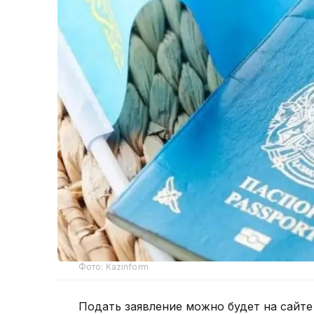
Фото: Kazinform
Подать заявление можно будет на сайт