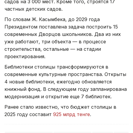
садов на 3 000 мест. Кроме того, строятся 17
частных детских садов.
По словам Ж. Касымбека, до 2029 года
Президентом поставлена задача построить 15
современных Дворцов школьников. Два из них
уже работают, три объекта — в процессе
строительства, остальные — на стадии
проектирования.
Библиотеки столицы трансформируются в
современные культурные пространства. Открыты
4 новые библиотеки, ежегодно обновляется
книжный фонд. В следующем году запланирована
модернизация и открытие еще 7 библиотек.
Ранее стало известно, что бюджет столицы в
2025 году составит
925 млрд тенге
.