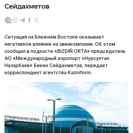
Сейдахметов
Ситуация на Ближнем Востоке оказывает
негативное влияние на авиакомпании. Об этом
сообщил в подкасте «BIZDIÑ ORTA» председатель
АО «Международный аэропорт «Нурсултан
Назарбаев» Бекен Сейдахметов, передает
корреспондент агентства Kazinform.