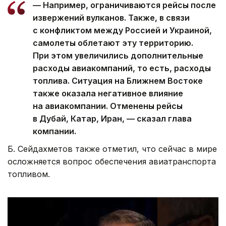
— Например, ограничиваются рейсы после
извержений вулканов. Также, в связи
с конфликтом между Россией и Украиной,
самолеты облетают эту территорию.
При этом увеличились дополнительные
расходы авиакомпаний, то есть, расходы
топлива. Ситуация на Ближнем Востоке
также оказала негативное влияние
на авиакомпании. Отменены рейсы
в Дубай, Катар, Иран, — сказал глава
компании.
Б. Сейдахметов также отметил, что сейчас в мире
осложняется вопрос обеспечения авиатранспорта
топливом.