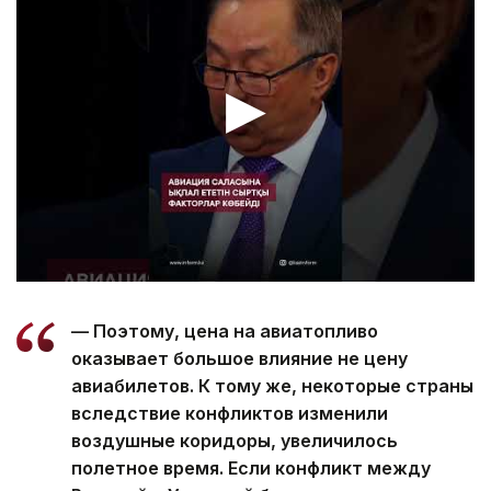
— Поэтому, цена на авиатопливо
оказывает большое влияние не цену
авиабилетов. К тому же, некоторые страны
вследствие конфликтов изменили
воздушные коридоры, увеличилось
полетное время. Если конфликт между