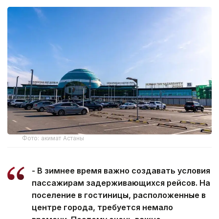
Фото: акимат Астаны
- В зимнее время важно создавать условия
пассажирам задерживающихся рейсов. На
поселение в гостиницы, расположенные в
центре города, требуется немало