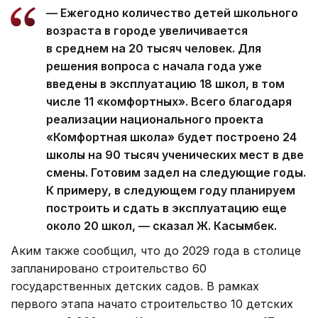
— Ежегодно количество детей школьного
возраста в городе увеличивается
в среднем на 20 тысяч человек. Для
решения вопроса с начала года уже
введены в эксплуатацию 18 школ, в том
числе 11 «комфортных». Всего благодаря
реализации национального проекта
«Комфортная школа» будет построено 24
школы на 90 тысяч ученических мест в две
смены. Готовим задел на следующие годы.
К примеру, в следующем году планируем
построить и сдать в эксплуатацию еще
около 20 школ, — сказал Ж. Касымбек.
Аким также сообщил, что до 2029 года в столице
запланировано строительство 60
государственных детских садов. В рамках
первого этапа начато строительство 10 детских