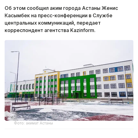
Об этом сообщил аким города Астаны Женис
Касымбек на пресс-конференции в Службе
центральных коммуникаций, передает
корреспондент агентства Kazinform.
Фото: акимат Астаны