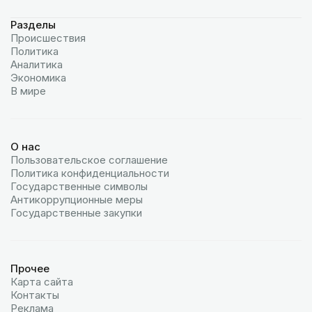
Разделы
Происшествия
Политика
Аналитика
Экономика
В мире
О нас
Пользовательское соглашение
Политика конфиденциальности
Государственные символы
Антикоррупционные меры
Государственные закупки
Прочее
Карта сайта
Контакты
Реклама