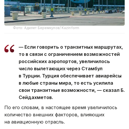
Фото: Адилет Беремкулов/ Kazinform
— Если говорить о транзитных маршрутах,
то в связи с ограничением возможностей
российских аэропортов, увеличилось
число вылетающих через Стамбул
в Турции. Турция обеспечивает авиарейсы
в любые страны мира, то есть усилила
свои транзитные возможности, — сказал Б.
Сейдахметов.
По его словам, в настоящее время увеличилось
количество внешних факторов, влияющих
на авиационную отрасль.