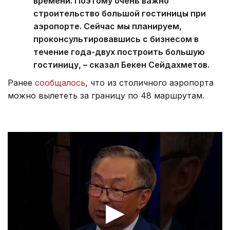
времени. Поэтому очень важно
строительство большой гостиницы при
аэропорте. Сейчас мы планируем,
проконсультировавшись с бизнесом в
течение года-двух построить большую
гостиницу, – сказал Бекен Сейдахметов.
Ранее
сообщалось
, что из столичного аэропорта
можно вылететь за границу по 48 маршрутам.