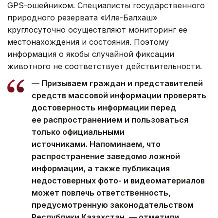
GPS-ошейником. Специалисты государственного
природного резервата «Иле-Балхаш»
круглосуточно осуществляют мониторинг ее
местонахождения и состояния. Поэтому
информация о якобы случайной фиксации
животного не соответствует действительности.
— Призываем граждан и представителей
средств массовой информации проверять
достоверность информации перед
ее распространением и пользоваться
только официальными
источниками. Напоминаем, что
распространение заведомо ложной
информации, а также публикация
недостоверных фото- и видеоматериалов
может повлечь ответственность,
предусмотренную законодательством
Республики Казахстан, — отметили