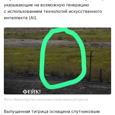
указывающие на возможную генерацию
с использованием технологий искусственного
интеллекта (AI).
Фото: Министерство экологии и природных ресурсов
Выпущенная тигрица оснащена спутниковым