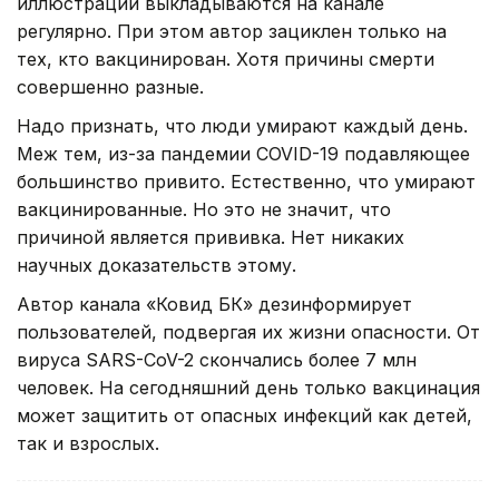
иллюстраций выкладываются на канале
регулярно. При этом автор зациклен только на
тех, кто вакцинирован. Хотя причины смерти
совершенно разные.
Надо признать, что люди умирают каждый день.
Меж тем, из-за пандемии COVID-19 подавляющее
большинство привито. Естественно, что умирают
вакцинированные. Но это не значит, что
причиной является прививка. Нет никаких
научных доказательств этому.
Автор канала «Ковид БК» дезинформирует
пользователей, подвергая их жизни опасности. От
вируса SARS-CoV-2 скончались более 7 млн
человек. На сегодняшний день только вакцинация
может защитить от опасных инфекций как детей,
так и взрослых.