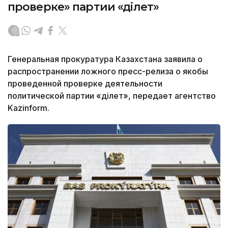
проверке» партии «Әділет»
Генеральная прокуратура Казахстана заявила о
распространении ложного пресс-релиза о якобы
проведенной проверке деятельности
политической партии «Әділет», передает агентство
Kazinform.