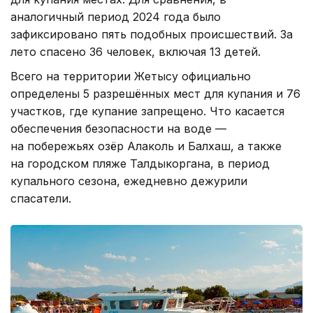
аналогичный период 2024 года было
зафиксировано пять подобных происшествий. За
лето спасено 36 человек, включая 13 детей.
Всего на территории Жетысу официально
определены 5 разрешённых мест для купания и 76
участков, где купание запрещено. Что касается
обеспечения безопасности на воде —
на побережьях озёр Алаколь и Балхаш, а также
на городском пляже Талдыкоргана, в период
купального сезона, ежедневно дежурили
спасатели.