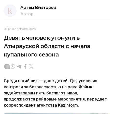
Артём Викторов
Автор
01:12, 07 Августа 2026
Девять человек утонули в
Атырауской области с начала
купального сезона
Среди погибших — двое детей. Для усиления
контроля за безопасностью на реке Жайык
задействованы пять беспилотников,
продолжаются рейдовые мероприятия, передает
корреспондент агентства Kazinform.