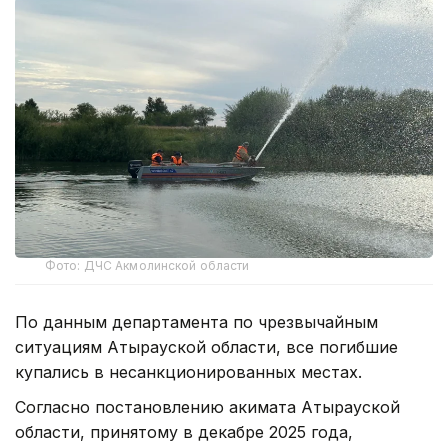
Фото: ДЧС Акмолинской области
По данным департамента по чрезвычайным
ситуациям Атырауской области, все погибшие
купались в несанкционированных местах.
Согласно постановлению акимата Атырауской
области, принятому в декабре 2025 года,