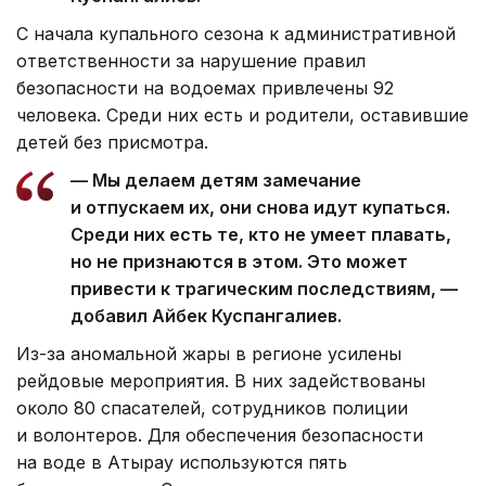
С начала купального сезона к административной
ответственности за нарушение правил
безопасности на водоемах привлечены 92
человека. Среди них есть и родители, оставившие
детей без присмотра.
— Мы делаем детям замечание
и отпускаем их, они снова идут купаться.
Среди них есть те, кто не умеет плавать,
но не признаются в этом. Это может
привести к трагическим последствиям, —
добавил Айбек Куспангалиев.
Из-за аномальной жары в регионе усилены
рейдовые мероприятия. В них задействованы
около 80 спасателей, сотрудников полиции
и волонтеров. Для обеспечения безопасности
на воде в Атырау используются пять