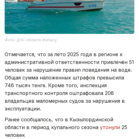
Фото: ДЧС области Жетысу
Отмечается, что за лето 2025 года в регионе к
административной ответственности привлечён 51
человек за нарушение правил поведения на воде.
Общая сумма наложенных штрафов превысила
746 тысяч тенге. Кроме того, инспекция
транспортного контроля оштрафовала 208
владельцев маломерных судов за нарушения в
эксплуатации.
Ранее сообщалось, что в Кызылординской
области в период купального сезона
утонули
25
человек