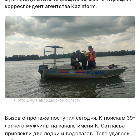
корреспондент агентства Kazinform.
Фото: ДЧС Павлодарской области
Вызов о пропаже поступил сегодня. К поискам 39-
летнего мужчины на канале имени К. Сатпаева
привлекли две лодки и водолазов. Тело удалось