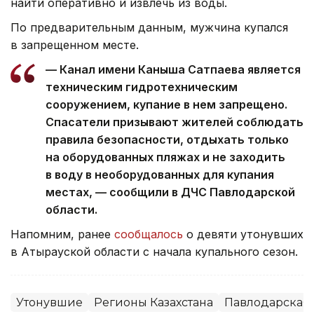
найти оперативно и извлечь из воды.
По предварительным данным, мужчина купался
в запрещенном месте.
— Канал имени Каныша Сатпаева является
техническим гидротехническим
сооружением, купание в нем запрещено.
Спасатели призывают жителей соблюдать
правила безопасности, отдыхать только
на оборудованных пляжах и не заходить
в воду в необорудованных для купания
местах, — сообщили в ДЧС Павлодарской
области.
Напомним, ранее
сообщалось
о девяти утонувших
в Атырауской области с начала купального сезон.
Утонувшие
Регионы Казахстана
Павлодарская 