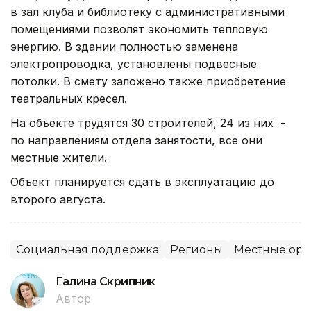
в зал клуба и библиотеку с административными
помещениями позволят экономить тепловую
энергию. В здании полностью заменена
электропроводка, установлены подвесные
потолки. В смету заложено также приобретение
театральных кресел.
На объекте трудятся 30 строителей, 24 из них -
по направлениям отдела занятости, все они
местные жители.
Объект планируется сдать в эксплуатацию до
второго августа.
Социальная поддержка
Регионы
Местные орг
Галина Скрипник
Автор