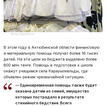
Фото: Kazinform
В этом году в Актюбинской области финансовую
и материальную помощь получат более 16 тысяч
детей. На эти цели из бюджета выделено более
800 млн тенге. Помощь в подготовке к школе
окажут учащимся села Карауылкельды, где
объявлен режим чрезвычайной ситуации.
— Единовременная помощь также будет
оказана детям из семей, имущество
которых пострадало в результате
стихийного бедствия. Всего