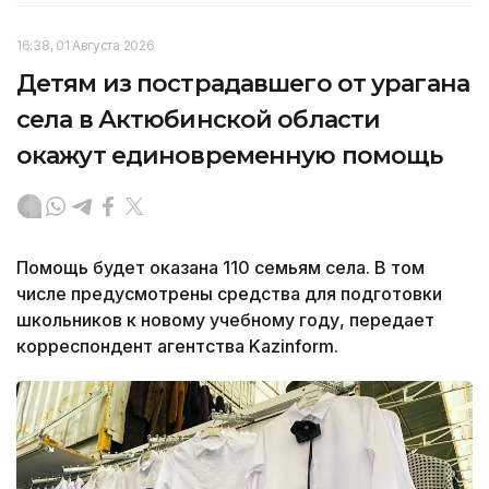
16:38, 01 Августа 2026
Детям из пострадавшего от урагана
села в Актюбинской области
окажут единовременную помощь
Помощь будет оказана 110 семьям села. В том
числе предусмотрены средства для подготовки
школьников к новому учебному году, передает
корреспондент агентства Kazinform.