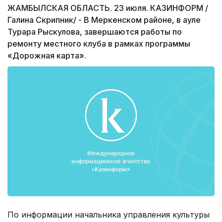
ЖАМБЫЛСКАЯ ОБЛАСТЬ. 23 июля. КАЗИНФОРМ /
Галина Скрипник/ - В Меркенском районе, в ауле
Турара Рыскулова, завершаются работы по
ремонту местного клуба в рамках программы
«Дорожная карта».
По информации начальника управления культуры