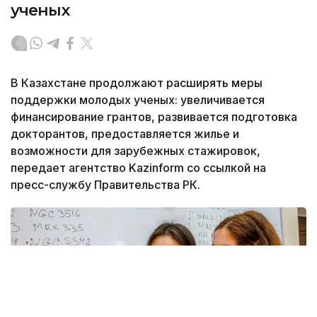
ученых
В Казахстане продолжают расширять меры
поддержки молодых ученых: увеличивается
финансирование грантов, развивается подготовка
докторантов, предоставляется жилье и
возможности для зарубежных стажировок,
передает агентство Kazinform со ссылкой на
пресс-службу Правительства РК.