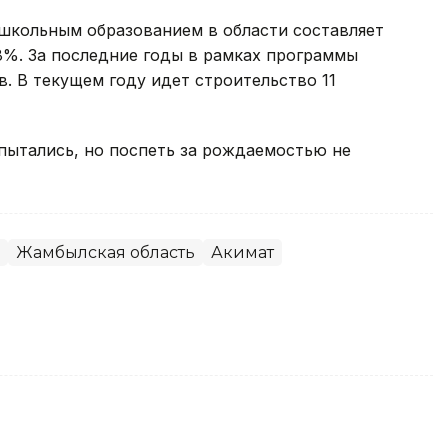
ошкольным образованием в области составляет
,8%. За последние годы в рамках программы
. В текущем году идет строительство 11
 пытались, но поспеть за рождаемостью не
Жамбылская область
Акимат