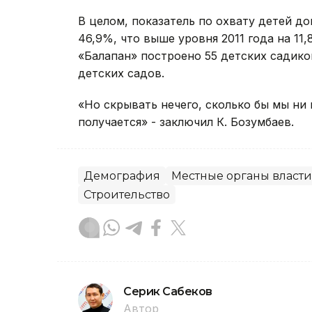
В целом, показатель по охвату детей д
46,9%, что выше уровня 2011 года на 11
«Балапан» построено 55 детских садиков
детских садов.
«Но скрывать нечего, сколько бы мы ни
получается» - заключил К. Бозумбаев.
Демография
Местные органы власти
Строительство
Серик Сабеков
Автор