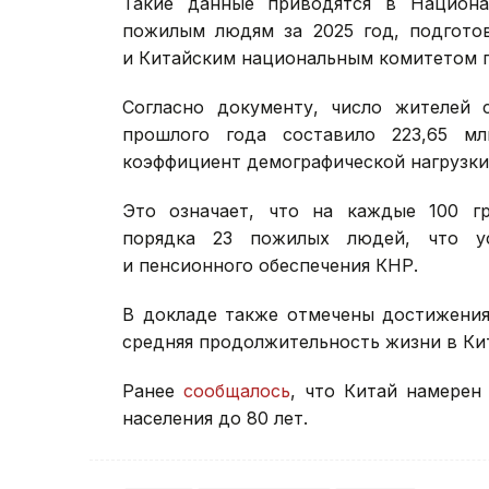
Такие данные приводятся в Национ
пожилым людям за 2025 год, подгото
и Китайским национальным комитетом п
Согласно документу, число жителей 
прошлого года составило 223,65 мл
коэффициент демографической нагрузки
Это означает, что на каждые 100 гр
порядка 23 пожилых людей, что ус
и пенсионного обеспечения КНР.
В докладе также отмечены достижения
средняя продолжительность жизни в Кит
Ранее
сообщалось
, что Китай намере
населения до 80 лет.