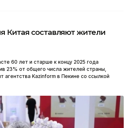
ия Китая составляют жители
сте 60 лет и старше к концу 2025 года
вив 23% от общего числа жителей страны,
 агентства Kazinform в Пекине со ссылкой