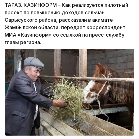
ТАРАЗ. КАЗИНФОРМ – Как реализуется пилотный
проект по повышению доходов сельчан
Сарысуского района, рассказали в акимате
Жамбылской области, передает корреспондент
МИА «Казинформ» со ссылкой на пресс-службу
главы региона.