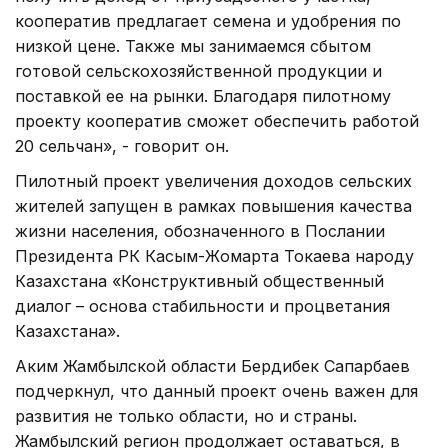
кооператив предлагает семена и удобрения по
низкой цене. Также мы занимаемся сбытом
готовой сельскохозяйственной продукции и
поставкой ее на рынки. Благодаря пилотному
проекту кооператив сможет обеспечить работой
20 сельчан», - говорит он.
Пилотный проект увеличения доходов сельских
жителей запущен в рамках повышения качества
жизни населения, обозначенного в Послании
Президента РК Касым-Жомарта Токаева народу
Казахстана «Конструктивный общественный
диалог – основа стабильности и процветания
Казахстана».
Аким Жамбылской области Бердибек Сапарбаев
подчеркнул, что данный проект очень важен для
развития не только области, но и страны.
Жамбылский регион продолжает оставаться, в