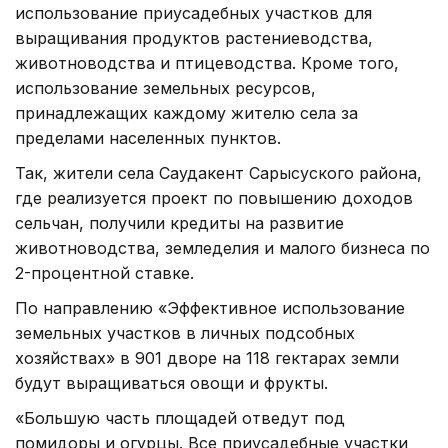
использование приусадебных участков для
выращивания продуктов растениеводства,
животноводства и птицеводства. Кроме того,
использование земельных ресурсов,
принадлежащих каждому жителю села за
пределами населенных пунктов.
Так, жители села Саудакент Сарысуского района,
где реализуется проект по повышению доходов
сельчан, получили кредиты на развитие
животноводства, земледелия и малого бизнеса по
2-процентной ставке.
По направлению «Эффективное использование
земельных участков в личных подсобных
хозяйствах» в 901 дворе на 118 гектарах земли
будут выращиваться овощи и фрукты.
«Большую часть площадей отведут под
помидоры и огурцы. Все приусадебные участки