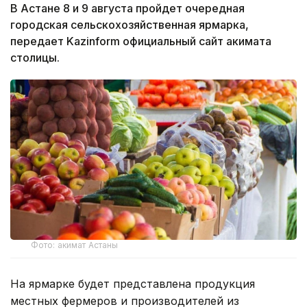
В Астане 8 и 9 августа пройдет очередная
городская сельскохозяйственная ярмарка,
передает Kazinform официальный сайт акимата
столицы.
Фото: акимат Астаны
На ярмарке будет представлена продукция
местных фермеров и производителей из