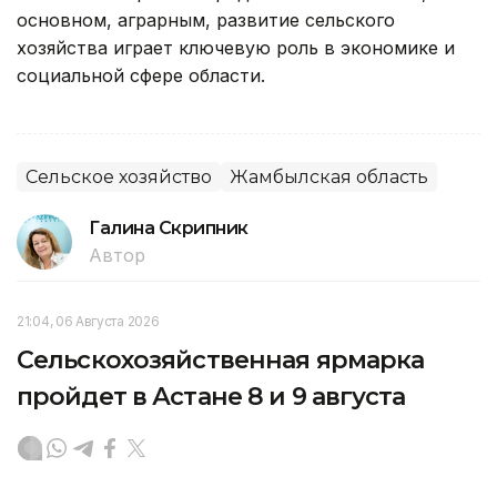
основном, аграрным, развитие сельского
хозяйства играет ключевую роль в экономике и
социальной сфере области.
Сельское хозяйство
Жамбылская область
Галина Скрипник
Автор
21:04, 06 Августа 2026
Сельскохозяйственная ярмарка
пройдет в Астане 8 и 9 августа