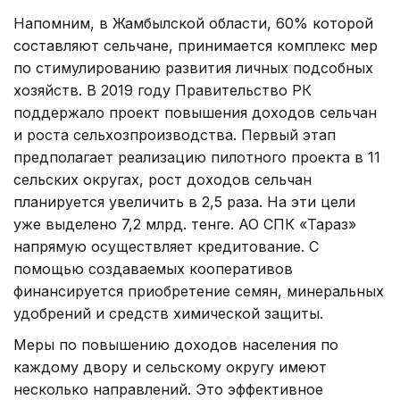
Напомним, в Жамбылской области, 60% которой
составляют сельчане, принимается комплекс мер
по стимулированию развития личных подсобных
хозяйств. В 2019 году Правительство РК
поддержало проект повышения доходов сельчан
и роста сельхозпроизводства. Первый этап
предполагает реализацию пилотного проекта в 11
сельских округах, рост доходов сельчан
планируется увеличить в 2,5 раза. На эти цели
уже выделено 7,2 млрд. тенге. АО СПК «Тараз»
напрямую осуществляет кредитование. С
помощью создаваемых кооперативов
финансируется приобретение семян, минеральных
удобрений и средств химической защиты.
Меры по повышению доходов населения по
каждому двору и сельскому округу имеют
несколько направлений. Это эффективное