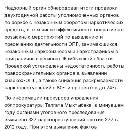
Надзорный орган обнародовал итоги проверки
двухгодичной работы уполномоченных органов
по борьбе с незаконным оборотом наркотических
средств, в том числе эффективность оперативно-
розыскных мероприятий по выявлению и
пресечению деятельности ОПГ, занимающихся
незаконным наркобизнесом и наркотрафиком в
приграничных регионах Жамбылской области.
Проверкой установлены недостаточность работы
правоохранительных органов в выявлении
«нарко»-ОПГ, а также снижение раскрываемости
наркопреступлений с 80-ти процентов до 74-х.
По информации прокурора управления
облпрокуратуры Талгата Мыктыбека, в минувшем
году органами уголовного преследования
выявлено 337 наркопреступлений против 377 в
2012 году. При этом выявление фактов