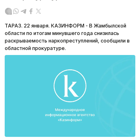
ТАРАЗ. 22 января. КАЗИНФОРМ - В Жамбылской
области по итогам минувшего года снизилась
раскрываемость наркопреступлений, сообщили в
областной прокуратуре.