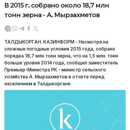
В 2015 г. собрано около 18,7 млн
тонн зерна - А. Мырзахметов
ТАЛДЫКОРГАН. КАЗИНФОРМ - Несмотря на
сложные погодные условия 2015 года, собрано
порядка 18,7 млн тонн зерна, что на 1,5 млн. тонн
больше уровня 2014 года, сообщил заместитель
Премьер-Министра РК - министр сельского
хозяйства А. Мырзахметов в отчете перед
населением в Талдыкоргане.