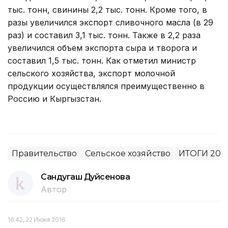
тыс. тонн, свинины 2,2 тыс. тонн. Кроме того, в
разы увеличился экспорт сливочного масла (в 29
раз) и составил 3,1 тыс. тонн. Также в 2,2 раза
увеличился объем экспорта сыра и творога и
составил 1,5 тыс. тонн. Как отметил министр
сельского хозяйства, экспорт молочной
продукции осуществлялся преимущественно в
Россию и Кыргызстан.
Правительство
Сельское хозяйство
ИТОГИ 201
Сандугаш Дуйсенова
Автор
16:42, 22 Июня 2016