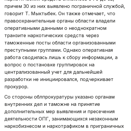
причем 30 из них выявлено пограничной службой,
говорит Т. Мыктыбек. Он также отмечает, что
правоохранительные органы области владели
оперативными данными о неоднократном
транзите наркотических средств через
таможенные посты области организованными
преступными группами. Однако оперативная
работа сводилась лишь к сбору информации, а
вопрос о постановке группировок на
централизованный учет для дальнейшей
разработки не инициировался, подчеркивает
прокурор.
Со стороны облпрокуратуры указано органам
внутренних дел и таможне на принятие
дополнительных мер выявления и пресечения
деятельности ОПГ, занимающихся незаконным
наркобизнесом и наркотрафиком в приграничных