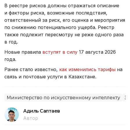
В реестре рисков должны отражаться описание
и факторы риска, возможные последствия,
ответственный за риск, его оценка и мероприятия
по снижению потенциального ущерба. Реестр
также подлежит пересмотру не реже одного раза
в год.
Новые правила
вступят в силу
17 августа 2026
года.
Ранее стало известно,
как изменились тарифы
на
связь и почтовые услуги в Казахстане.
Министерство по искусственному интеллекту
З
Адиль Саптаев
Автор