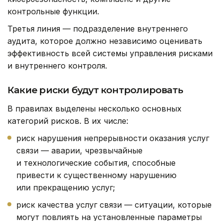
контрольные функции.
Третья линия — подразделение внутреннего
аудита, которое должно независимо оценивать
эффективность всей системы управления рисками
и внутреннего контроля.
Какие риски будут контролировать
В правилах выделены несколько основных
категорий рисков. В их числе:
риск нарушения непрерывности оказания услуг
связи — аварии, чрезвычайные
и технологические события, способные
привести к существенному нарушению
или прекращению услуг;
риск качества услуг связи — ситуации, которые
могут повлиять на установленные параметры