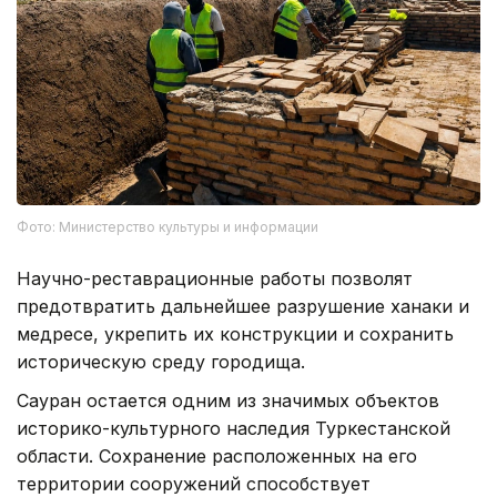
Фото: Министерство культуры и информации
Научно-реставрационные работы позволят
предотвратить дальнейшее разрушение ханаки и
медресе, укрепить их конструкции и сохранить
историческую среду городища.
Сауран остается одним из значимых объектов
историко-культурного наследия Туркестанской
области. Сохранение расположенных на его
территории сооружений способствует