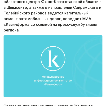
областного центра Южно-Казахстанской области -
в Шымкенте, а также в направлении Сайрамского и
Толебийского районов ведется капитальный
ремонт автомобильных дорог, передает МИА
«Казинформ» со ссылкой на пресс-службу главы
региона.
Согласно поручению главы региона Жансеита