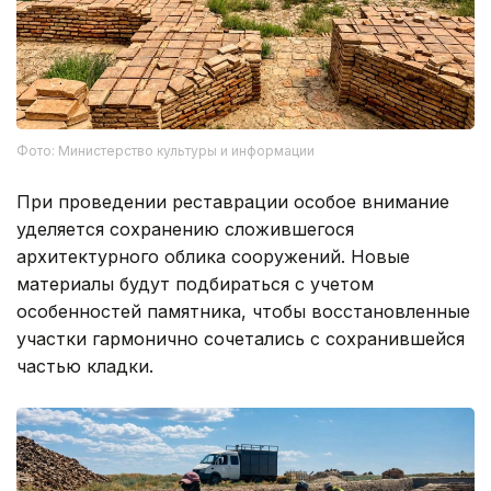
Фото: Министерство культуры и информации
При проведении реставрации особое внимание
уделяется сохранению сложившегося
архитектурного облика сооружений. Новые
материалы будут подбираться с учетом
особенностей памятника, чтобы восстановленные
участки гармонично сочетались с сохранившейся
частью кладки.