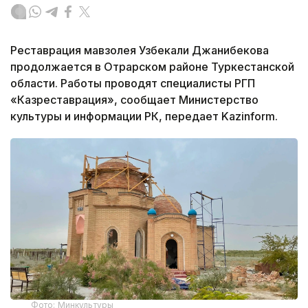
Реставрация мавзолея Узбекали Джанибекова
продолжается в Отрарском районе Туркестанской
области. Работы проводят специалисты РГП
«Казреставрация», сообщает Министерство
культуры и информации РК, передает Kazinform.
Фото: Минкультуры