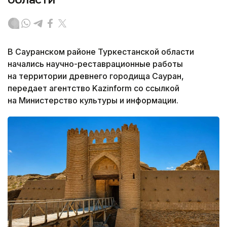
В Сауранском районе Туркестанской области
начались научно-реставрационные работы
на территории древнего городища Сауран,
передает агентство Kazinform со ссылкой
на Министерство культуры и информации.