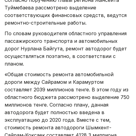
Туймебаева рассмотрено выделение
соответствующих финансовых средств, ведутся
ремонтно-строительные работы.
По словам руководителя областного управления
пассажирского транспорта и автомобильных
дорог Нурлана Байгута, ремонт автодорог будет
осуществляться поэтапно, в соответствии с
планом.
«Общая стоимость ремонта автомобильной
дороги между Сайрамом и Карамуртом
составляет 2039 миллионов тенге. В этом году из
областного бюджета рассмотрено выделение 750
миллионов тенге. Согласно плану, данная
автодорога будет полностью введена в
эксплуатацию до 2020 года. Вместе с тем,
стоимость ремонта автодороги Шымкент-
Сайрам-Коксаек составляет 4128,3 миллиона