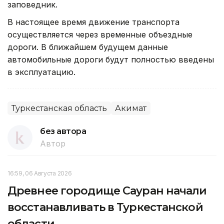
заповедник.
В настоящее время движение транспорта
осуществляется через временные объездные
дороги. В ближайшем будущем данные
автомобильные дороги будут полностью введены
в эксплуатацию.
Туркестанская область
Акимат
без автора
Автор
16:59, 06 Августа 2026
Древнее городище Сауран начали
восстанавливать в Туркестанской
области