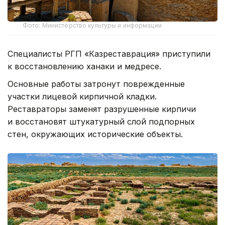
Фото: Министерство культуры и информации
Специалисты РГП «Казреставрация» приступили
к восстановлению ханаки и медресе.
Основные работы затронут поврежденные
участки лицевой кирпичной кладки.
Реставраторы заменят разрушенные кирпичи
и восстановят штукатурный слой подпорных
стен, окружающих исторические объекты.