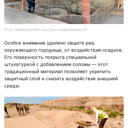
Фото: Министерство культуры и информации РК
Особое внимание уделено защите рва,
окружающего городище, от воздействия осадков.
Его поверхность покрыта специальной
штукатуркой с добавлением соломы — этот
традиционный материал позволяет укрепить
защитный слой и снизить воздействие внешней
среды.