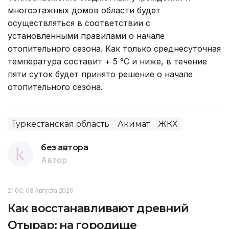
многоэтажных домов области будет
осуществляться в соответствии с
установленными правилами о начале
отопительного сезона. Как только среднесуточная
температура составит + 5 °С и ниже, в течение
пяти суток будет принято решение о начале
отопительного сезона.
Туркестанская область
Акимат
ЖКХ
без автора
Автор
21:00, 08 Августа 2026
Как восстанавливают древний
Отырар: на городище