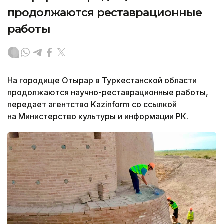
продолжаются реставрационные
работы
На городище Отырар в Туркестанской области
продолжаются научно-реставрационные работы,
передает агентство Kazinform со ссылкой
на Министерство культуры и информации РК.