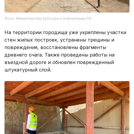
Фото: Министерство культуры и информации РК
На территории городища уже укреплены участки
стен жилых построек, устранены трещины и
повреждения, восстановлены фрагменты
древнего очага. Также проведены работы на
въездной дороге и обновлен поврежденный
штукатурный слой.