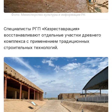
Фото: Министерство культуры и информации РК
Специалисты РГП «Казреставрация»
восстанавливают отдельные участки древнего
комплекса с применением традиционных
строительных технологий.