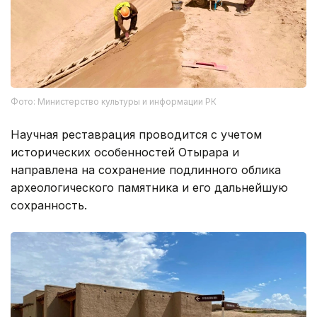
Фото: Министерство культуры и информации РК
Научная реставрация проводится с учетом
исторических особенностей Отырара и
направлена на сохранение подлинного облика
археологического памятника и его дальнейшую
сохранность.