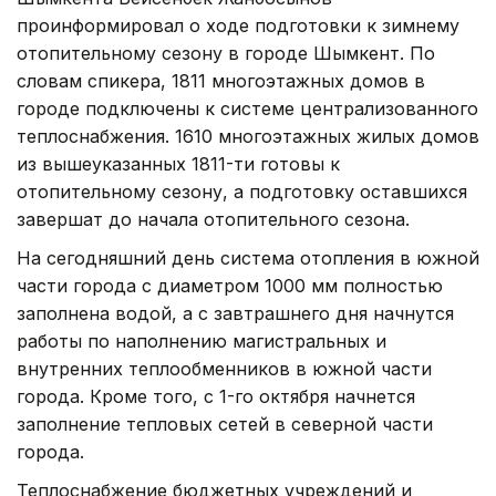
проинформировал о ходе подготовки к зимнему
отопительному сезону в городе Шымкент. По
словам спикера, 1811 многоэтажных домов в
городе подключены к системе централизованного
теплоснабжения. 1610 многоэтажных жилых домов
из вышеуказанных 1811-ти готовы к
отопительному сезону, а подготовку оставшихся
завершат до начала отопительного сезона.
На сегодняшний день система отопления в южной
части города с диаметром 1000 мм полностью
заполнена водой, а с завтрашнего дня начнутся
работы по наполнению магистральных и
внутренних теплообменников в южной части
города. Кроме того, с 1-го октября начнется
заполнение тепловых сетей в северной части
города.
Теплоснабжение бюджетных учреждений и