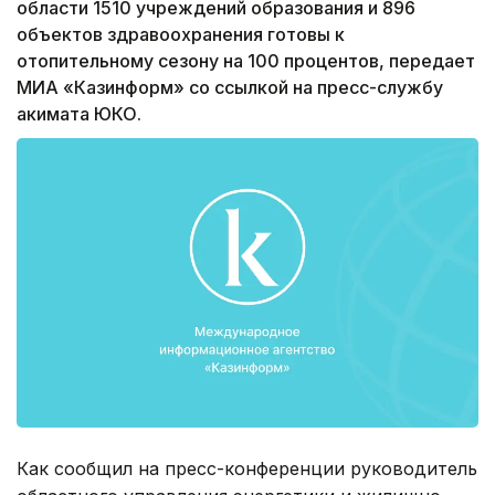
области 1510 учреждений образования и 896
объектов здравоохранения готовы к
отопительному сезону на 100 процентов, передает
МИА «Казинформ» со ссылкой на пресс-службу
акимата ЮКО.
Как сообщил на пресс-конференции руководитель