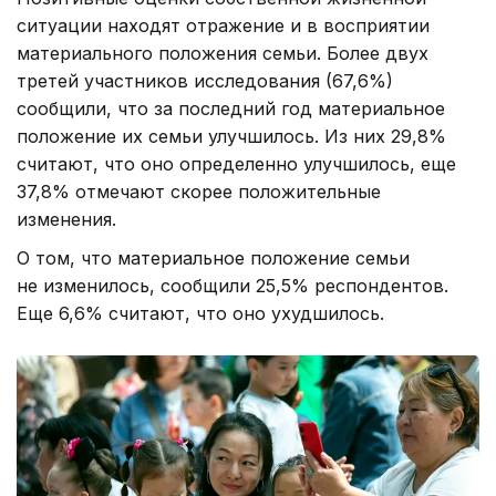
ситуации находят отражение и в восприятии
материального положения семьи. Более двух
третей участников исследования (67,6%)
сообщили, что за последний год материальное
положение их семьи улучшилось. Из них 29,8%
считают, что оно определенно улучшилось, еще
37,8% отмечают скорее положительные
изменения.
О том, что материальное положение семьи
не изменилось, сообщили 25,5% респондентов.
Еще 6,6% считают, что оно ухудшилось.