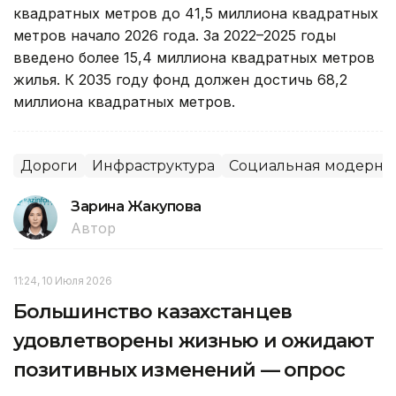
квадратных метров до 41,5 миллиона квадратных
метров начало 2026 года. За 2022–2025 годы
введено более 15,4 миллиона квадратных метров
жилья. К 2035 году фонд должен достичь 68,2
миллиона квадратных метров.
Дороги
Инфраструктура
Социальная модерниз
Зарина Жакупова
Автор
11:24, 10 Июля 2026
Большинство казахстанцев
удовлетворены жизнью и ожидают
позитивных изменений — опрос