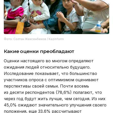
Фото: Солтан Жексенбеков / Kazinform
Какие оценки преобладают
Оценки настоящего во многом определяют
ожидания людей относительно будущего.
Исследование показывает, что большинство
участников опроса с оптимизмом оценивают
перспективы своей семьи. Почти восемь
из десяти респондентов (78,6%) полагают, что
через год будут жить лучше, чем сегодня. Из них
45,0% ожидают значительного улучшения своего
положения, еще 33,6% рассчитывают