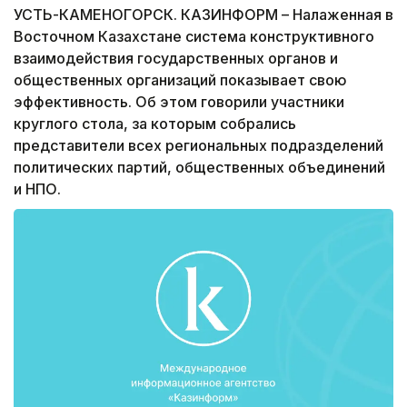
УСТЬ-КАМЕНОГОРСК. КАЗИНФОРМ – Налаженная в
Восточном Казахстане система конструктивного
взаимодействия государственных органов и
общественных организаций показывает свою
эффективность. Об этом говорили участники
круглого стола, за которым собрались
представители всех региональных подразделений
политических партий, общественных объединений
и НПО.