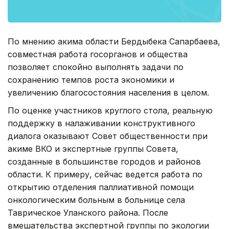
По мнению акима области Бердыбека Сапарбаева,
совместная работа госорганов и общества
позволяет спокойно выполнять задачи по
сохранению темпов роста экономики и
увеличению благосостояния населения в целом.
По оценке участников круглого стола, реальную
поддержку в налаживании конструктивного
диалога оказывают Совет общественности при
акиме ВКО и экспертные группы Совета,
созданные в большинстве городов и районов
области. К примеру, сейчас ведется работа по
открытию отделения паллиативной помощи
онкологическим больным в больнице села
Таврическое Уланского района. После
вмешательства экспертной группы по экологии