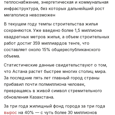
теплоснабжение, энергетическая и коммунальная
инфраструктура, без которых дальнейший рост
мегаполиса невозможен
В текущем году темпы строительства жилья
сохраняются. Уже введено более 1,5 миллиона
квадратных метров жилья, а объем строительных
работ достиг 359 миллиардов тенге, что
составляет около 15% общереспубликанского
объема.
Статистические данные свидетельствуют о том,
что Астана растет быстрее многих столиц мира.
За последние пять лет главный город страны
прибавил почти полмиллиона человек,
превращаясь в живой символ стремительного
обновления Казахстана.
За три года жилищный фонд города за три года
вырос
на 40% — с чуть более 30 миллионов