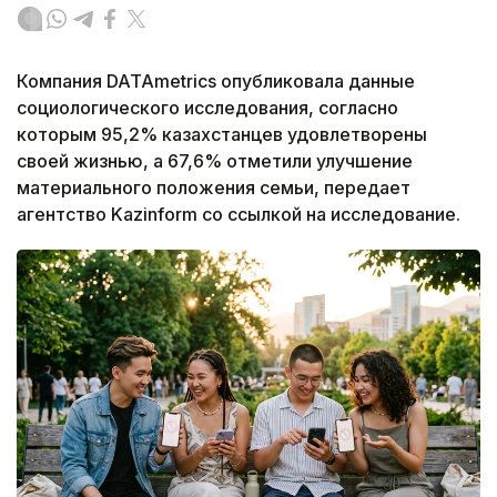
Компания DATAmetrics опубликовала данные
социологического исследования, согласно
которым 95,2% казахстанцев удовлетворены
своей жизнью, а 67,6% отметили улучшение
материального положения семьи, передает
агентство Kazinform со ссылкой на исследование.