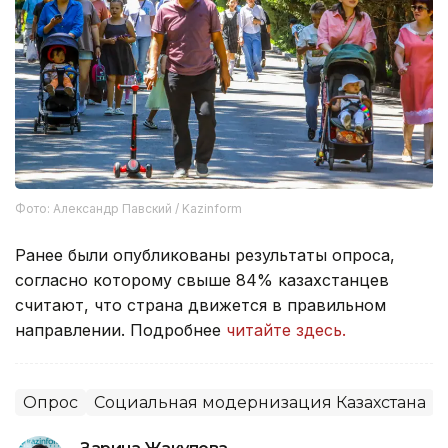
Фото: Александр Павский / Kazinform
Ранее были опубликованы результаты опроса,
согласно которому свыше 84% казахстанцев
считают, что страна движется в правильном
направлении. Подробнее
читайте здесь.
Опрос
Социальная модернизация Казахстана