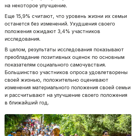
на некоторое улучшение.
Еще 15,9% считают, что уровень жизни их семьи
останется без изменений. Ухудшения своего
положения ожидают 3,4% участников
исследования.
В целом, результаты исследования показывают
преобладание позитивных оценок по основным
показателям социального самочувствия.
Большинство участников опроса удовлетворены
своей жизнью, положительно оценивают
изменения материального положения своей семьи
и рассчитывают на улучшение своего положения
в ближайший год.