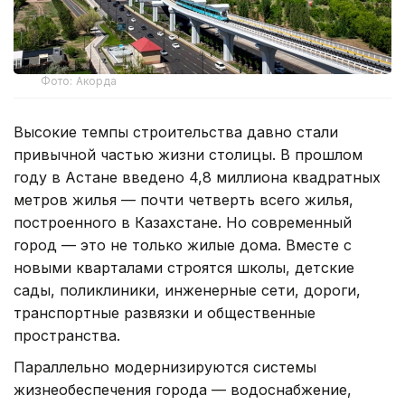
Фото: Акорда
Высокие темпы строительства давно стали
привычной частью жизни столицы. В прошлом
году в Астане введено 4,8 миллиона квадратных
метров жилья — почти четверть всего жилья,
построенного в Казахстане. Но современный
город — это не только жилые дома. Вместе с
новыми кварталами строятся школы, детские
сады, поликлиники, инженерные сети, дороги,
транспортные развязки и общественные
пространства.
Параллельно модернизируются системы
жизнеобеспечения города — водоснабжение,