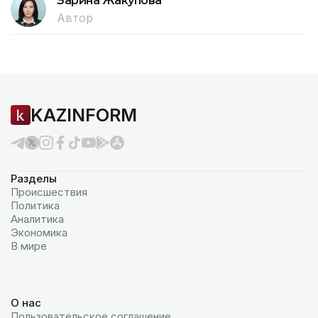
Зарина Жакупова
Автор
KAZINFORM
Разделы
Происшествия
Политика
Аналитика
Экономика
В мире
О нас
Пользовательское соглашение