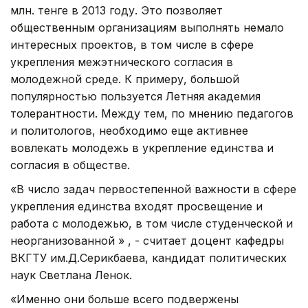
млн. тенге в 2013 году. Это позволяет
общественным организациям выполнять немало
интересных проектов, в том числе в сфере
укрепления межэтнического согласия в
молодежной среде. К примеру, большой
популярностью пользуется Летняя академия
толерантности. Между тем, по мнению педагогов
и политологов, необходимо еще активнее
вовлекать молодежь в укрепление единства и
согласия в обществе.
«В число задач первостепенной важности в сфере
укрепления единства входят просвещение и
работа с молодежью, в том числе студенческой и
неорганизованной » , - считает доцент кафедры
ВКГТУ им.Д.Серикбаева, кандидат политических
наук Светлана Ленок.
«Именно они больше всего подвержены