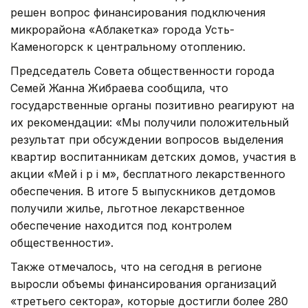
решен вопрос финансирования подключения
микрорайона «Аблакетка» города Усть-
Каменогорск к центральному отоплению.
Председатель Совета общественности города
Семей Жанна Жибраева сообщила, что
государственные органы позитивно реагируют на
их рекомендации: «Мы получили положительный
результат при обсуждении вопросов выделения
квартир воспитанникам детских домов, участия в
акции «Мей i р i м», бесплатного лекарственного
обеспечения. В итоге 5 выпускников детдомов
получили жилье, льготное лекарственное
обеспечение находится под контролем
общественности».
Также отмечалось, что на сегодня в регионе
выросли объемы финансирования организаций
«третьего сектора», которые достигли более 280