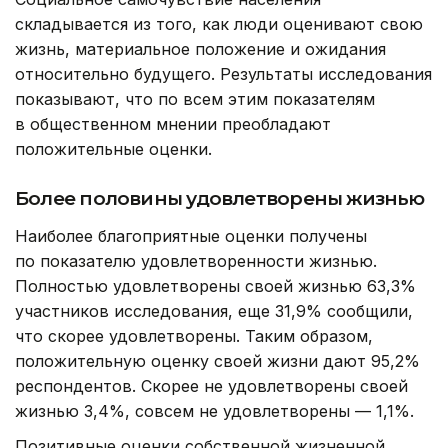
складывается из того, как люди оценивают свою
жизнь, материальное положение и ожидания
относительно будущего. Результаты исследования
показывают, что по всем этим показателям
в общественном мнении преобладают
положительные оценки.
Более половины удовлетворены жизнью
Наиболее благоприятные оценки получены
по показателю удовлетворенности жизнью.
Полностью удовлетворены своей жизнью 63,3%
участников исследования, еще 31,9% сообщили,
что скорее удовлетворены. Таким образом,
положительную оценку своей жизни дают 95,2%
респондентов. Скорее не удовлетворены своей
жизнью 3,4%, совсем не удовлетворены — 1,1%.
Позитивные оценки собственной жизненной