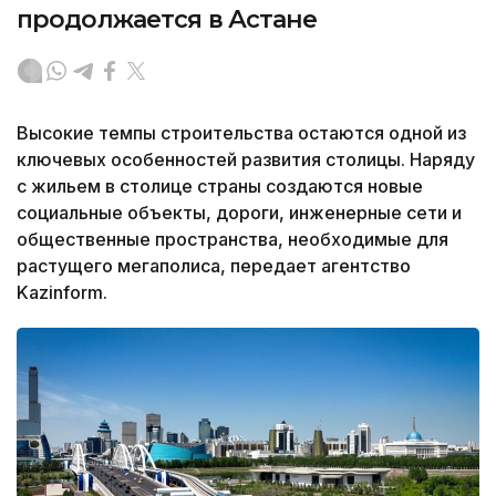
продолжается в Астане
Высокие темпы строительства остаются одной из
ключевых особенностей развития столицы. Наряду
с жильем в столице страны создаются новые
социальные объекты, дороги, инженерные сети и
общественные пространства, необходимые для
растущего мегаполиса, передает агентство
Kazinform.