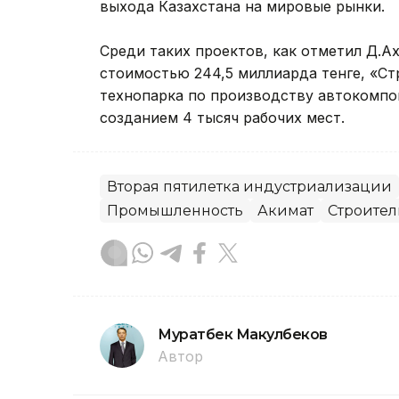
выхода Казахстана на мировые рынки.
Среди таких проектов, как отметил Д.А
стоимостью 244,5 миллиарда тенге, «Ст
технопарка по производству автокомпон
созданием 4 тысяч рабочих мест.
Вторая пятилетка индустриализации
Промышленность
Акимат
Строител
Муратбек Макулбеков
Автор