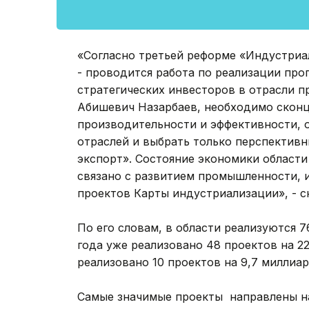
«Согласно третьей реформе «Индустриал
- проводится работа по реализации пр
стратегических инвесторов в отрасли п
Абишевич Назарбаев, необходимо скон
производительности и эффективности,
отраслей и выбрать только перспективн
экспорт». Состояние экономики области 
связано с развитием промышленности, 
проектов Карты индустриализации», - с
По его словам, в области реализуются 7
года уже реализовано 48 проектов на 22
реализовано 10 проектов на 9,7 миллиар
Самые значимые проекты направлены н