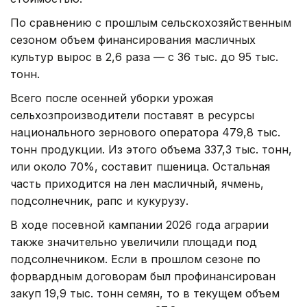
По сравнению с прошлым сельскохозяйственным
сезоном объем финансирования масличных
культур вырос в 2,6 раза — с 36 тыс. до 95 тыс.
тонн.
Всего после осенней уборки урожая
сельхозпроизводители поставят в ресурсы
национального зернового оператора 479,8 тыс.
тонн продукции. Из этого объема 337,3 тыс. тонн,
или около 70%, составит пшеница. Остальная
часть приходится на лен масличный, ячмень,
подсолнечник, рапс и кукурузу.
В ходе посевной кампании 2026 года аграрии
также значительно увеличили площади под
подсолнечником. Если в прошлом сезоне по
форвардным договорам был профинансирован
закуп 19,9 тыс. тонн семян, то в текущем объем