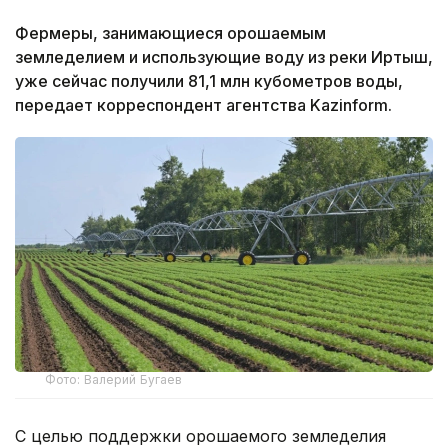
Фермеры, занимающиеся орошаемым
земледелием и использующие воду из реки Иртыш,
уже сейчас получили 81,1 млн кубометров воды,
передает корреспондент агентства Kazinform.
Фото: Валерий Бугаев
С целью поддержки орошаемого земледелия