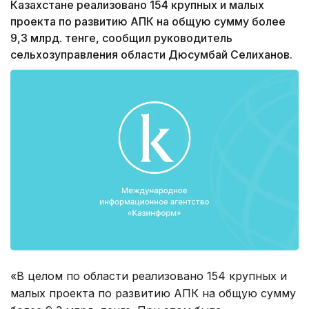
Казахстане реализовано 154 крупных и малых
проекта по развитию АПК на общую сумму более
9,3 млрд. тенге, сообщил руководитель
сельхозуправления области Дюсумбай Селиханов.
«В целом по области реализовано 154 крупных и
малых проекта по развитию АПК на общую сумму