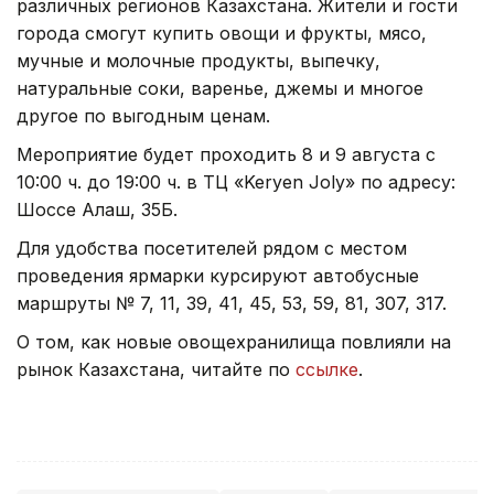
различных регионов Казахстана. Жители и гости
города смогут купить овощи и фрукты, мясо,
мучные и молочные продукты, выпечку,
натуральные соки, варенье, джемы и многое
другое по выгодным ценам.
Мероприятие будет проходить 8 и 9 августа с
10:00 ч. до 19:00 ч. в ТЦ «Keryen Joly» по адресу:
Шоссе Алаш, 35Б.
Для удобства посетителей рядом с местом
проведения ярмарки курсируют автобусные
маршруты № 7, 11, 39, 41, 45, 53, 59, 81, 307, 317.
О том, как новые овощехранилища повлияли на
рынок Казахстана, читайте по
ссылке
.