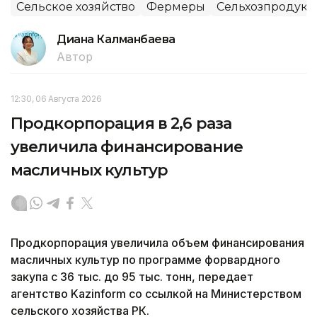
Сельское хозяйство
Фермеры
Сельхозпродук
Диана Калманбаева
Автор
12:30, 06 Августа 2026
Продкорпорация в 2,6 раза
увеличила финансирование
масличных культур
Продкорпорация увеличила объем финансирования
масличных культур по программе форвардного
закупа с 36 тыс. до 95 тыс. тонн, передает
агентство Kazinform со ссылкой на Министерством
сельского хозяйства РК.