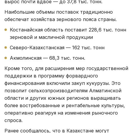
вырос почти вдвое — до 37,8 тыс. тонн.
Наибольшие объемы поставок традиционно
обеспечат хозяйства зернового пояса страны.
Костанайская область поставит 228,6 тыс. тонн
зерновой и масличной продукции
Северо-Казахстанская — 162 тыс. тонн
Акмолинская — 68,3 тыс. тонн.
Кроме того, для расширения мер государственной
поддержки в программу форвардного
финансирования включили закуп кукурузы. Это
позволит сельхозпроизводителям Алматинской
области и других южных регионов выращивать
более востребованные и рентабельные культуры,
оперативно реагируя на изменения рыночного
спроса.
Ранее сообщалось, что в Казахстане могут