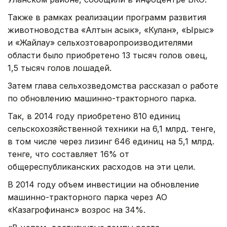
Также в рамках реализации программ развития
животноводства «Алтын асык», «Кулан», «Ырыс»
и «Жайлау» сельхозтоваропроизводителями
области было приобретено 13 тысяч голов овец,
1,5 тысяч голов лошадей.
Затем глава сельхозведомства рассказал о работе
по обновлению машинно-тракторного парка.
Так, в 2014 году приобретено 810 единиц
сельскохозяйственной техники на 6,1 млрд. тенге,
в том числе через лизинг 646 единиц на 5,1 млрд.
тенге, что составляет 16% от
общереспубликанских расходов на эти цели.
В 2014 году объем инвестиции на обновление
машинно-тракторного парка через АО
«Казагрофинанс» возрос на 34%.