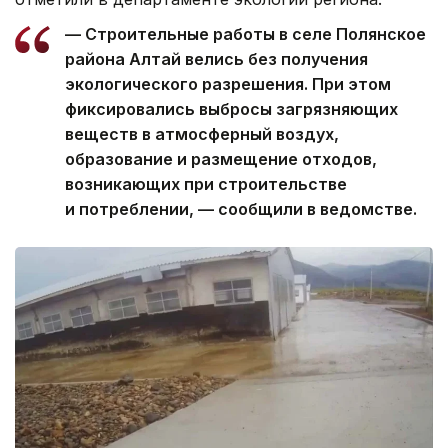
— Строительные работы в селе Полянское
района Алтай велись без получения
экологического разрешения. При этом
фиксировались выбросы загрязняющих
веществ в атмосферный воздух,
образование и размещение отходов,
возникающих при строительстве
и потреблении, — сообщили в ведомстве.