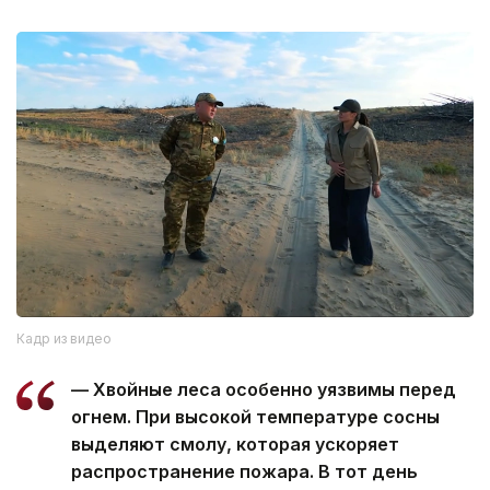
Кадр из видео
— Хвойные леса особенно уязвимы перед
огнем. При высокой температуре сосны
выделяют смолу, которая ускоряет
распространение пожара. В тот день