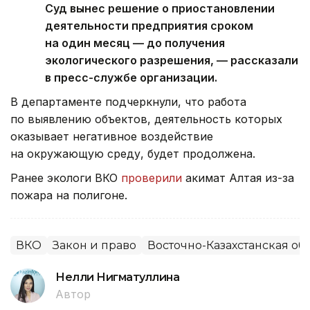
Суд вынес решение о приостановлении
деятельности предприятия сроком
на один месяц — до получения
экологического разрешения, — рассказали
в пресс-службе организации.
В департаменте подчеркнули, что работа
по выявлению объектов, деятельность которых
оказывает негативное воздействие
на окружающую среду, будет продолжена.
Ранее экологи ВКО
проверили
акимат Алтая из-за
пожара на полигоне.
ВКО
Закон и право
Восточно-Казахстанская об
Нелли Нигматуллина
Автор