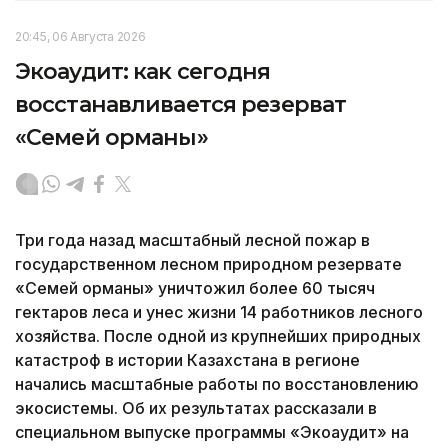
20:45, 06 Августа 2026
Экоаудит: как сегодня
восстанавливается резерват
«Семей орманы»
Три года назад масштабный лесной пожар в
государственном лесном природном резервате
«Семей орманы» уничтожил более 60 тысяч
гектаров леса и унес жизни 14 работников лесного
хозяйства. После одной из крупнейших природных
катастроф в истории Казахстана в регионе
начались масштабные работы по восстановлению
экосистемы. Об их результатах рассказали в
специальном выпуске программы «Экоаудит» на