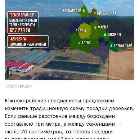
Кадр из видео
Южнокорейские специалисты предложили
изменить традиционную схему посадки деревьев.
Если раньше расстояние между бороздами
составляло три метра, а между саженцами —
около 70 сантиметров, то теперь посадки