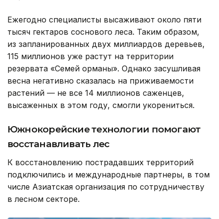
Ежегодно специалисты высаживают около пяти
тысяч гектаров соснового леса. Таким образом,
из запланированных двух миллиардов деревьев,
115 миллионов уже растут на территории
резервата «Семей орманы». Однако засушливая
весна негативно сказалась на приживаемости
растений — не все 14 миллионов саженцев,
высаженных в этом году, смогли укорениться.
Южнокорейские технологии помогают
восстанавливать лес
К восстановлению пострадавших территорий
подключились и международные партнеры, в том
числе Азиатская организация по сотрудничеству
в лесном секторе.