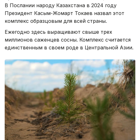
В Послании народу Казахстана в 2024 году
Президент Касым-Жомарт Токаев назвал этот
комплекс образцовым для всей страны.
Ежегодно здесь выращивают свыше трех
миллионов саженцев сосны. Комплекс считается
единственным в своем роде в Центральной Азии.