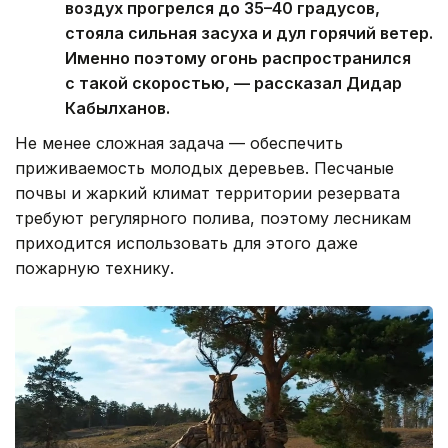
воздух прогрелся до 35–40 градусов,
стояла сильная засуха и дул горячий ветер.
Именно поэтому огонь распространился
с такой скоростью, — рассказал Дидар
Кабылханов.
Не менее сложная задача — обеспечить
приживаемость молодых деревьев. Песчаные
почвы и жаркий климат территории резервата
требуют регулярного полива, поэтому лесникам
приходится использовать для этого даже
пожарную технику.