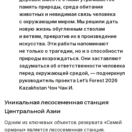
память природы, среда обитания
животных и невидимая связь человека
с окружающим миром. Мы решили дать
новую жизнь обугленным стволам
и ветвям, превратив их в произведение
искусства. Эти работы напоминают
не только о трагедии, но и о способности
природы возрождаться. Они заставляют
задуматься об ответственности человека
перед окружающей средой, — подчеркнул
руководитель проекта Let’s Forest 2026
Kazakhstan Чон Чан И.
Уникальная лесосеменная станция
Центральной Азии
Одним из ключевых объектов резервата «Семей
орманы» является лесосеменная станция.