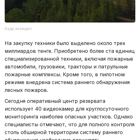
Кадр из видео
На закупку техники было выделено около трех
миллиардов тенге. Приобретено более ста единиц
специализированной техники, включая пожарные
автомобили, грузовики, тракторы и патрульные
пожарные комплексы. Кроме того, в пилотном
режиме внедрена система раннего обнаружения
лесных пожаров.
Сегодня оперативный центр резервата
использует 40 видеокамер для круглосуточного
мониторинга наиболее опасных участков. Однако
специалисты отмечают, что для полного контроля
столь обширной территории систему раннего
обнаружения необходимо расширять.