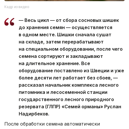
Кадр из видео
— Весь цикл — от сбора сосновых шишек
до хранения семян — осуществляется
в одном месте. Шишки сначала сушат
на складе, затем перерабатывают
на специальном оборудовании, после чего
семена сортируют и закладывают
на длительное хранение. Все
оборудование поставлено из Швеции и уже
более десяти лет работает без сбоев, —
рассказал начальник комплекса лесного
питомника и лесосеменной станции
государственного лесного природного
резервата (ГЛПР) «Семей орманы» Руслан
Надирбеков.
После обработки семена автоматически