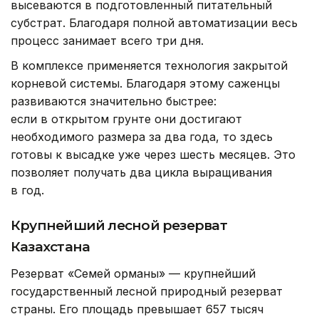
высеваются в подготовленный питательный
субстрат. Благодаря полной автоматизации весь
процесс занимает всего три дня.
В комплексе применяется технология закрытой
корневой системы. Благодаря этому саженцы
развиваются значительно быстрее:
если в открытом грунте они достигают
необходимого размера за два года, то здесь
готовы к высадке уже через шесть месяцев. Это
позволяет получать два цикла выращивания
в год.
Крупнейший лесной резерват
Казахстана
Резерват «Семей орманы» — крупнейший
государственный лесной природный резерват
страны. Его площадь превышает 657 тысяч