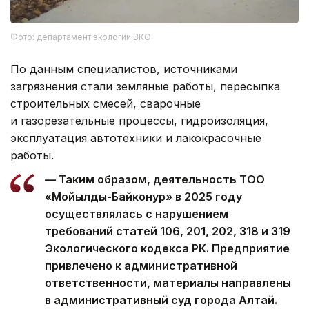
Фото: департамент экологии ВКО
По данным специалистов, источниками
загрязнения стали земляные работы, пересыпка
строительных смесей, сварочные
и газорезательные процессы, гидроизоляция,
эксплуатация автотехники и лакокрасочные
работы.
— Таким образом, деятельность ТОО
«Мойылды-Байконур» в 2025 году
осуществлялась с нарушением
требований статей 106, 201, 202, 318 и 319
Экологического кодекса РК. Предприятие
привлечено к административной
ответственности, материалы направлены
в административный суд города Алтай.