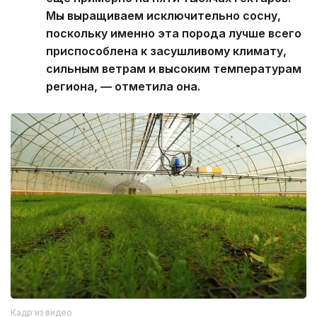
Мы выращиваем исключительно сосну,
поскольку именно эта порода лучше всего
приспособлена к засушливому климату,
сильным ветрам и высоким температурам
региона, — отметила она.
Кадр из видео