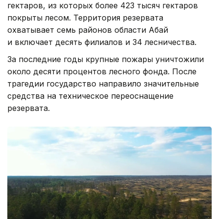
гектаров, из которых более 423 тысяч гектаров
покрыты лесом. Территория резервата
охватывает семь районов области Абай
и включает десять филиалов и 34 лесничества.
За последние годы крупные пожары уничтожили
около десяти процентов лесного фонда. После
трагедии государство направило значительные
средства на техническое переоснащение
резервата.