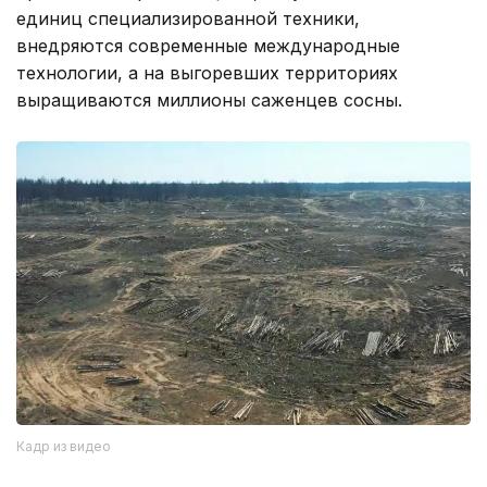
единиц специализированной техники,
внедряются современные международные
технологии, а на выгоревших территориях
выращиваются миллионы саженцев сосны.
Кадр из видео