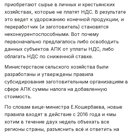
приобретают сырье в личных и крестьянских
хозяйствах, которые не платят НДС. В результате
это ведет к удорожанию конечной продукции, и
переработчик (и заготовитель) становятся
неконкурентоспособными. Вот почему
первоначально предлагалось либо освободить
данных субъектов АПК от уплаты НДС, либо
облагать НДС по сниженной ставке.
Министерством сельского хозяйства были
разработаны и утверждены правила
субсидирования заготовительным организациям в
сфере АПК суммы налога на добавленную
стоимость.
По словам вице-министра Е.Кошербаева, новые
правила входят в действие с 2016 года и «мы
хотим в течение двух недель объехать все
регионы страны, разъяснить всё и ответить на