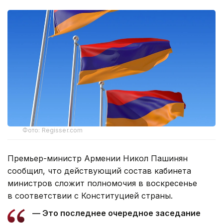
Фото: Regisser.com
Премьер-министр Армении Никол Пашинян
сообщил, что действующий состав кабинета
министров сложит полномочия в воскресенье
в соответствии с Конституцией страны.
— Это последнее очередное заседание