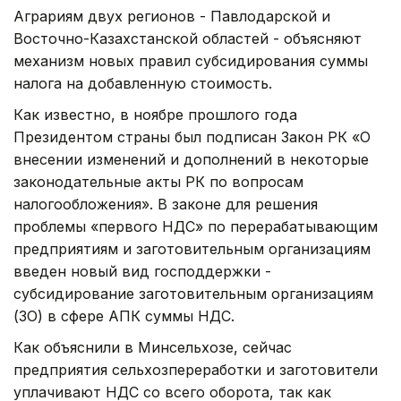
Аграриям двух регионов - Павлодарской и
Восточно-Казахстанской областей - объясняют
механизм новых правил субсидирования суммы
налога на добавленную стоимость.
Как известно, в ноябре прошлого года
Президентом страны был подписан Закон РК «О
внесении изменений и дополнений в некоторые
законодательные акты РК по вопросам
налогообложения». В законе для решения
проблемы «первого НДС» по перерабатывающим
предприятиям и заготовительным организациям
введен новый вид господдержки -
субсидирование заготовительным организациям
(ЗО) в сфере АПК суммы НДС.
Как объяснили в Минсельхозе, сейчас
предприятия сельхозпереработки и заготовители
уплачивают НДС со всего оборота, так как