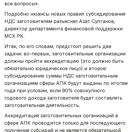
все вопросы».
Подробно нюансы новых правил субсидирования
НДС заготовителям разъяснял Азат Султанов,
директор департамента финансовой поддержки
МСХ РК.
Итак, по его словам, предстоит решить две
задачи: во-первых, заготовительные организации
должны пройти аккредитацию (это должно быть
обязательно юридическое лицо) и второе:
субсидирование суммы НДС заготовительным
организациям сферы АПК будут выданы по итогам
года при условии, если 90% совокупного
годового дохода заготовителя будет составлять
заготовительная деятельность.
Аккредитация заготовительных организаций в
сфере АПК проводится только для последующего
получения субсидий и не является обязательной