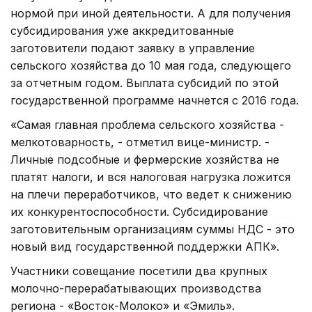
нормой при иной деятельности. А для получения
субсидирования уже аккредитованные
заготовители подают заявку в управление
сельского хозяйства до 10 мая года, следующего
за отчетным годом. Выплата субсидий по этой
государственной программе начнется с 2016 года.
«Самая главная проблема сельского хозяйства -
мелкотоварность, - отметил вице-министр. -
Личные подсобные и фермерские хозяйства не
платят налоги, и вся налоговая нагрузка ложится
на плечи переработчиков, что ведет к снижению
их конкурентоспособности. Субсидирование
заготовительным организациям суммы НДС - это
новый вид государственной поддержки АПК».
Участники совещание посетили два крупных
молочно-перерабатывающих производства
региона - «Восток-Молоко» и «Эмиль».