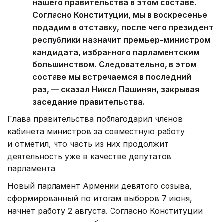
нашего правительства в этом составе.
Согласно Конституции, мы в воскресенье
подадим в отставку, после чего президент
республики назначит премьер-министром
кандидата, избранного парламентским
большинством. Следовательно, в этом
составе мы встречаемся в последний
раз, — сказал Никол Пашинян, закрывая
заседание правительства.
Глава правительства поблагодарил членов
кабинета министров за совместную работу
и отметил, что часть из них продолжит
деятельность уже в качестве депутатов
парламента.
Новый парламент Армении девятого созыва,
сформированный по итогам выборов 7 июня,
начнет работу 2 августа. Согласно Конституции