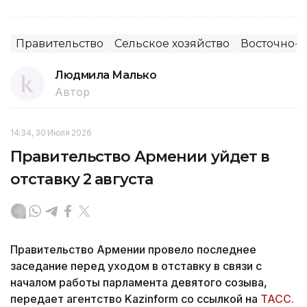
Правительство
Сельское хозяйство
Восточно-К
Людмила Малько
Автор
14:34, 30 Июля 2026
Правительство Армении уйдет в
отставку 2 августа
Правительство Армении провело последнее
заседание перед уходом в отставку в связи с
началом работы парламента девятого созыва,
передает агентство Kazinform со ссылкой на
ТАСС.