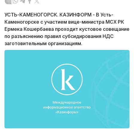
УСТЬ-КАМЕНОГОРСК. КАЗИНФОРМ - В Усть-
Каменогорске с участием вице-министра МСХ РК
Ермека Кошербаева проходит кустовое совещание
по разъяснению правил субсидирования НДС
заготовительным организациям.