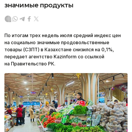
значимые продукты
По итогам трех недель июля средний индекс цен
на социально значимые продовольственные
товары (СЗПТ) в Казахстане снизился на 0,1%,
передает агентство Kazinform со ссылкой
на Правительство РК.