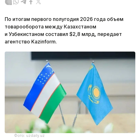
По итогам первого полугодия 2026 года объем
товарооборота между Казахстаном
и Узбекистаном составил $2,8 млрд, передает
агентство Kazinform.
Фото: uzdaily.uz