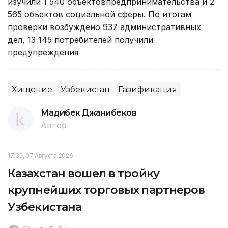
изучили 1 540 объектовпредпринимательства и 2
565 объектов социальной сферы. По итогам
проверки возбуждено 937 административных
дел, 13 145 потребителей получили
предупреждения
Хищение
Узбекистан
Газификация
Мадибек Джанибеков
Автор
17:35, 07 Августа 2026
Казахстан вошел в тройку
крупнейших торговых партнеров
Узбекистана