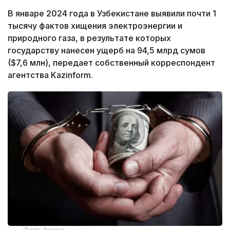
В январе 2024 года в Узбекистане выявили почти 1
тысячу фактов хищения электроэнергии и
природного газа, в результате которых
государству нанесен ущерб на 94,5 млрд сумов
($7,6 млн), передает собственный корреспондент
агентства Kazinform.
Фото: freepik