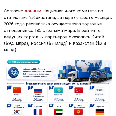
Согласно
данным
Национального комитета по
статистике Узбекистана, за первые шесть месяцев
2026 года республика осуществляла торговые
отношения со 195 странами мира. В рейтинге
ведущих торговых партнеров оказались Китай
($9,5 млрд), Россия ($7 млрд) и Казахстан ($2,8
млрд).