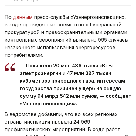
По
данным
пресс-службы «Узэнергоинспекции»,
в ходе проведенных совместно с Генеральной
прокуратурой и правоохранительными органами
контрольных мероприятий выявлено 995 случаев
незаконного использования энергоресурсов
потребителями.
— Похищено 20 млн 486 тысяч кВт⋅ч
электроэнергии и 47 млн 387 тысяч
кубометров природного газа, интересам
государства причинен ущерб на общую
сумму 94 млрд 542 млн сумов, — сообщает
«Узэнергоинспекция».
В ведомстве добавили, что во всех регионах
страны инспекция провела 24 969
профилактических мероприятий. В ходе работ