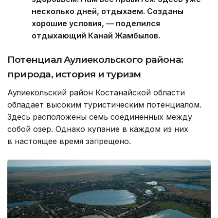
несколько дней, отдыхаем. Созданы
хорошие условия, — поделился
отдыхающий Канай Жамбылов.
Потенциал Аулиекольского района:
природа, история и туризм
Аулиекольский район Костанайской области
обладает высоким туристическим потенциалом.
Здесь расположены семь соединенных между
собой озер. Однако купание в каждом из них
в настоящее время запрещено.