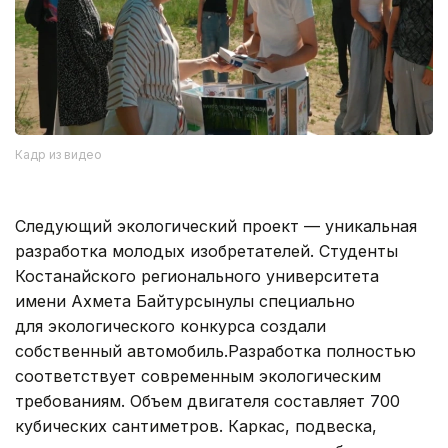
Кадр из видео
Следующий экологический проект — уникальная
разработка молодых изобретателей. Студенты
Костанайского регионального университета
имени Ахмета Байтурсынулы специально
для экологического конкурса создали
собственный автомобиль.Разработка полностью
соответствует современным экологическим
требованиям. Объем двигателя составляет 700
кубических сантиметров. Каркас, подвеска,