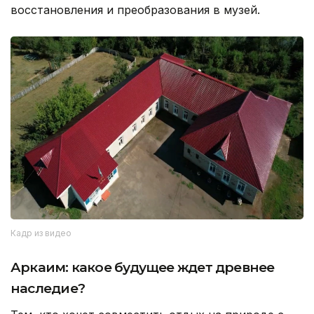
восстановления и преобразования в музей.
Кадр из видео
Аркаим: какое будущее ждет древнее
наследие?