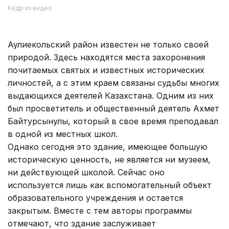
Кадр из видео
Аулиекольский район известен не только своей
природой. Здесь находятся места захоронения
почитаемых святых и известных исторических
личностей, а с этим краем связаны судьбы многих
выдающихся деятелей Казахстана. Одним из них
был просветитель и общественный деятель Ахмет
Байтурсынулы, который в свое время преподавал
в одной из местных школ.
Однако сегодня это здание, имеющее большую
историческую ценность, не является ни музеем,
ни действующей школой. Сейчас оно
используется лишь как вспомогательный объект
образовательного учреждения и остается
закрытым. Вместе с тем авторы программы
отмечают, что здание заслуживает