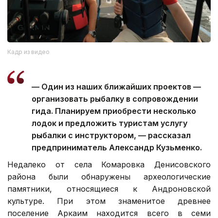
Кадр из видео
— Один из наших ближайших проектов —
организовать рыбалку в сопровождении
гида. Планируем приобрести несколько
лодок и предложить туристам услугу
рыбалки с инструктором, — рассказал
предприниматель Александр Кузьменко.
Недалеко от села Комаровка Денисовского
района были обнаружены археологические
памятники, относящиеся к Андроновской
культуре. При этом знаменитое древнее
поселение Аркаим находится всего в семи