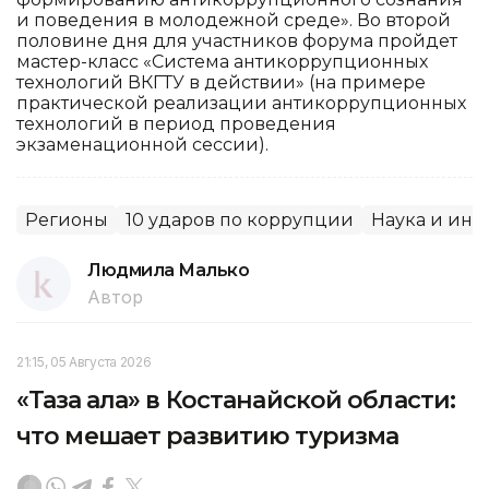
и поведения в молодежной среде». Во второй
половине дня для участников форума пройдет
мастер-класс «Система антикоррупционных
технологий ВКГТУ в действии» (на примере
практической реализации антикоррупционных
технологий в период проведения
экзаменационной сессии).
Регионы
10 ударов по коррупции
Наука и ин
Людмила Малько
Автор
21:15, 05 Августа 2026
«Таза қала» в Костанайской области:
что мешает развитию туризма