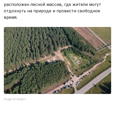
расположен лесной массив, где жители могут
отдохнуть на природе и провести свободное
время.
Кадр из видео