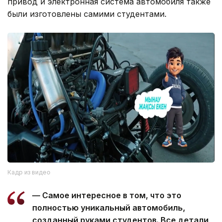
привод и электронная система автомобиля также
были изготовлены самими студентами.
Кадр из видео
— Самое интересное в том, что это
полностью уникальный автомобиль,
созданный руками студентов. Все детали