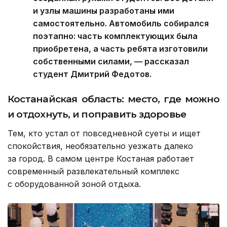
и узлы машины разработаны ими
самостоятельно. Автомобиль собирался
поэтапно: часть комплектующих была
приобретена, а часть ребята изготовили
собственными силами, — рассказал
студент Дмитрий Федотов.
Костанайская область: место, где можно
и отдохнуть, и поправить здоровье
Тем, кто устал от повседневной суеты и ищет
спокойствия, необязательно уезжать далеко
за город. В самом центре Костаная работает
современный развлекательный комплекс
с оборудованной зоной отдыха.