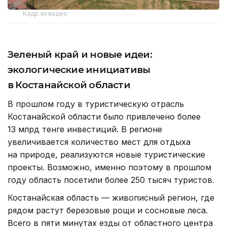
Кадр из видео
Зеленый край и новые идеи:
экологические инициативы
в Костанайской области
В прошлом году в туристическую отрасль
Костанайской области было привлечено более
13 млрд тенге инвестиций. В регионе
увеличивается количество мест для отдыха
на природе, реализуются новые туристические
проекты. Возможно, именно поэтому в прошлом
году область посетили более 250 тысяч туристов.
Костанайская область — живописный регион, где
рядом растут березовые рощи и сосновые леса.
Всего в пяти минутах езды от областного центра