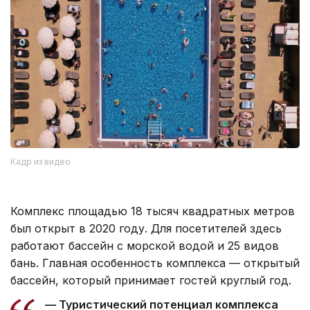
Кадр из видео
Комплекс площадью 18 тысяч квадратных метров
был открыт в 2020 году. Для посетителей здесь
работают бассейн с морской водой и 25 видов
бань. Главная особенность комплекса — открытый
бассейн, который принимает гостей круглый год.
— Туристический потенциал комплекса