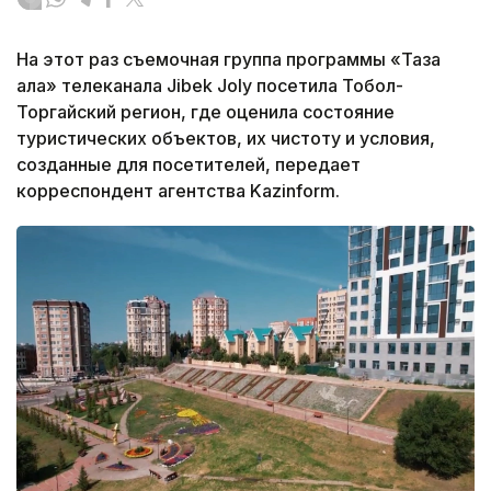
На этот раз съемочная группа программы «Таза
қала» телеканала Jibek Joly посетила Тобол-
Торгайский регион, где оценила состояние
туристических объектов, их чистоту и условия,
созданные для посетителей, передает
корреспондент агентства Kazinform.