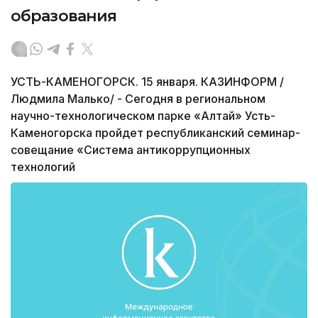
образования
УСТЬ-КАМЕНОГОРСК. 15 января. КАЗИНФОРМ /
Людмила Малько/ - Сегодня в региональном
научно-технологическом парке «Алтай» Усть-
Каменогорска пройдет республиканский семинар-
совещание «Система антикоррупционных
технологий