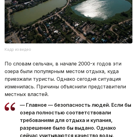
Кадр из видео
По словам сельчан, в начале 2000-х годов эти
озера были популярным местом отдыха, куда
приезжали туристы. Однако сегодня ситуация
изменилась. Причины объяснили представители
местных властей.
— Главное — безопасность людей. Если бы
озера полностью соответствовали
требованиям для отдыха и купания,
разрешение было бы выдано. Однако
сейчас учитываются качество воды,