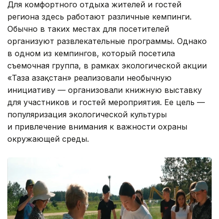
Для комфортного отдыха жителей и гостей
региона здесь работают различные кемпинги.
Обычно в таких местах для посетителей
организуют развлекательные программы. Однако
в одном из кемпингов, который посетила
съемочная группа, в рамках экологической акции
«Таза Қазақстан» реализовали необычную
инициативу — организовали книжную выставку
для участников и гостей мероприятия. Ее цель —
популяризация экологической культуры
и привлечение внимания к важности охраны
окружающей среды.