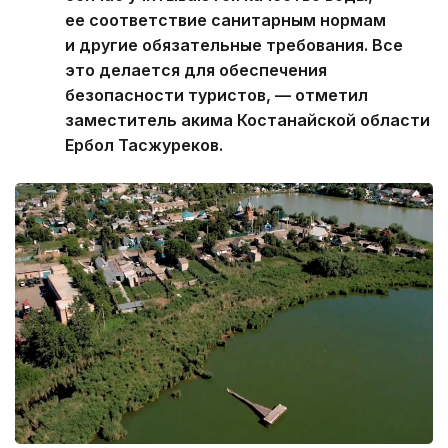
ее соответствие санитарным нормам
и другие обязательные требования. Все
это делается для обеспечения
безопасности туристов, — отметил
заместитель акима Костанайской области
Ербол Тасжуреков.