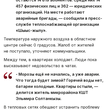
457 физических лиц и 362 — юридических
организаций. На месте работают
аварийные бригады, — сообщили в пресс-
службе теплоснабжающей организации
«Шығыс-жылу».
Температура наружного воздуха в областном
центре сейчас 0 градусов. Жалоб от жителей
не поступало, уточняют коммунальщики.
Между тем, в квартирах холодает. Люди пока
высказывают недовольство в чатах.
- Морозы ещё не начались, а уже аварии.
Что тогда будет зимой? Горячей воды нет,
батареи холодные. Квартиры остыли, —
делится житель микрорайона КШТ
Эльмира Солтанкызы.
В тепловых сетях обещают устранить проблему