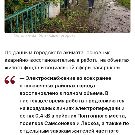
Фото: акимат Усть-Каменогорска
По данным городского акимата, основные
аварийно-восстановительные работы на объектах
жилого фонда и социальной сферы завершены.
— Электроснабжение во всех ранее
отключенных районах города
восстановлено в полном объеме. В
настоящее время работы продолжаются
на воздушных линиях электропередачи и
сетях 0,4 кВ в районах Понтонного моста,
поселков Самсоновка и Лесхоз, а также по
отдельным заявкам жителей частного