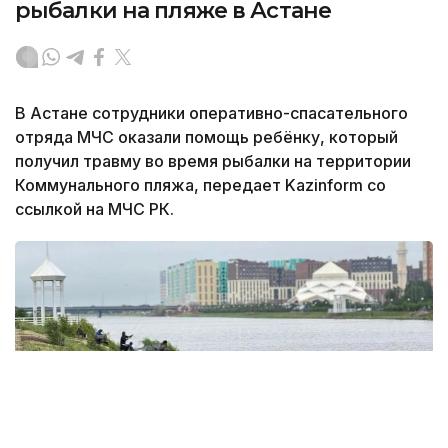
рыбалки на пляже в Астане
В Астане сотрудники оперативно-спасательного
отряда МЧС оказали помощь ребёнку, который
получил травму во время рыбалки на территории
Коммунального пляжа, передает Kazinform со
ссылкой на МЧС РК.