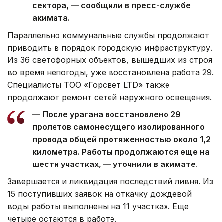
сектора, — сообщили в пресс-службе
акимата.
Параллельно коммунальные службы продолжают
приводить в порядок городскую инфраструктуру.
Из 36 светофорных объектов, вышедших из строя
во время непогоды, уже восстановлена работа 29.
Специалисты ТОО «Горсвет LTD» также
продолжают ремонт сетей наружного освещения.
— После урагана восстановлено 29
пролетов самонесущего изолированного
провода общей протяженностью около 1,2
километра. Работы продолжаются еще на
шести участках, — уточнили в акимате.
Завершается и ликвидация последствий ливня. Из
15 поступивших заявок на откачку дождевой
воды работы выполнены на 11 участках. Еще
четыре остаются в работе.