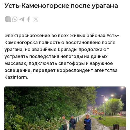
Усть-Каменогорске после урагана
Электроснабжение во всех жилых районах Усть-
Каменогорска полностью восстановлено после
урагана, но аварийные бригады продолжают
устранять последствия непогоды на дачных
массивах, подключать светофоры и наружное
освещение, передает корреспондент агентства
Kazinform.