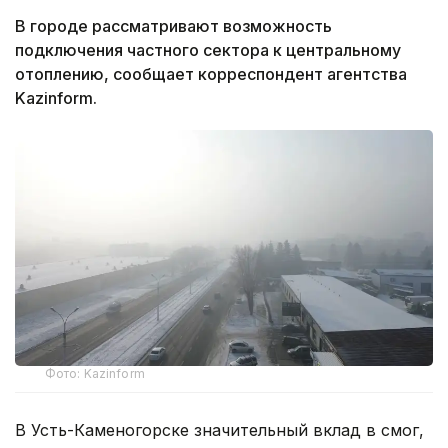
В городе рассматривают возможность
подключения частного сектора к центральному
отоплению, сообщает корреспондент агентства
Kazinform.
Фото: Kazinform
В Усть-Каменогорске значительный вклад в смог,