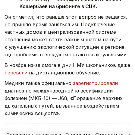
Кошербаев на брифинге в СЦК.
Он отметил, что раньше этот вопрос не решался,
но пришло время заняться им. Подключение
частных домов к централизованной системе
отопления может стать важным шагом на пути
к улучшению экологической ситуации в регионе,
где проблемы с воздухом остаются актуальными.
В ноябре из-за смога в дни НМУ школьников даже
перевели
на дистанционное обучение.
Медики также официально
зарегистрировали
диагноз по международной классификации
болезней (МКБ-10) — J68, «Поражение верхних
дыхательных путей, вызванное воздействием
химических веществ».