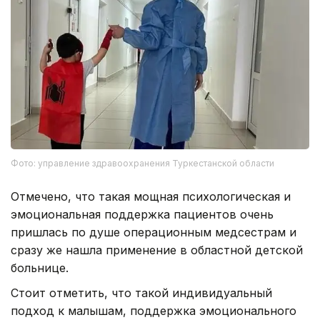
Фото: управление здравоохранения Туркестанской области
Отмечено, что такая мощная психологическая и
эмоциональная поддержка пациентов очень
пришлась по душе операционным медсестрам и
сразу же нашла применение в областной детской
больнице.
Стоит отметить, что такой индивидуальный
подход к малышам, поддержка эмоционального