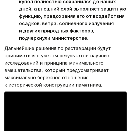
купол полностью сохранился до наших
дней, а внешний слой выполняет защитную
функцию, предохраняя его от воздействия
осадков, ветра, солнечного излучения
и других природных факторов, —
подчеркнули министерстве.
Дальнейшие решения по реставрации будут
приниматься с учетом результатов научных
исследований и принципа минимального
вмешательства, который предусматривает
максимально бережное отношение
к исторической конструкции памятника.