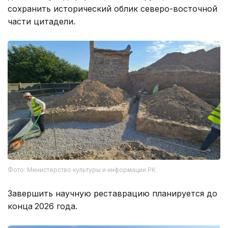
сохранить исторический облик северо-восточной
части цитадели.
Фото: Министерство культуры и информации РК
Завершить научную реставрацию планируется до
конца
2026 года.