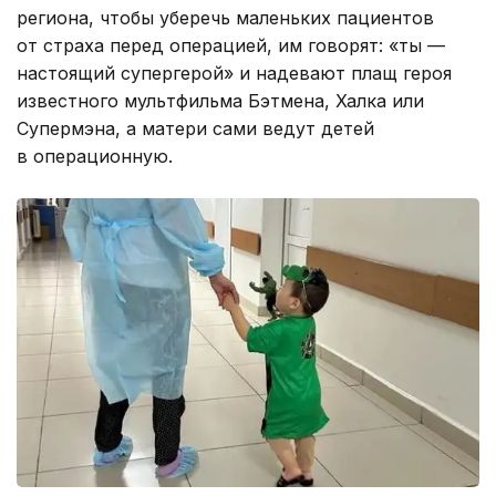
региона, чтобы уберечь маленьких пациентов
от страха перед операцией, им говорят: «ты —
настоящий супергерой» и надевают плащ героя
известного мультфильма Бэтмена, Халка или
Супермэна, а матери сами ведут детей
в операционную.