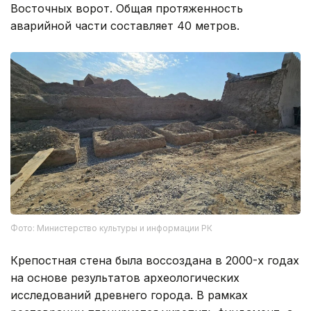
Восточных ворот. Общая протяженность
аварийной части составляет 40 метров.
Фото: Министерство культуры и информации РК
Крепостная стена была воссоздана в 2000-х годах
на основе результатов археологических
исследований древнего города. В рамках