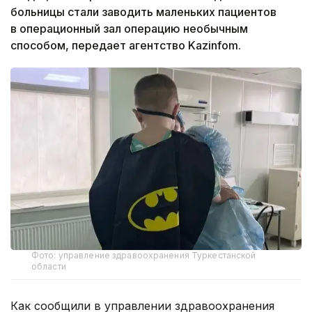
больницы стали заводить маленьких пациентов
в операционный зал операцию необычным
способом, передает агентство Kazinfom.
Фото: управление здравоохранения Туркестанской
области
Как сообщили в управлении здравоохранения