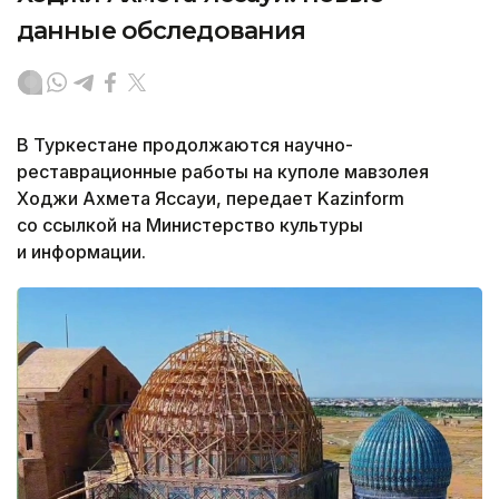
данные обследования
В Туркестане продолжаются научно-
реставрационные работы на куполе мавзолея
Ходжи Ахмета Яссауи, передает Kazinform
со ссылкой на Министерство культуры
и информации.