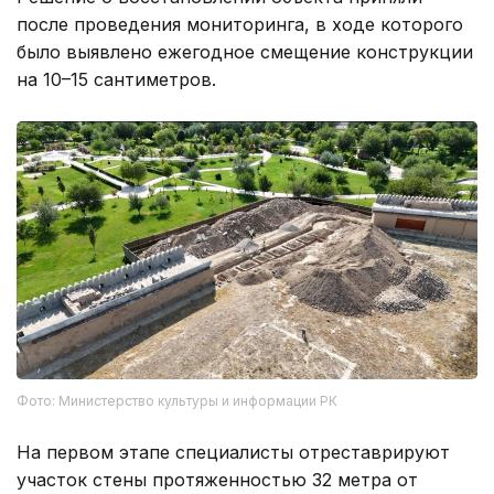
после проведения мониторинга, в ходе которого
было выявлено ежегодное смещение конструкции
на 10–15 сантиметров.
Фото: Министерство культуры и информации РК
На первом этапе специалисты отреставрируют
участок стены протяженностью 32 метра от