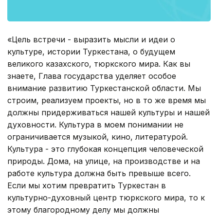
«Цель встречи - выразить мысли и идеи о
культуре, истории Туркестана, о будущем
великого казахского, тюркского мира. Как вы
знаете, Глава государства уделяет особое
внимание развитию Туркестанской области. Мы
строим, реализуем проекты, но в то же время мы
должны придерживаться нашей культуры и нашей
духовности. Культура в моем понимании не
ограничивается музыкой, кино, литературой.
Культура - это глубокая концепция человеческой
природы. Дома, на улице, на производстве и на
работе культура должна быть превыше всего.
Если мы хотим превратить Туркестан в
культурно-духовный центр тюркского мира, то к
этому благородному делу мы должны