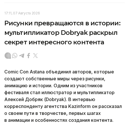
17:11, 07 Августа 2026
Рисунки превращаются в истории:
мультипликатор Dobryak раскрыл
секрет интересного контента
Comic Con Astana объединил авторов, которые
создают собственные миры через рисунки,
анимацию и истории. Одним из участников
фестиваля стал иллюстратор и мультипликатор
Алексей Добряк (Dobryak). В интервью
корреспонденту агентства Kazinform он рассказал
о своем пути в творчестве, первых шагах
в анимации и особенностях создания контента.