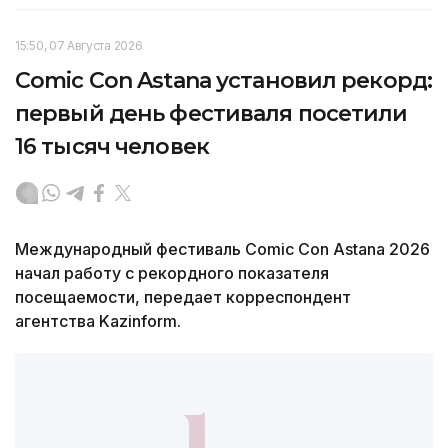
15:50, 07 Августа 2026
Comic Con Astana установил рекорд:
первый день фестиваля посетили
16 тысяч человек
Международный фестиваль Comic Con Astana 2026
начал работу с рекордного показателя
посещаемости, передает корреспондент
агентства Kazinform.