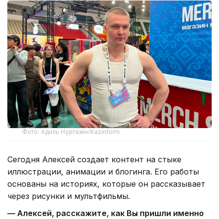
Фото: Адиль Нуртазин/Kazinform
Сегодня Алексей создает контент на стыке
иллюстрации, анимации и блогинга. Его работы
основаны на историях, которые он рассказывает
через рисунки и мультфильмы.
— Алексей, расскажите, как Вы пришли именно