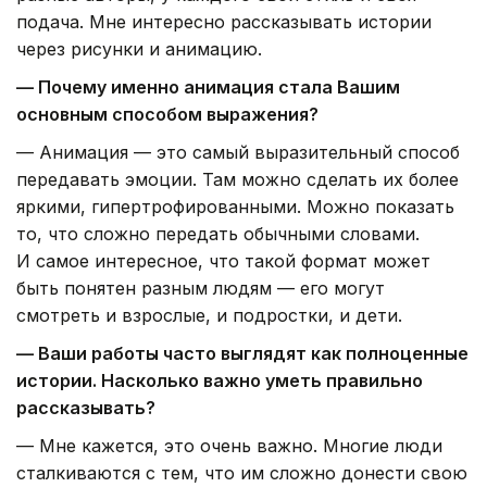
подача. Мне интересно рассказывать истории
через рисунки и анимацию.
— Почему именно анимация стала Вашим
основным способом выражения?
— Анимация — это самый выразительный способ
передавать эмоции. Там можно сделать их более
яркими, гипертрофированными. Можно показать
то, что сложно передать обычными словами.
И самое интересное, что такой формат может
быть понятен разным людям — его могут
смотреть и взрослые, и подростки, и дети.
— Ваши работы часто выглядят как полноценные
истории. Насколько важно уметь правильно
рассказывать?
— Мне кажется, это очень важно. Многие люди
сталкиваются с тем, что им сложно донести свою