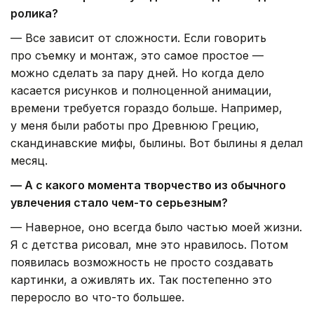
ролика?
— Все зависит от сложности. Если говорить
про съемку и монтаж, это самое простое —
можно сделать за пару дней. Но когда дело
касается рисунков и полноценной анимации,
времени требуется гораздо больше. Например,
у меня были работы про Древнюю Грецию,
скандинавские мифы, былины. Вот былины я делал
месяц.
— А с какого момента творчество из обычного
увлечения стало чем-то серьезным?
— Наверное, оно всегда было частью моей жизни.
Я с детства рисовал, мне это нравилось. Потом
появилась возможность не просто создавать
картинки, а оживлять их. Так постепенно это
переросло во что-то большее.