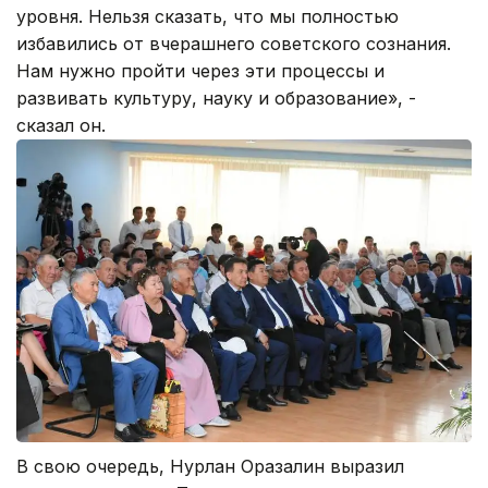
уровня. Нельзя сказать, что мы полностью
избавились от вчерашнего советского сознания.
Нам нужно пройти через эти процессы и
развивать культуру, науку и образование», -
сказал он.
В свою очередь, Нурлан Оразалин выразил