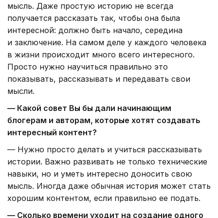
мысль. Даже простую историю не всегда
получается рассказать так, чтобы она была
интересной: должно быть начало, середина
и заключение. На самом деле у каждого человека
в жизни происходит много всего интересного.
Просто нужно научиться правильно это
показывать, рассказывать и передавать свои
мысли.
— Какой совет Вы бы дали начинающим
блогерам и авторам, которые хотят создавать
интересный контент?
— Нужно просто делать и учиться рассказывать
истории. Важно развивать не только технические
навыки, но и уметь интересно доносить свою
мысль. Иногда даже обычная история может стать
хорошим контентом, если правильно ее подать.
— Сколько времени уходит на создание одного