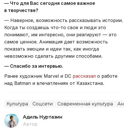
— Что для Вас сегодня самое важное
в творчестве?
— Наверное, возможность рассказывать истории.
Когда ты создаешь что-то свое и люди это
понимают, им интересно, они реагируют — это
самое ценное. Анимация дает возможность
показать эмоции и идеи так, как иногда
невозможно сделать другими способами.
— Спасибо за интервью.
Ранее художник Marvel и DC
рассказал
о работе
над Batman и впечатлениях от Казахстана.
Культура
Соцсети
Современная культура
Ани
Адиль Нуртазин
Автор