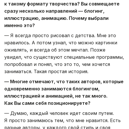
к такому формату творчества? Вы совмещаете
сразу несколько направлений — блогинг,
иллюстрацию, анимацию. Почему выбрали
именно это?
— Я всегда просто рисовал с детства. Мне это
нравилось. А потом узнал, что можно картинки
оживлять, и всегда об этом мечтал. Позже
увидел, что существуют специальные программы,
попробовал и понял, что это то, чем хочется
заниматься. Такая простая история.
— Многие отмечают, что таких авторов, которые
одновременно занимаются блогингом,
иллюстрацией и анимацией, не так много.
Как Вы сами себя позиционируете?
— Думаю, каждый человек идет своим путем.
Я просто занимаюсь тем, что мне нравится. Есть
разные авторы, у каждого свой стиль и своя