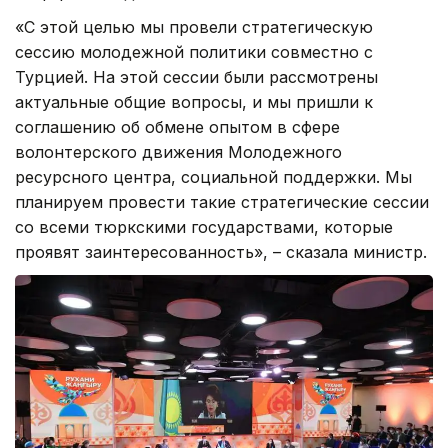
«С этой целью мы провели стратегическую
сессию молодежной политики совместно с
Турцией. На этой сессии были рассмотрены
актуальные общие вопросы, и мы пришли к
соглашению об обмене опытом в сфере
волонтерского движения Молодежного
ресурсного центра, социальной поддержки. Мы
планируем провести такие стратегические сессии
со всеми тюркскими государствами, которые
проявят заинтересованность», – сказала министр.