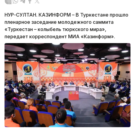
НУР-СУЛТАН. КАЗИНФОРМ – В Туркестане прошло
пленарное заседание молодежного саммита
«Туркестан – колыбель тюркского мира»,
передает корреспондент МИА «Казинформ».