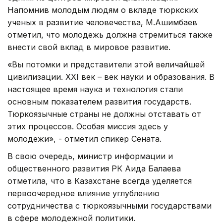
Напомнив молодым людям о вкладе тюркских
ученых в развитие человечества, М.Ашимбаев
отметил, что молодежь должна стремиться также
внести свой вклад в мировое развитие.
«Вы потомки и представители этой величайшей
цивилизации. XXI век – век науки и образования. В
настоящее время наука и технология стали
основным показателем развития государств.
Тюркоязычные страны не должны отставать от
этих процессов. Особая миссия здесь у
молодежи», - отметил спикер Сената.
В свою очередь, министр информации и
общественного развития РК Аида Балаева
отметила, что в Казахстане всегда уделяется
первоочередное влияние углублению
сотрудничества с тюркоязычными государствами
в сфере молодежной политики.