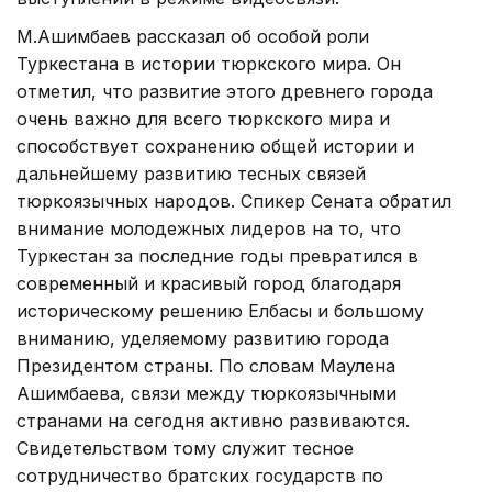
М.Ашимбаев рассказал об особой роли
Туркестана в истории тюркского мира. Он
отметил, что развитие этого древнего города
очень важно для всего тюркского мира и
способствует сохранению общей истории и
дальнейшему развитию тесных связей
тюркоязычных народов. Спикер Сената обратил
внимание молодежных лидеров на то, что
Туркестан за последние годы превратился в
современный и красивый город благодаря
историческому решению Елбасы и большому
вниманию, уделяемому развитию города
Президентом страны. По словам Маулена
Ашимбаева, связи между тюркоязычными
странами на сегодня активно развиваются.
Свидетельством тому служит тесное
сотрудничество братских государств по