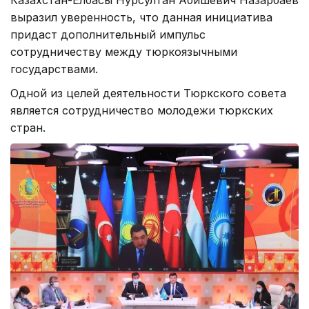
выразил уверенность, что данная инициатива
придаст дополнительный импульс
сотрудничеству между тюркоязычными
государствами.
Одной из целей деятельности Тюркского совета
является сотрудничество молодежи тюркских
стран.