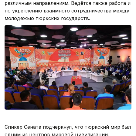
различным направлениям. Ведётся также работа и
по укреплению взаимного сотрудничества между
молодежью тюркских государств.
Спикер Сената подчеркнул, что тюркский мир был
одним из центров мировой цивилизации.