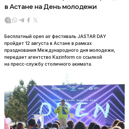
в Астане на День молодежи
Бесплатный open air фестиваль JASTAR DAY
пройдет 12 августа в Астане в рамках
празднования Международного дня молодежи,
передает агентство Kazinform со ссылкой
на пресс-службу столичного акимата.