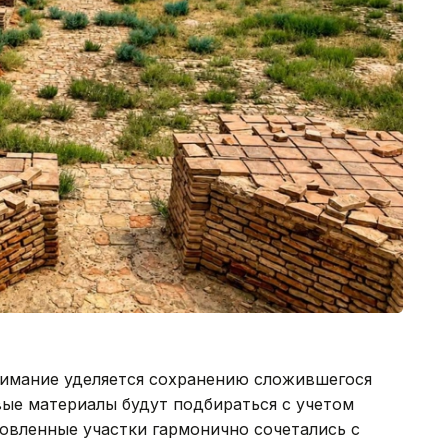
имание уделяется сохранению сложившегося
ые материалы будут подбираться с учетом
овленные участки гармонично сочетались с