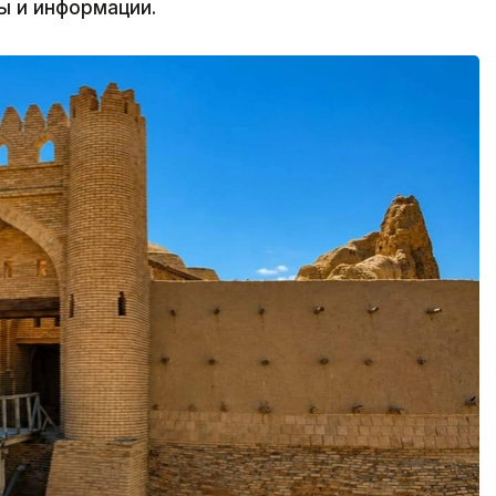
ы и информации.