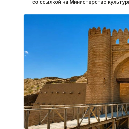
со ссылкой на Министерство культур