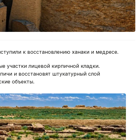
ступили к восстановлению ханаки и медресе.
е участки лицевой кирпичной кладки.
пичи и восстановят штукатурный слой
кие объекты.