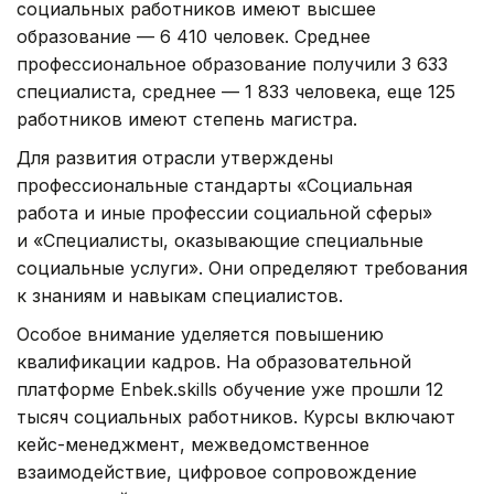
социальных работников имеют высшее
образование — 6 410 человек. Среднее
профессиональное образование получили 3 633
специалиста, среднее — 1 833 человека, еще 125
работников имеют степень магистра.
Для развития отрасли утверждены
профессиональные стандарты «Социальная
работа и иные профессии социальной сферы»
и «Специалисты, оказывающие специальные
социальные услуги». Они определяют требования
к знаниям и навыкам специалистов.
Особое внимание уделяется повышению
квалификации кадров. На образовательной
платформе Enbek.skills обучение уже прошли 12
тысяч социальных работников. Курсы включают
кейс-менеджмент, межведомственное
взаимодействие, цифровое сопровождение