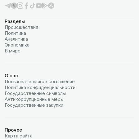
Разделы
Происшествия
Политика
Аналитика
Экономика
В мире
О нас
Пользовательское соглашение
Политика конфиденциальности
Государственные символы
Антикоррупционные меры
Государственные закупки
Прочее
Карта сайта