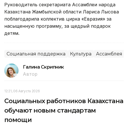
Руководитель секретариата Ассамблеи народа
Казахстана Жамбылской области Лариса Лысова
поблагодарила коллектив цирка «Евразия» за
насыщенную программу, за щедрый подарок
детям.
Социальная поддержка
Культура
Ассамблея на
Галина Скрипник
Автор
12:21, 06 Августа 2026
Социальных работников Казахстана
обучают новым стандартам
помощи