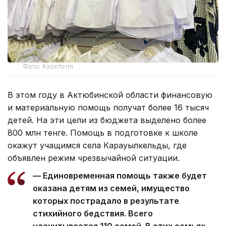
Фото: Kazinform
В этом году в Актюбинской области финансовую
и материальную помощь получат более 16 тысяч
детей. На эти цели из бюджета выделено более
800 млн тенге. Помощь в подготовке к школе
окажут учащимся села Карауылкельды, где
объявлен режим чрезвычайной ситуации.
— Единовременная помощь также будет
оказана детям из семей, имущество
которых пострадало в результате
стихийного бедствия. Всего