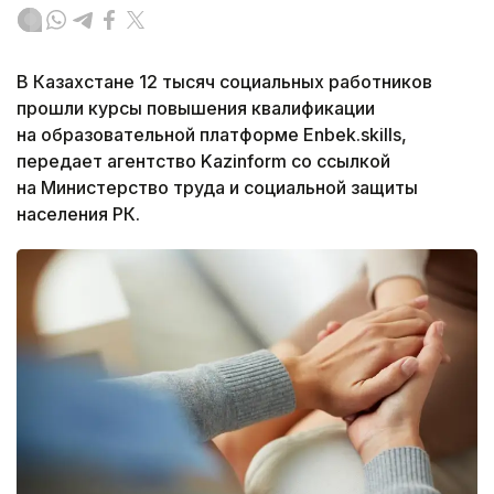
В Казахстане 12 тысяч социальных работников
прошли курсы повышения квалификации
на образовательной платформе Enbek.skills,
передает агентство Kazinform со ссылкой
на Министерство труда и социальной защиты
населения РК.