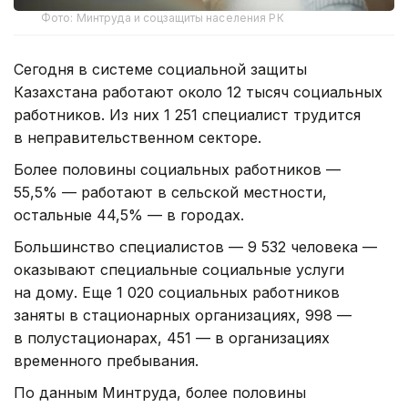
Фото: Минтруда и соцзащиты населения РК
Сегодня в системе социальной защиты
Казахстана работают около 12 тысяч социальных
работников. Из них 1 251 специалист трудится
в неправительственном секторе.
Более половины социальных работников —
55,5% — работают в сельской местности,
остальные 44,5% — в городах.
Большинство специалистов — 9 532 человека —
оказывают специальные социальные услуги
на дому. Еще 1 020 социальных работников
заняты в стационарных организациях, 998 —
в полустационарах, 451 — в организациях
временного пребывания.
По данным Минтруда, более половины