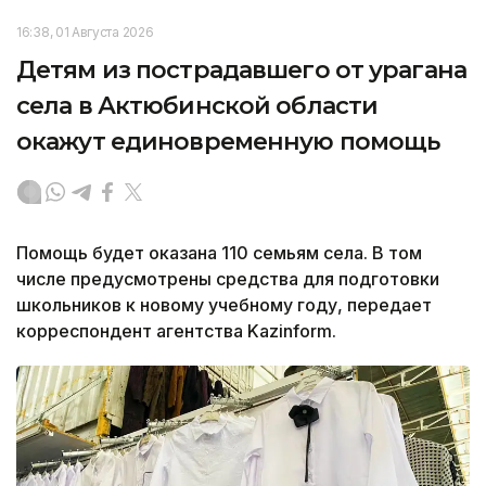
16:38, 01 Августа 2026
Детям из пострадавшего от урагана
села в Актюбинской области
окажут единовременную помощь
Помощь будет оказана 110 семьям села. В том
числе предусмотрены средства для подготовки
школьников к новому учебному году, передает
корреспондент агентства Kazinform.