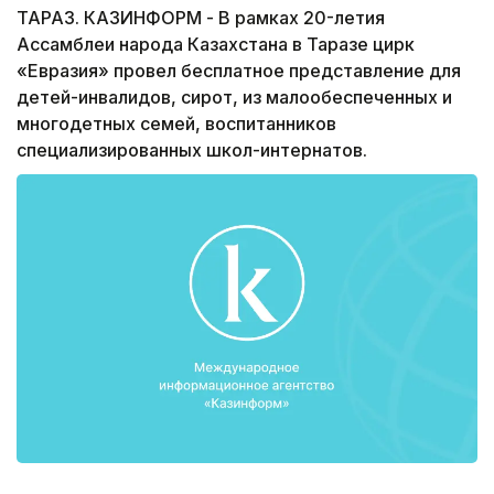
ТАРАЗ. КАЗИНФОРМ - В рамках 20-летия
Ассамблеи народа Казахстана в Таразе цирк
«Евразия» провел бесплатное представление для
детей-инвалидов, сирот, из малообеспеченных и
многодетных семей, воспитанников
специализированных школ-интернатов.