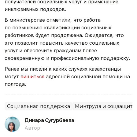
получателей социальных услуг и применение
инклюзивных подходов.
В министерстве отметили, что работа
по повышению квалификации социальных
работников будет продолжена. Ожидается, что
это позволит повысить качество социальных
услуг и обеспечить гражданам более
своевременную и профессиональную поддержку.
Ранее мы писали к каких случаях казахстанцы
могут
лишиться
адресной социальной помощи на
полгода.
Социальная поддержка
Минтруда и соцзащиты
Динара Сугурбаева
Автор