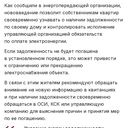
Как сообщили в энергопередающей организации,
нововведение позволит собственникам квартир
своевременно узнавать о наличии задолженности
по своему дому и контролировать исполнение
управляющей организацией обязательств
по оплате электроэнергии.
Если задолженность не будет погашена
в установленном порядке, это может привести
к ограничению или прекращению
электроснабжения объекта.
В связи с этим жителям рекомендуют обращать
внимание на новую информацию в квитанциях
и при наличии задолженности своевременно
обращаться в ОСИ, КСК или управляющую
компанию для выяснения причин и принятия мер
по ее погашению.