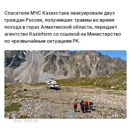
Спасатели МЧС Казахстана эвакуировали двух
граждан России, получивших травмы во время
похода в горах Алматинской области, передает
агентство Kazinform со ссылкой на Министерство
по чрезвычайным ситуациям РК.
Фото: МЧС РК