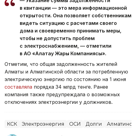
— Указание суммы задолженности
в квитанции — это мера информационной
открытости. Она позволяет собственникам
видеть ситуацию с расчетами своего
дома и своевременно принимать меры,
чтобы не допустить проблем
с электроснабжением, — отметили
в АО «Алатау Жарық Компаниясы».
Отметим, что общая задолженность жителей
Алматы и Алматинской области за потребленную
электрическую энергию по состоянию на 1 июня
составляла
порядка 34 млрд тенге. Ранее
компания также предупреждала о возможных
отключениях электроэнергии у должников.
КСК
Электроэнергия
ОСИ
Долги
Алматинска