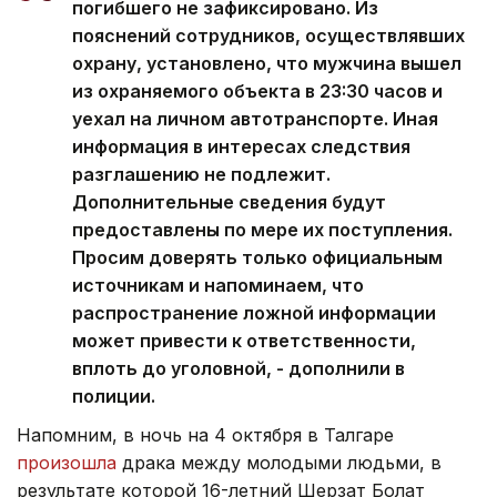
погибшего не зафиксировано. Из
пояснений сотрудников, осуществлявших
охрану, установлено, что мужчина вышел
из охраняемого объекта в 23:30 часов и
уехал на личном автотранспорте. Иная
информация в интересах следствия
разглашению не подлежит.
Дополнительные сведения будут
предоставлены по мере их поступления.
Просим доверять только официальным
источникам и напоминаем, что
распространение ложной информации
может привести к ответственности,
вплоть до уголовной, - дополнили в
полиции.
Напомним, в ночь на 4 октября в Талгаре
произошла
драка между молодыми людьми, в
результате которой 16-летний Шерзат Болат