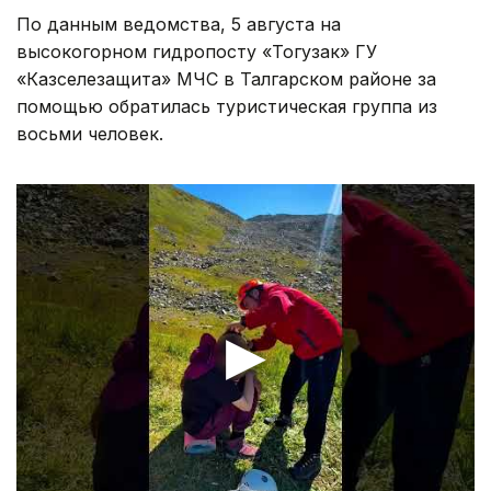
По данным ведомства, 5 августа на
высокогорном гидропосту «Тогузак» ГУ
«Казселезащита» МЧС в Талгарском районе за
помощью обратилась туристическая группа из
восьми человек.