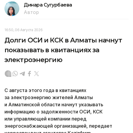
Динара Сугурбаева
Автор
16:50, 06 Августа 2026
Долги ОСИ и КСК в Алматы начнут
показывать в квитанциях за
электроэнергию
С августа этого года в квитанциях
за электроэнергию жителей Алматы
и Алматинской области начнут указывать
информацию о задолженности ОСИ, КСК
или управляющей компании перед
энергоснабжающей организацией, передает