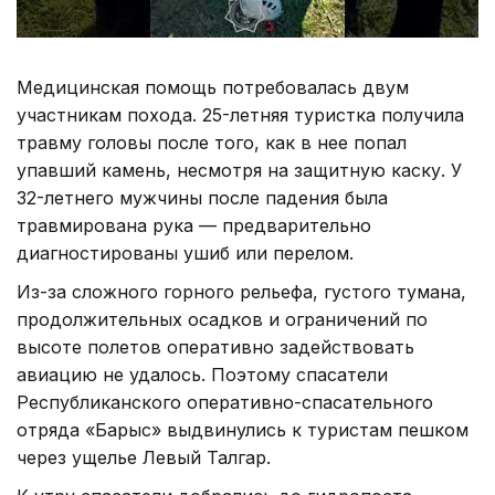
Медицинская помощь потребовалась двум
участникам похода. 25-летняя туристка получила
травму головы после того, как в нее попал
упавший камень, несмотря на защитную каску. У
32-летнего мужчины после падения была
травмирована рука — предварительно
диагностированы ушиб или перелом.
Из-за сложного горного рельефа, густого тумана,
продолжительных осадков и ограничений по
высоте полетов оперативно задействовать
авиацию не удалось. Поэтому спасатели
Республиканского оперативно-спасательного
отряда «Барыс» выдвинулись к туристам пешком
через ущелье Левый Талгар.