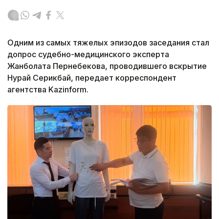
Одним из самых тяжелых эпизодов заседания стал
допрос судебно-медицинского эксперта
Жанболата Пернебекова, проводившего вскрытие
Нурай Серикбай, передает корреспондент
агентства Kazinform.