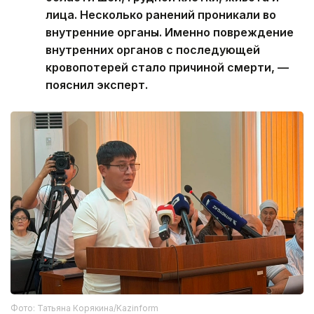
лица. Несколько ранений проникали во
внутренние органы. Именно повреждение
внутренних органов с последующей
кровопотерей стало причиной смерти, —
пояснил эксперт.
Фото: Татьяна Корякина/Kazinform