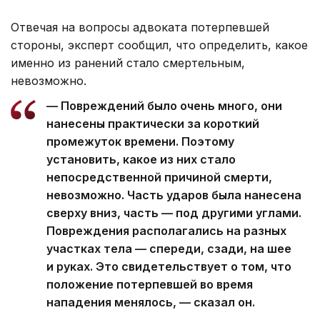
Отвечая на вопросы адвоката потерпевшей
стороны, эксперт сообщил, что определить, какое
именно из ранений стало смертельным,
невозможно.
— Повреждений было очень много, они
нанесены практически за короткий
промежуток времени. Поэтому
установить, какое из них стало
непосредственной причиной смерти,
невозможно. Часть ударов была нанесена
сверху вниз, часть — под другими углами.
Повреждения располагались на разных
участках тела — спереди, сзади, на шее
и руках. Это свидетельствует о том, что
положение потерпевшей во время
нападения менялось, — сказал он.