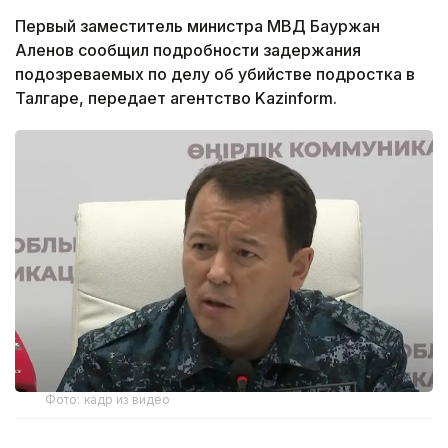
Первый заместитель министра МВД Бауржан
Аленов сообщил подробности задержания
подозреваемых по делу об убийстве подростка в
Талгаре,
передает агентство Kazinform.
Фото: кадр из видео