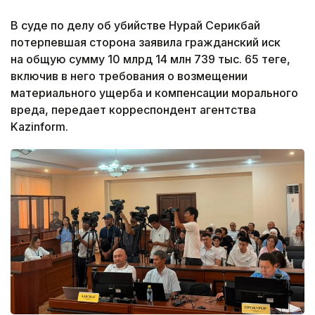
В суде по делу об убийстве Нурай Серикбай
потерпевшая сторона заявила гражданский иск
на общую сумму 10 млрд 14 млн 739 тыс. 65 теңге,
включив в него требования о возмещении
материального ущерба и компенсации морального
вреда, передает корреспондент агентства
Kazinform.