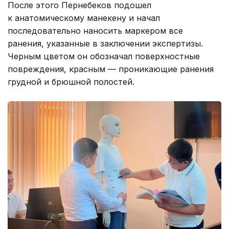
После этого Пернебеков подошел
к анатомическому манекену и начал
последовательно наносить маркером все
ранения, указанные в заключении экспертизы.
Черным цветом он обозначал поверхностные
повреждения, красным — проникающие ранения
грудной и брюшной полостей.