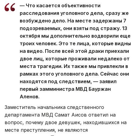
— Что касается объективности
расследования уголовного дела, сразу же
возбуждено дело. На месте задержаны 7
подозреваемых, они взяты под стражу. 13
октября мы дополнительно водворили еще
троих человек. Это те лица, которые видны
на видео. После всей этой драки приехали
двое лиц, которые проживали недалеко от
места трагедии. Их также мы привлекли в
рамках этого уголовного дела. Сейчас они
находятся под следствием, — заявил
первый замминистра МВД Бауржан
Аленов.
Заместитель начальника следственного
департамента МВД Самат Аисов ответил на
вопрос, почему двое девушек, находившихся на
месте преступления, не являются