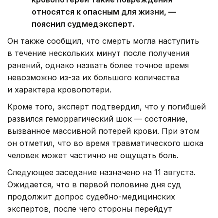
относятся к опасным для жизни, —
пояснил судмедэксперт.
Он также сообщил, что смерть могла наступить
в течение нескольких минут после получения
ранений, однако назвать более точное время
невозможно из-за их большого количества
и характера кровопотери.
Кроме того, эксперт подтвердил, что у погибшей
развился геморрагический шок — состояние,
вызванное массивной потерей крови. При этом
он отметил, что во время травматического шока
человек может частично не ощущать боль.
Следующее заседание назначено на 11 августа.
Ожидается, что в первой половине дня суд
продолжит допрос судебно-медицинских
экспертов, после чего стороны перейдут