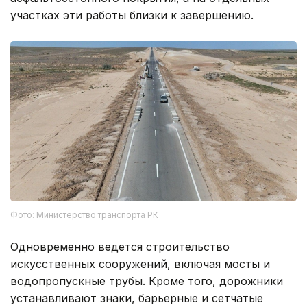
участках эти работы близки к завершению.
Фото: Министерство транспорта РК
Одновременно ведется строительство
искусственных сооружений, включая мосты и
водопропускные трубы. Кроме того, дорожники
устанавливают знаки, барьерные и сетчатые