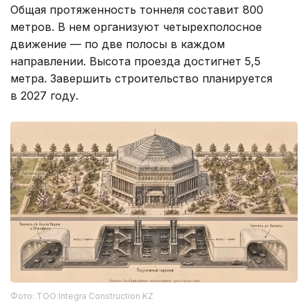
Общая протяженность тоннеля составит 800
метров. В нем организуют четырехполосное
движение — по две полосы в каждом
направлении. Высота проезда достигнет 5,5
метра. Завершить строительство планируется
в 2027 году.
Фото: ТОО Integra Construction KZ