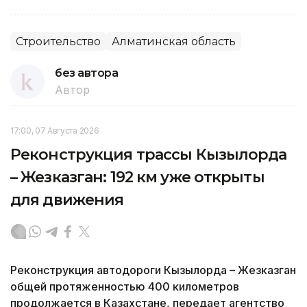
Строительство
Алматинская область
без автора
Автор
17:00, 07 Августа 2026
Реконструкция трассы Кызылорда
– Жезказган: 192 км уже открыты
для движения
Реконструкция автодороги Кызылорда – Жезказган
общей протяженностью 400 километров
продолжается в Казахстане, передает агентство