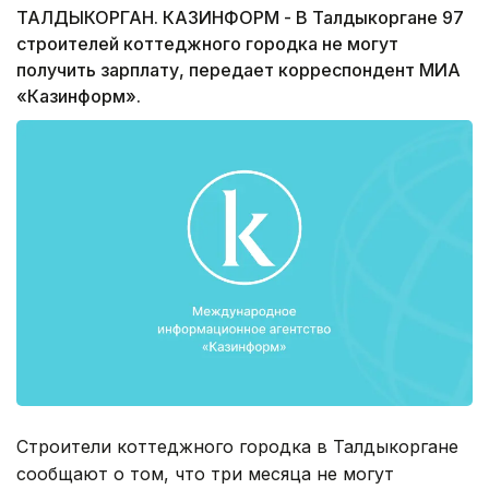
ТАЛДЫКОРГАН. КАЗИНФОРМ - В Талдыкоргане 97
строителей коттеджного городка не могут
получить зарплату, передает корреспондент МИА
«Казинформ».
Строители коттеджного городка в Талдыкоргане
сообщают о том, что три месяца не могут