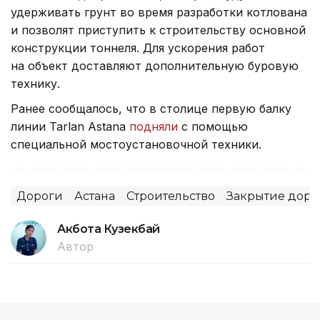
удерживать грунт во время разработки котлована
и позволят приступить к строительству основной
конструкции тоннеля. Для ускорения работ
на объект доставляют дополнительную буровую
технику.
Ранее сообщалось, что в столице первую балку
линии Tarlan Astana
подняли
с помощью
специальной мостоустановочной техники.
Дороги
Астана
Строительство
Закрытие доро
Акбота Кузекбай
Автор