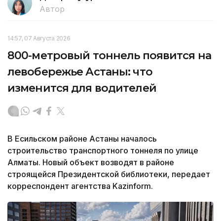
Автор
14:57, 07 Августа 2026
800-метровый тоннель появится на
левобережье Астаны: что
изменится для водителей
В Есильском районе Астаны началось
строительство транспортного тоннеля по улице
Алматы. Новый объект возводят в районе
строящейся Президентской библиотеки, передает
корреспондент агентства Kazinform.