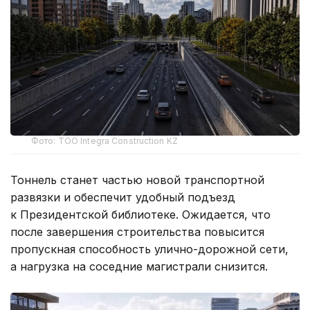
Фото: ТОО Integra Construction KZ
Тоннель станет частью новой транспортной
развязки и обеспечит удобный подъезд
к Президентской библиотеке. Ожидается, что
после завершения строительства повысится
пропускная способность улично-дорожной сети,
а нагрузка на соседние магистрали снизится.