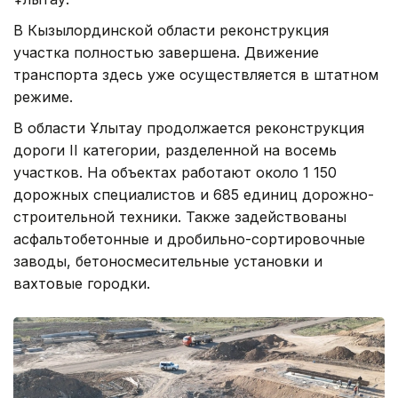
В Кызылординской области реконструкция
участка полностью завершена. Движение
транспорта здесь уже осуществляется в штатном
режиме.
В области Ұлытау продолжается реконструкция
дороги II категории, разделенной на восемь
участков. На объектах работают около 1 150
дорожных специалистов и 685 единиц дорожно-
строительной техники. Также задействованы
асфальтобетонные и дробильно-сортировочные
заводы, бетоносмесительные установки и
вахтовые городки.