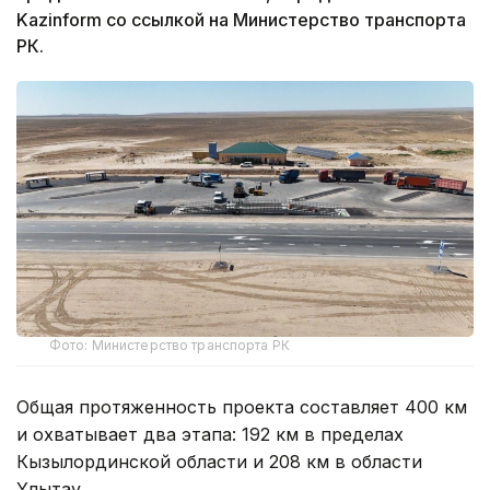
Kazinform со ссылкой на Министерство транспорта
РК.
Фото: Министерство транспорта РК
Общая протяженность проекта составляет 400 км
и охватывает два этапа: 192 км в пределах
Кызылординской области и 208 км в области
Ұлытау.