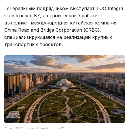
Генеральным подрядчиком выступает ТОО Integra
Construction KZ, а строительные работы
выполняет международная китайская компания
China Road and Bridge Corporation (CRBC),
специализирующаяся на реализации крупных
транспортных проектов.
Фото: ТОО Integra Construction KZ