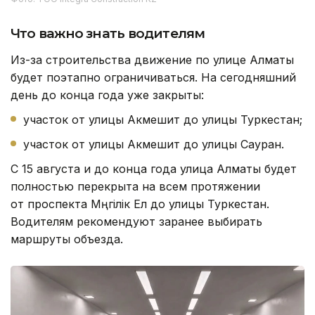
Что важно знать водителям
Из-за строительства движение по улице Алматы
будет поэтапно ограничиваться. На сегодняшний
день до конца года уже закрыты:
участок от улицы Акмешит до улицы Туркестан;
участок от улицы Акмешит до улицы Сауран.
С 15 августа и до конца года улица Алматы будет
полностью перекрыта на всем протяжении
от проспекта Мәңгілік Ел до улицы Туркестан.
Водителям рекомендуют заранее выбирать
маршруты объезда.