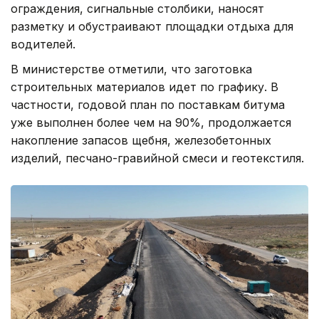
ограждения, сигнальные столбики, наносят
разметку и обустраивают площадки отдыха для
водителей.
В министерстве отметили, что заготовка
строительных материалов идет по графику. В
частности, годовой план по поставкам битума
уже выполнен более чем на 90%, продолжается
накопление запасов щебня, железобетонных
изделий, песчано-гравийной смеси и геотекстиля.