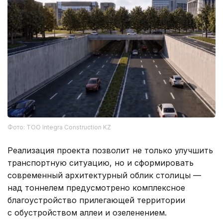
Фото: ТОО Integra Construction KZ
Реализация проекта позволит не только улучшить
транспортную ситуацию, но и сформировать
современный архитектурный облик столицы —
над тоннелем предусмотрено комплексное
благоустройство прилегающей территории
с обустройством аллеи и озеленением.