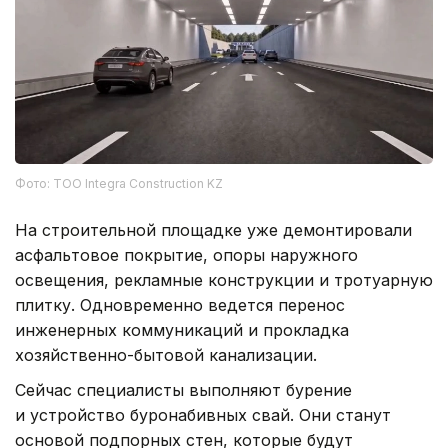
Фото: ТОО Integra Construction KZ
На строительной площадке уже демонтировали
асфальтовое покрытие, опоры наружного
освещения, рекламные конструкции и тротуарную
плитку. Одновременно ведется перенос
инженерных коммуникаций и прокладка
хозяйственно-бытовой канализации.
Сейчас специалисты выполняют бурение
и устройство буронабивных свай. Они станут
основой подпорных стен, которые будут