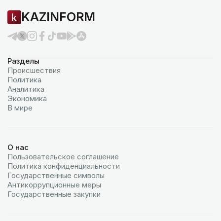
KAZINFORM
Разделы
Происшествия
Политика
Аналитика
Экономика
В мире
О нас
Пользовательское соглашение
Политика конфиденциальности
Государственные символы
Антикоррупционные меры
Государственные закупки