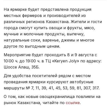
На ярмарке будет представлена продукция
местных фермеров и производителей из
различных регионов Казахстана. Жители и гости
города смогут купить овощи и фрукты, мясо,
мучные и молочные продукты, выпечку,
натуральные соки, варенье, джемы и многое
другое по выгодным ценам.
Мероприятие будет проходить 8 и 9 августа с
10:00 ч. до 19:00 ч. в ТЦ «Keryen Joly» по адресу:
Шоссе Алаш, 35Б.
Для удобства посетителей рядом с местом
проведения ярмарки курсируют автобусные
маршруты № 7, 11, 39, 41, 45, 53, 59, 81, 307, 317.
О том, как новые овощехранилища повлияли на
рынок Казахстана, читайте по
ссылке
.