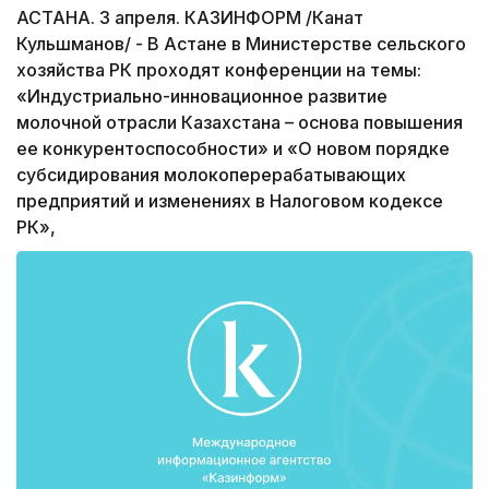
АСТАНА. 3 апреля. КАЗИНФОРМ /Канат
Кульшманов/ - В Астане в Министерстве сельского
хозяйства РК проходят конференции на темы:
«Индустриально-инновационное развитие
молочной отрасли Казахстана – основа повышения
ее конкурентоспособности» и «О новом порядке
субсидирования молокоперерабатывающих
предприятий и изменениях в Налоговом кодексе
РК»,