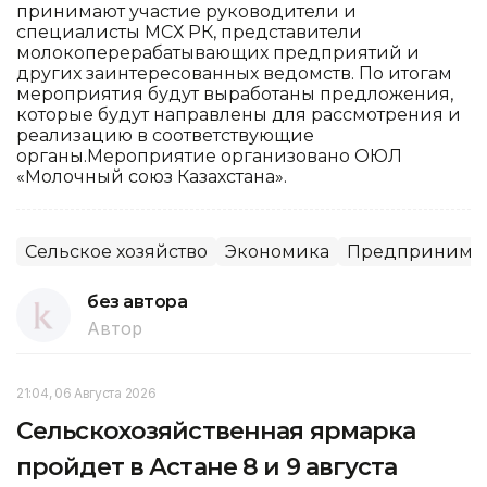
принимают участие руководители и
специалисты МСХ РК, представители
молокоперерабатывающих предприятий и
других заинтересованных ведомств. По итогам
мероприятия будут выработаны предложения,
которые будут направлены для рассмотрения и
реализацию в соответствующие
органы.Мероприятие организовано ОЮЛ
«Молочный союз Казахстана».
Сельское хозяйство
Экономика
Предпринимате
без автора
Автор
21:04, 06 Августа 2026
Сельскохозяйственная ярмарка
пройдет в Астане 8 и 9 августа